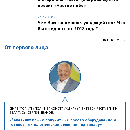
проект «Чистое небо»
21.12.2017
Чем Вам запомнился уходящий год? Что
Вы ожидаете от 2018 года?
ВСЕ НОВОСТИ
От первого лица
ДИРЕКТОР УП «ПОЛИМЕРКОНСТРУКЦИЯ» (Г. ВИТЕБСК РЕСПУБЛИКИ
БЕЛАРУСЬ) СЕРГЕЙ ИВАНОВ:
«Заказчику важно получить не просто оборудование, а
готовое технологическое решение под задачу»