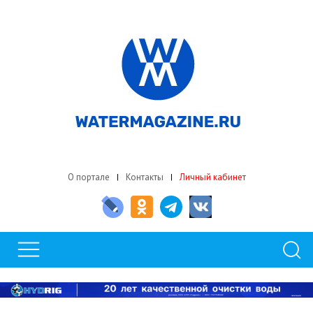
О портале
Контакты
Личный кабинет