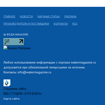
ГЛАВНОЕ
НОВОСТИ
НАУЧНЫЕ СТАТЬИ
РЕКЛАМА
ПРОИЗВОДИТЕЛИ И ПОСТАВЩИКИ
КОНТАКТЫ
RSS
© ВОДА MAGAZINE
Любое использование информации с портала watermagazine.ru
допускается при обязательной гиперссылке на источник.
Контакты: info@watermagazine.ru
Создание сайта
ВЕБ-СТУДИЯ «SITE&SEO»
Карта сайта