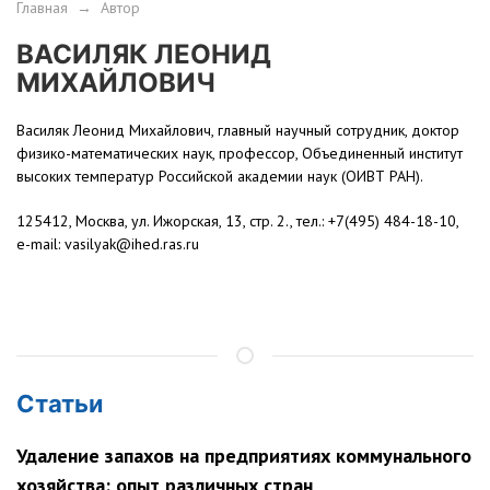
Главная
→
Автор
ВАСИЛЯК ЛЕОНИД
МИХАЙЛОВИЧ
Василяк Леонид Михайлович, главный научный сотрудник, доктор
физико-математических наук, профессор, Объединенный институт
высоких температур Российской академии наук (ОИВТ РАН).
125412, Москва, ул. Ижорская, 13, стр. 2., тел.: +7(495) 484-18-10,
e-mail:
vasilyak@ihed.ras.ru
Статьи
Удаление запахов на предприятиях коммунального
хозяйства: опыт различных стран