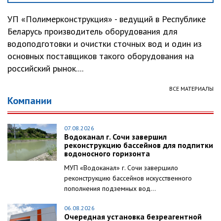
УП «Полимерконструкция» - ведущий в Республике
Беларусь производитель оборудования для
водоподготовки и очистки сточных вод и один из
основных поставщиков такого оборудования на
российский рынок....
ВСЕ МАТЕРИАЛЫ
Компании
07.08.2026
Водоканал г. Сочи завершил
реконструкцию бассейнов для подпитки
водоносного горизонта
МУП «Водоканал» г. Сочи завершило
реконструкцию бассейнов искусственного
пополнения подземных вод...
06.08.2026
Очередная установка безреагентной