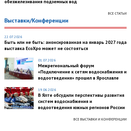
обезжелезивания подземных вод
ВСЕ СТАТЬИ
Выставки/Конференции
22.07.2026
Быть или не быть: анонсированная на январь 2027 года
выставка EcoXpo может не состояться
01.07.2026
Межрегиональный форум
«Подключение к сетям водоснабжения и
водоотведения» прошел в Ярославле
19.06.2026
В Ялте обсудили перспективы развития
систем водоснабжения и
водоотведения южных регионов России
ВСЕ ВЫСТАВКИ И КОНФЕРЕНЦИИ