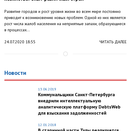
Развитие городов и рост уровня жизни во всем мире постоянно
приводит к возникновению новых проблем. Одной из них является
рост числа жалоб населения на неприятные запахи, образующиеся
в процессах...
24.07.2020 18:55
ЧИТАТЬ ДАЛЕЕ
Новости
13.06.2019
Коммунальщики Санкт-Петербурга
внедрили интеллектуальную
аналитическую платформу DebtsWeb
для взыскания задолженностей
12.01.2018
В старинной части Тулы реализуется