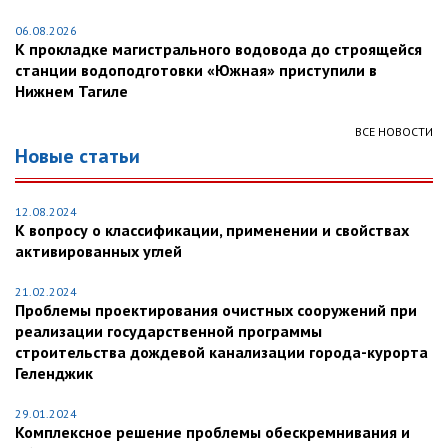
06.08.2026
К прокладке магистрального водовода до строящейся
станции водоподготовки «Южная» приступили в
Нижнем Тагиле
ВСЕ НОВОСТИ
Новые статьи
12.08.2024
К вопросу о классификации, применении и свойствах
активированных углей
21.02.2024
Проблемы проектирования очистных сооружений при
реализации государственной программы
строительства дождевой канализации города-курорта
Геленджик
29.01.2024
Комплексное решение проблемы обескремнивания и