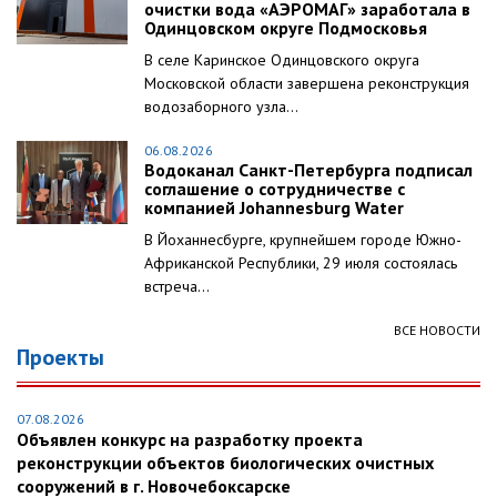
очистки вода «АЭРОМАГ» заработала в
Одинцовском округе Подмосковья
В селе Каринское Одинцовского округа
Московской области завершена реконструкция
водозаборного узла...
06.08.2026
Водоканал Санкт-Петербурга подписал
соглашение о сотрудничестве с
компанией Johannesburg Water
В Йоханнесбурге, крупнейшем городе Южно-
Африканской Республики, 29 июля состоялась
встреча...
ВСЕ НОВОСТИ
Проекты
07.08.2026
Объявлен конкурс на разработку проекта
реконструкции объектов биологических очистных
сооружений в г. Новочебоксарске