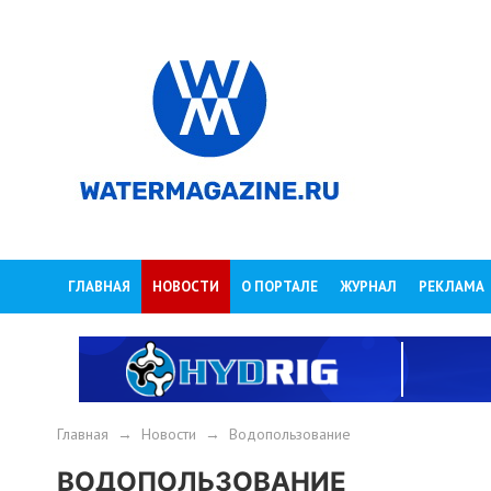
ГЛАВНАЯ
НОВОСТИ
О ПОРТАЛЕ
ЖУРНАЛ
РЕКЛАМА
Главная
→
Новости
→
Водопользование
ВОДОПОЛЬЗОВАНИЕ