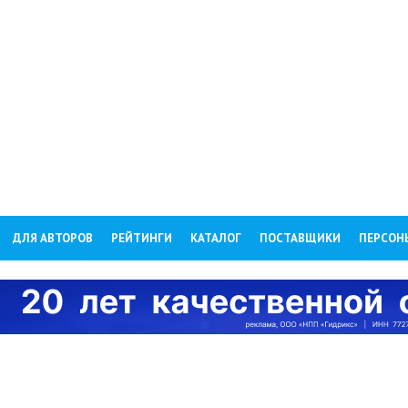
ДЛЯ АВТОРОВ
РЕЙТИНГИ
КАТАЛОГ
ПОСТАВЩИКИ
ПЕРСОН