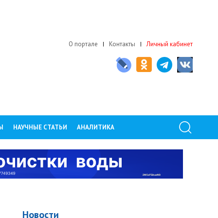
О портале
Контакты
Личный кабинет
Ы
НАУЧНЫЕ СТАТЬИ
АНАЛИТИКА
Новости