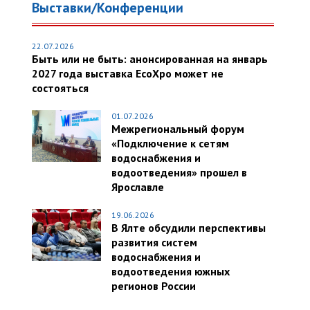
Выставки/Конференции
22.07.2026
Быть или не быть: анонсированная на январь
2027 года выставка EcoXpo может не
состояться
01.07.2026
Межрегиональный форум
«Подключение к сетям
водоснабжения и
водоотведения» прошел в
Ярославле
19.06.2026
В Ялте обсудили перспективы
развития систем
водоснабжения и
водоотведения южных
регионов России