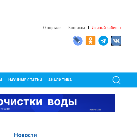
О портале
Контакты
Личный кабинет
Ы
НАУЧНЫЕ СТАТЬИ
АНАЛИТИКА
Новости