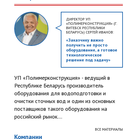
ДИРЕКТОР УП
«ПОЛИМЕРКОНСТРУКЦИЯ» (Г.
ВИТЕБСК РЕСПУБЛИКИ
БЕЛАРУСЬ) СЕРГЕЙ ИВАНОВ:
«Заказчику важно
получить не просто
оборудование, а готовое
технологическое
решение под задачу»
УП «Полимерконструкция» - ведущий в
Республике Беларусь производитель
оборудования для водоподготовки и
очистки сточных вод и один из основных
поставщиков такого оборудования на
российский рынок....
ВСЕ МАТЕРИАЛЫ
Компании