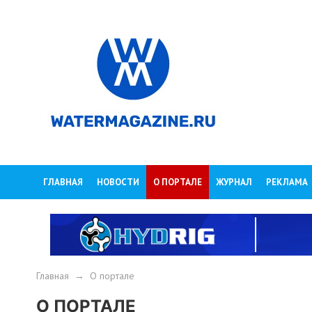
ГЛАВНАЯ
НОВОСТИ
О ПОРТАЛЕ
ЖУРНАЛ
РЕКЛАМА
Главная
→
О портале
О ПОРТАЛЕ