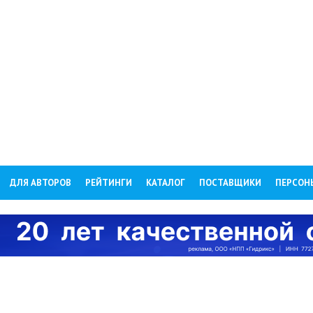
ДЛЯ АВТОРОВ
РЕЙТИНГИ
КАТАЛОГ
ПОСТАВЩИКИ
ПЕРСОН