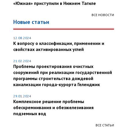
«Южная» приступили в Нижнем Тагиле
ВСЕ НОВОСТИ
Новые статьи
12.08.2024
К вопросу о классификации, применении и
свойствах активированных углей
21.02.2024
Проблемы проектирования очистных
сооружений при реализации государственной
программы строительства дождевой
канализации города-курорта Геленджик
29.01.2024
Комплексное решение проблемы
обескремнивания и обезжелезивания
подземных вод
ВСЕ СТАТЬИ