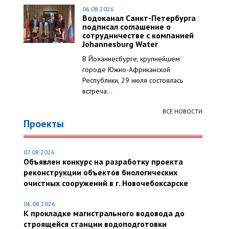
06.08.2026
Водоканал Санкт-Петербурга
подписал соглашение о
сотрудничестве с компанией
Johannesburg Water
В Йоханнесбурге, крупнейшем
городе Южно-Африканской
Республики, 29 июля состоялась
встреча...
ВСЕ НОВОСТИ
Проекты
07.08.2026
Объявлен конкурс на разработку проекта
реконструкции объектов биологических
очистных сооружений в г. Новочебоксарске
06.08.2026
К прокладке магистрального водовода до
строящейся станции водоподготовки