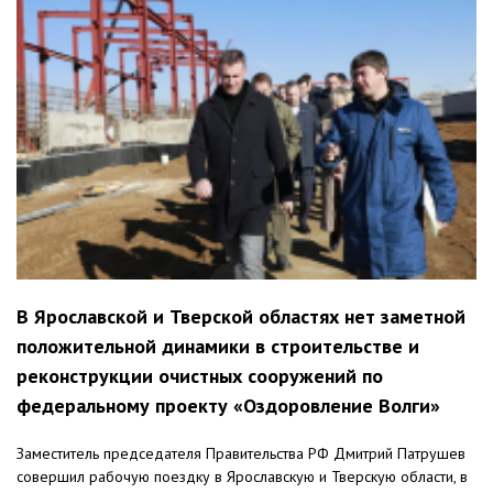
В Ярославской и Тверской областях нет заметной
положительной динамики в строительстве и
реконструкции очистных сооружений по
федеральному проекту «Оздоровление Волги»
Заместитель председателя Правительства РФ Дмитрий Патрушев
совершил рабочую поездку в Ярославскую и Тверскую области, в