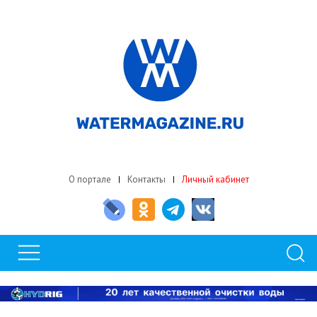
О портале
Контакты
Личный кабинет