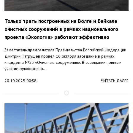
Только треть построенных на Волге и Байкале
очистных сооружений в рамках национального
проекта «Экология» работают эффективно
Заместитель председателя Правительства Российской Федерации
Дмитрий Патрушев провёл 16 октября заседание в рамках
инцидента №55 «Очистные сооружения». В совещании приняли
участие руководство...
20.10.2025 00:38
ЧИТАТЬ ДАЛЕЕ