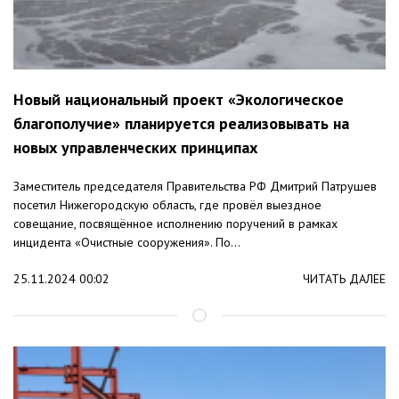
Новый национальный проект «Экологическое
благополучие» планируется реализовывать на
новых управленческих принципах
Заместитель председателя Правительства РФ Дмитрий Патрушев
посетил Нижегородскую область, где провёл выездное
совещание, посвящённое исполнению поручений в рамках
инцидента «Очистные сооружения». По...
25.11.2024 00:02
ЧИТАТЬ ДАЛЕЕ