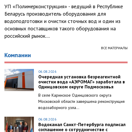
УП «Полимерконструкция» - ведущий в Республике
Беларусь производитель оборудования для
водоподготовки и очистки сточных вод и один из
основных поставщиков такого оборудования на
российский рынок....
ВСЕ МАТЕРИАЛЫ
Компании
06.08.2026
Очередная установка безреагентной
очистки вода «АЭРОМАГ» заработала в
Одинцовском округе Подмосковья
В селе Каринское Одинцовского округа
Московской области завершена реконструкция
водозаборного узла...
06.08.2026
Водоканал Санкт-Петербурга подписал
соглашение о сотрудничестве с