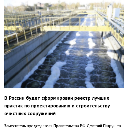
В России будет сформирован реестр лучших
практик по проектированию и строительству
очистных сооружений
Заместитель председателя Правительства РФ Дмитрий Патрушев