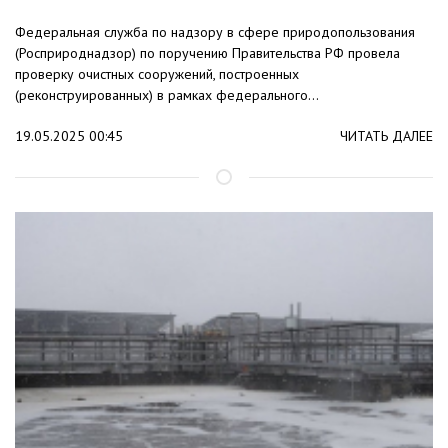
Федеральная служба по надзору в сфере природопользования
(Росприроднадзор) по поручению Правительства РФ провела
проверку очистных сооружений, построенных
(реконструированных) в рамках федерального...
19.05.2025 00:45
ЧИТАТЬ ДАЛЕЕ