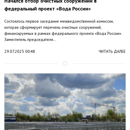
Начался отбор очистных сооружений в
федеральный проект «Вода России»
Состоялось первое заседание межведомственной комиссии,
которая сформирует перечень очистных сооружений,
финансируемых в рамках федерального проекта «Вода России».
Заместитель председателя...
29.07.2025 00:48
ЧИТАТЬ ДАЛЕЕ