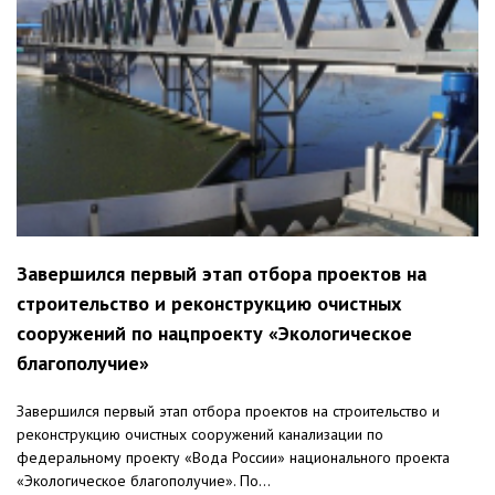
Завершился первый этап отбора проектов на
строительство и реконструкцию очистных
сооружений по нацпроекту «Экологическое
благополучие»
Завершился первый этап отбора проектов на строительство и
реконструкцию очистных сооружений канализации по
федеральному проекту «Вода России» национального проекта
«Экологическое благополучие». По...