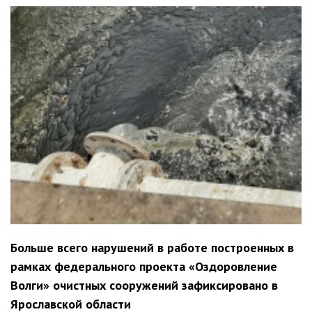
Больше всего нарушений в работе построенных в
рамках федерального проекта «Оздоровление
Волги» очистных сооружений зафиксировано в
Ярославской области