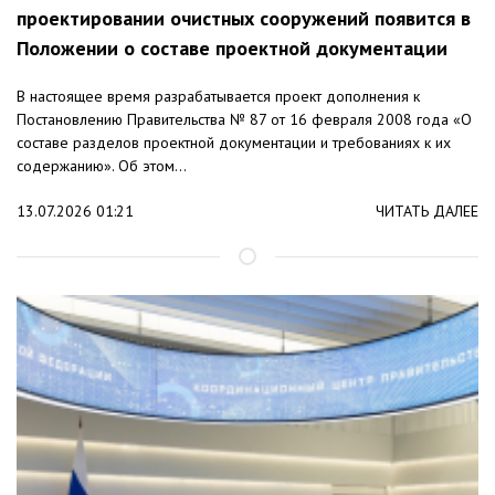
проектировании очистных сооружений появится в
Положении о составе проектной документации
В настоящее время разрабатывается проект дополнения к
Постановлению Правительства № 87 от 16 февраля 2008 года «О
составе разделов проектной документации и требованиях к их
содержанию». Об этом...
13.07.2026 01:21
ЧИТАТЬ ДАЛЕЕ