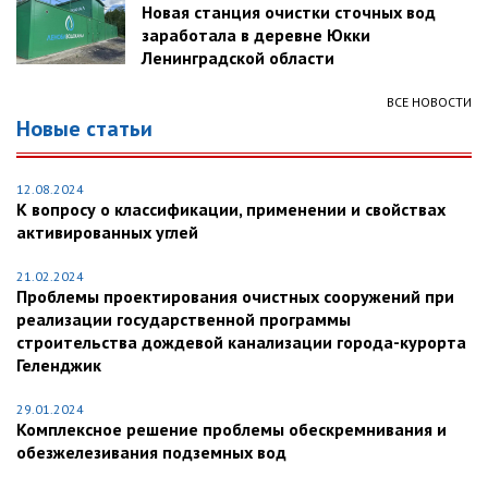
Новая станция очистки сточных вод
заработала в деревне Юкки
Ленинградской области
ВСЕ НОВОСТИ
Новые статьи
12.08.2024
К вопросу о классификации, применении и свойствах
активированных углей
21.02.2024
Проблемы проектирования очистных сооружений при
реализации государственной программы
строительства дождевой канализации города-курорта
Геленджик
29.01.2024
Комплексное решение проблемы обескремнивания и
обезжелезивания подземных вод