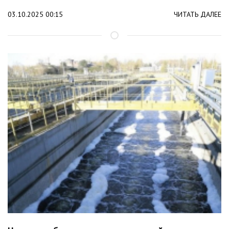
03.10.2025 00:15
ЧИТАТЬ ДАЛЕЕ