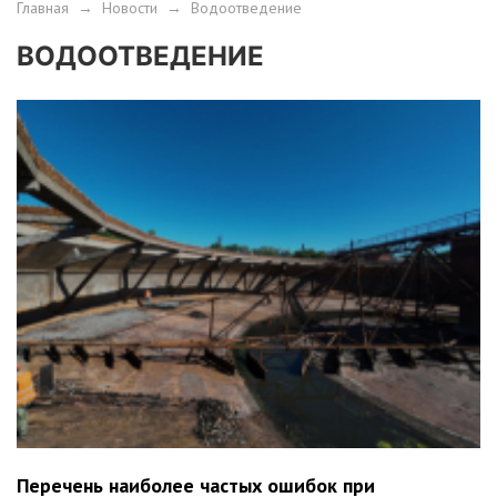
Главная
→
Новости
→
Водоотведение
ВОДООТВЕДЕНИЕ
Перечень наиболее частых ошибок при