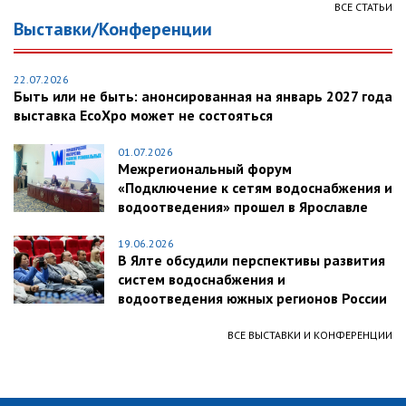
ВСЕ СТАТЬИ
Выставки/Конференции
22.07.2026
Быть или не быть: анонсированная на январь 2027 года
выставка EcoXpo может не состояться
01.07.2026
Межрегиональный форум
«Подключение к сетям водоснабжения и
водоотведения» прошел в Ярославле
19.06.2026
В Ялте обсудили перспективы развития
систем водоснабжения и
водоотведения южных регионов России
ВСЕ ВЫСТАВКИ И КОНФЕРЕНЦИИ