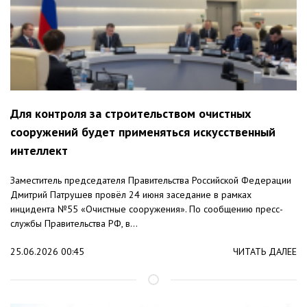
Для контроля за строительством очистных
сооружений будет применяться искусственный
интеллект
Заместитель председателя Правительства Российской Федерации
Дмитрий Патрушев провёл 24 июня заседание в рамках
инцидента №55 «Очистные сооружения». По сообщению пресс-
службы Правительства РФ, в...
25.06.2026 00:45
ЧИТАТЬ ДАЛЕЕ