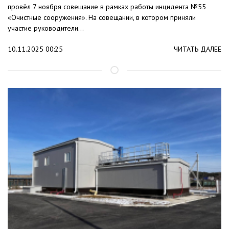
провёл 7 ноября совещание в рамках работы инцидента №55
«Очистные сооружения». На совещании, в котором приняли
участие руководители...
10.11.2025 00:25
ЧИТАТЬ ДАЛЕЕ