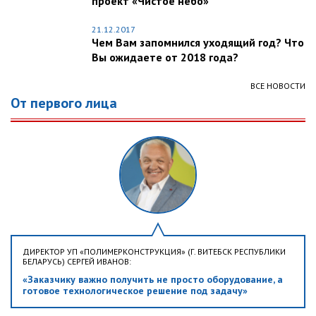
проект «Чистое небо»
21.12.2017
Чем Вам запомнился уходящий год? Что
Вы ожидаете от 2018 года?
ВСЕ НОВОСТИ
От первого лица
ДИРЕКТОР УП «ПОЛИМЕРКОНСТРУКЦИЯ» (Г. ВИТЕБСК РЕСПУБЛИКИ
БЕЛАРУСЬ) СЕРГЕЙ ИВАНОВ:
«Заказчику важно получить не просто оборудование, а
готовое технологическое решение под задачу»