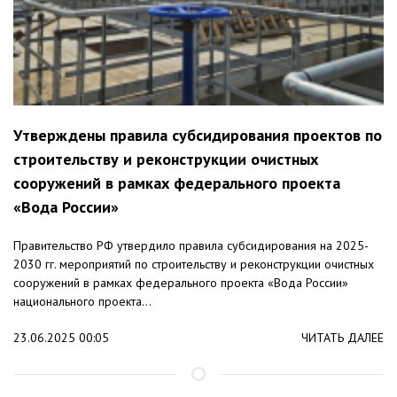
Утверждены правила субсидирования проектов по
строительству и реконструкции очистных
сооружений в рамках федерального проекта
«Вода России»
Правительство РФ утвердило правила субсидирования на 2025-
2030 гг. мероприятий по строительству и реконструкции очистных
сооружений в рамках федерального проекта «Вода России»
национального проекта...
23.06.2025 00:05
ЧИТАТЬ ДАЛЕЕ