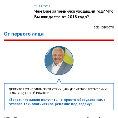
21.12.2017
Чем Вам запомнился уходящий год? Что
Вы ожидаете от 2018 года?
ВСЕ НОВОСТИ
От первого лица
ДИРЕКТОР УП «ПОЛИМЕРКОНСТРУКЦИЯ» (Г. ВИТЕБСК РЕСПУБЛИКИ
БЕЛАРУСЬ) СЕРГЕЙ ИВАНОВ:
«Заказчику важно получить не просто оборудование, а
готовое технологическое решение под задачу»