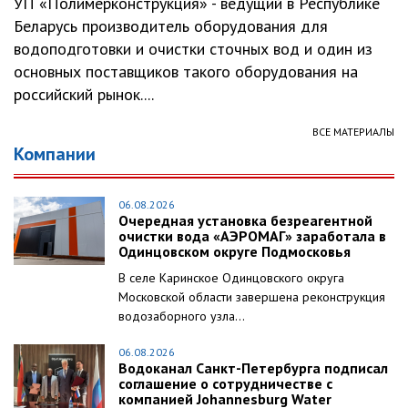
УП «Полимерконструкция» - ведущий в Республике
Беларусь производитель оборудования для
водоподготовки и очистки сточных вод и один из
основных поставщиков такого оборудования на
российский рынок....
ВСЕ МАТЕРИАЛЫ
Компании
06.08.2026
Очередная установка безреагентной
очистки вода «АЭРОМАГ» заработала в
Одинцовском округе Подмосковья
В селе Каринское Одинцовского округа
Московской области завершена реконструкция
водозаборного узла...
06.08.2026
Водоканал Санкт-Петербурга подписал
соглашение о сотрудничестве с
компанией Johannesburg Water