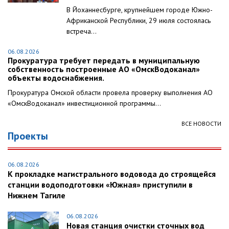
В Йоханнесбурге, крупнейшем городе Южно-
Африканской Республики, 29 июля состоялась
встреча...
06.08.2026
Прокуратура требует передать в муниципальную
собственность построенные АО «ОмскВодоканал»
объекты водоснабжения.
Прокуратура Омской области провела проверку выполнения АО
«ОмскВодоканал» инвестиционной программы...
ВСЕ НОВОСТИ
Проекты
06.08.2026
К прокладке магистрального водовода до строящейся
станции водоподготовки «Южная» приступили в
Нижнем Тагиле
06.08.2026
Новая станция очистки сточных вод