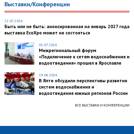
Выставки/Конференции
22.07.2026
Быть или не быть: анонсированная на январь 2027 года
выставка EcoXpo может не состояться
01.07.2026
Межрегиональный форум
«Подключение к сетям водоснабжения и
водоотведения» прошел в Ярославле
19.06.2026
В Ялте обсудили перспективы развития
систем водоснабжения и
водоотведения южных регионов России
ВСЕ ВЫСТАВКИ И КОНФЕРЕНЦИИ