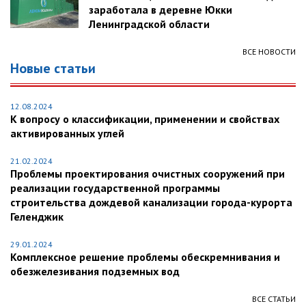
заработала в деревне Юкки
Ленинградской области
ВСЕ НОВОСТИ
Новые статьи
12.08.2024
К вопросу о классификации, применении и свойствах
активированных углей
21.02.2024
Проблемы проектирования очистных сооружений при
реализации государственной программы
строительства дождевой канализации города-курорта
Геленджик
29.01.2024
Комплексное решение проблемы обескремнивания и
обезжелезивания подземных вод
ВСЕ СТАТЬИ