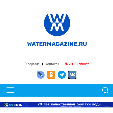
О портале
Контакты
Личный кабинет