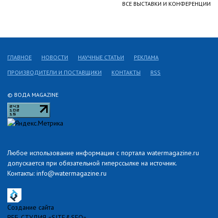
ВСЕ ВЫСТАВКИ И КОНФЕРЕНЦИИ
ГЛАВНОЕ
НОВОСТИ
НАУЧНЫЕ СТАТЬИ
РЕКЛАМА
ПРОИЗВОДИТЕЛИ И ПОСТАВЩИКИ
КОНТАКТЫ
RSS
© ВОДА MAGAZINE
Любое использование информации с портала watermagazine.ru
допускается при обязательной гиперссылке на источник.
Контакты: info@watermagazine.ru
Создание сайта
ВЕБ-СТУДИЯ «SITE&SEO»