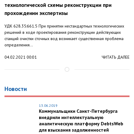
технологической схемы реконструкции при
прохождении экспертизы
УДК 628.35:661.5 При принятии нестандартных технологических
решений в ходе проектирования реконструкции действующих
станций очистки сточных вод возникает существенная проблема
определения...
04.02.2021 00:01
ЧИТАТЬ ДАЛЕЕ
Новости
13.06.2019
Коммунальщики Санкт-Петербурга
внедрили интеллектуальную
аналитическую платформу DebtsWeb
для взыскания задолженностей