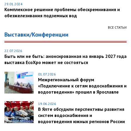
29.01.2024
Комплексное решение проблемы обескремнивания и
обезжелезивания подземных вод
ВСЕ СТАТЬИ
Выставки/Конференции
22.07.2026
Быть или не быть: анонсированная на январь 2027 года
выставка EcoXpo может не состояться
01.07.2026
Межрегиональный форум
«Подключение к сетям водоснабжения и
водоотведения» прошел в Ярославле
19.06.2026
В Ялте обсудили перспективы развития
систем водоснабжения и
водоотведения южных регионов России