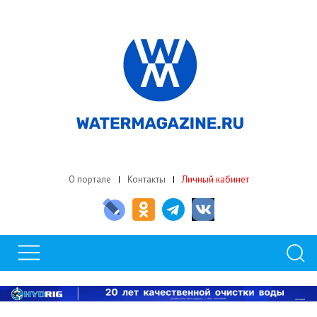
О портале
Контакты
Личный кабинет