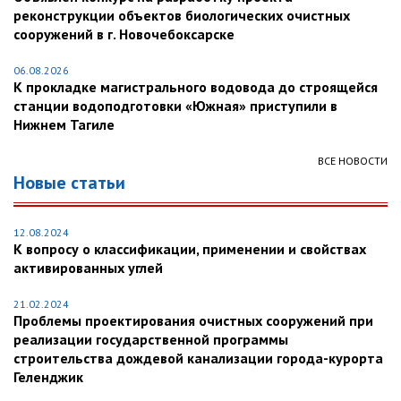
реконструкции объектов биологических очистных
сооружений в г. Новочебоксарске
06.08.2026
К прокладке магистрального водовода до строящейся
станции водоподготовки «Южная» приступили в
Нижнем Тагиле
ВСЕ НОВОСТИ
Новые статьи
12.08.2024
К вопросу о классификации, применении и свойствах
активированных углей
21.02.2024
Проблемы проектирования очистных сооружений при
реализации государственной программы
строительства дождевой канализации города-курорта
Геленджик