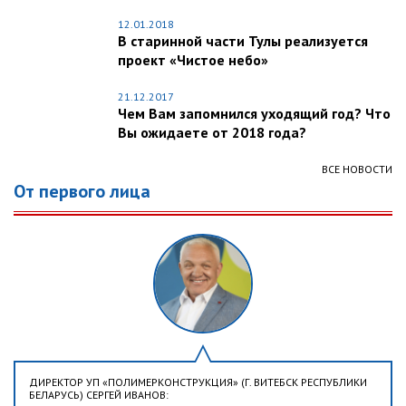
12.01.2018
В старинной части Тулы реализуется
проект «Чистое небо»
21.12.2017
Чем Вам запомнился уходящий год? Что
Вы ожидаете от 2018 года?
ВСЕ НОВОСТИ
От первого лица
ДИРЕКТОР УП «ПОЛИМЕРКОНСТРУКЦИЯ» (Г. ВИТЕБСК РЕСПУБЛИКИ
БЕЛАРУСЬ) СЕРГЕЙ ИВАНОВ: