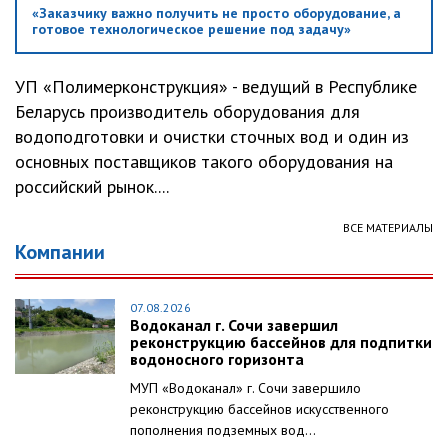
«Заказчику важно получить не просто оборудование, а
готовое технологическое решение под задачу»
УП «Полимерконструкция» - ведущий в Республике
Беларусь производитель оборудования для
водоподготовки и очистки сточных вод и один из
основных поставщиков такого оборудования на
российский рынок....
ВСЕ МАТЕРИАЛЫ
Компании
07.08.2026
Водоканал г. Сочи завершил
реконструкцию бассейнов для подпитки
водоносного горизонта
МУП «Водоканал» г. Сочи завершило
реконструкцию бассейнов искусственного
пополнения подземных вод...