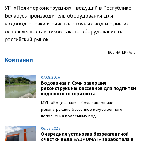
УП «Полимерконструкция» - ведущий в Республике
Беларусь производитель оборудования для
водоподготовки и очистки сточных вод и один из
основных поставщиков такого оборудования на
российский рынок....
ВСЕ МАТЕРИАЛЫ
Компании
07.08.2026
Водоканал г. Сочи завершил
реконструкцию бассейнов для подпитки
водоносного горизонта
МУП «Водоканал» г. Сочи завершило
реконструкцию бассейнов искусственного
пополнения подземных вод...
06.08.2026
Очередная установка безреагентной
очистки вода «АЭРОМАГ» заработала в