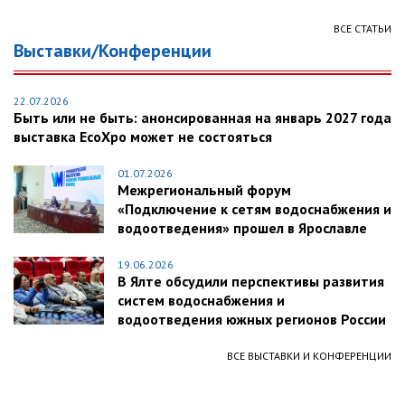
ВСЕ СТАТЬИ
Выставки/Конференции
22.07.2026
Быть или не быть: анонсированная на январь 2027 года
выставка EcoXpo может не состояться
01.07.2026
Межрегиональный форум
«Подключение к сетям водоснабжения и
водоотведения» прошел в Ярославле
19.06.2026
В Ялте обсудили перспективы развития
систем водоснабжения и
водоотведения южных регионов России
ВСЕ ВЫСТАВКИ И КОНФЕРЕНЦИИ