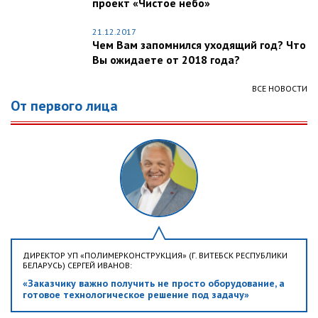
проект «Чистое небо»
21.12.2017
Чем Вам запомнился уходящий год? Что
Вы ожидаете от 2018 года?
ВСЕ НОВОСТИ
От первого лица
ДИРЕКТОР УП «ПОЛИМЕРКОНСТРУКЦИЯ» (Г. ВИТЕБСК РЕСПУБЛИКИ
БЕЛАРУСЬ) СЕРГЕЙ ИВАНОВ:
«Заказчику важно получить не просто оборудование, а
готовое технологическое решение под задачу»