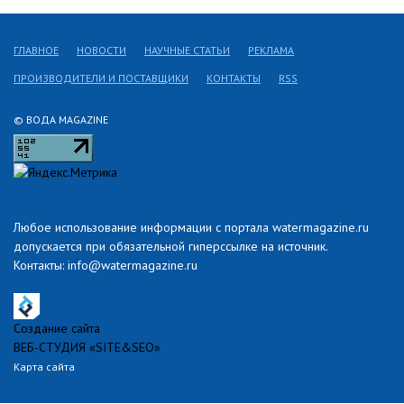
ГЛАВНОЕ
НОВОСТИ
НАУЧНЫЕ СТАТЬИ
РЕКЛАМА
ПРОИЗВОДИТЕЛИ И ПОСТАВЩИКИ
КОНТАКТЫ
RSS
© ВОДА MAGAZINE
Любое использование информации с портала watermagazine.ru
допускается при обязательной гиперссылке на источник.
Контакты: info@watermagazine.ru
Создание сайта
ВЕБ-СТУДИЯ «SITE&SEO»
Карта сайта