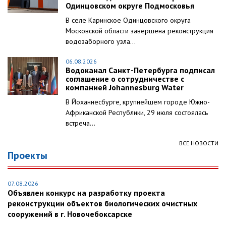
Одинцовском округе Подмосковья
В селе Каринское Одинцовского округа
Московской области завершена реконструкция
водозаборного узла...
06.08.2026
Водоканал Санкт-Петербурга подписал
соглашение о сотрудничестве с
компанией Johannesburg Water
В Йоханнесбурге, крупнейшем городе Южно-
Африканской Республики, 29 июля состоялась
встреча...
ВСЕ НОВОСТИ
Проекты
07.08.2026
Объявлен конкурс на разработку проекта
реконструкции объектов биологических очистных
сооружений в г. Новочебоксарске