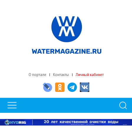
О портале
Контакты
Личный кабинет