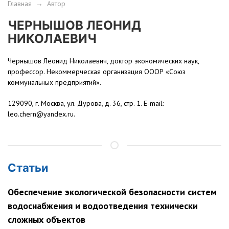
Главная
→
Автор
ЧЕРНЫШОВ ЛЕОНИД
НИКОЛАЕВИЧ
Чернышов Леонид Николаевич, доктор экономических наук,
профессор. Некоммерческая организация ОООР «Союз
коммунальных предприятий».
129090, г. Москва, ул. Дурова, д. 36, стр. 1. E-mail:
leo.chern@yandex.ru.
Статьи
Обеспечение экологической безопасности систем
водоснабжения и водоотведения технически
сложных объектов