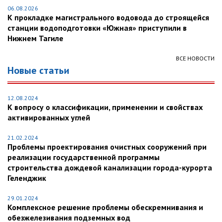
06.08.2026
К прокладке магистрального водовода до строящейся
станции водоподготовки «Южная» приступили в
Нижнем Тагиле
ВСЕ НОВОСТИ
Новые статьи
12.08.2024
К вопросу о классификации, применении и свойствах
активированных углей
21.02.2024
Проблемы проектирования очистных сооружений при
реализации государственной программы
строительства дождевой канализации города-курорта
Геленджик
29.01.2024
Комплексное решение проблемы обескремнивания и
обезжелезивания подземных вод