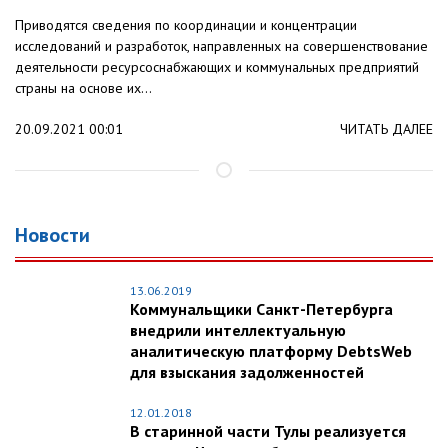
Приводятся сведения по координации и концентрации
исследований и разработок, направленных на совершенствование
деятельности ресурсоснабжающих и коммунальных предприятий
страны на основе их...
20.09.2021 00:01
ЧИТАТЬ ДАЛЕЕ
Новости
13.06.2019
Коммунальщики Санкт-Петербурга
внедрили интеллектуальную
аналитическую платформу DebtsWeb
для взыскания задолженностей
12.01.2018
В старинной части Тулы реализуется