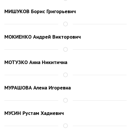
МИШУКОВ Борис Григорьевич
МОКИЕНКО Андрей Викторович
МОТУЗКО Анна Никитична
МУРАШОВА Алена Игоревна
МУСИН Рустам Хадиевич