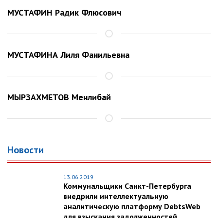
МУСТАФИН Радик Флюсович
МУСТАФИНА Лиля Фанильевна
МЫРЗАХМЕТОВ Менлибай
Новости
13.06.2019
Коммунальщики Санкт-Петербурга
внедрили интеллектуальную
аналитическую платформу DebtsWeb
для взыскания задолженностей