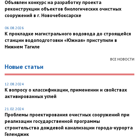
Объявлен конкурс на разработку проекта
реконструкции объектов биологических очистных
сооружений в г. Новочебоксарске
06.08.2026
К прокладке магистрального водовода до строящейся
станции водоподготовки «Южная» приступили в
Нижнем Тагиле
ВСЕ НОВОСТИ
Новые статьи
12.08.2024
К вопросу о классификации, применении и свойствах
активированных углей
21.02.2024
Проблемы проектирования очистных сооружений при
реализации государственной программы
строительства дождевой канализации города-курорта
Геленджик