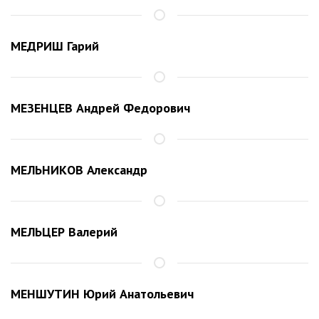
МЕДРИШ Гарий
МЕЗЕНЦЕВ Андрей Федорович
МЕЛЬНИКОВ Александр
МЕЛЬЦЕР Валерий
МЕНШУТИН Юрий Анатольевич