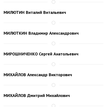
МИЛЮТИН Виталий Витальевич
МИЛЮТКИН Владимир Александрович
МИРОШНИЧЕНКО Сергей Анатольевич
МИХАЙЛОВ Александр Викторович
МИХАЙЛОВ Дмитрий Михайлович