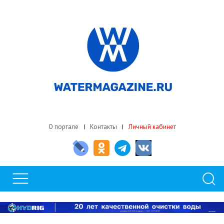
О портале
Контакты
Личный кабинет