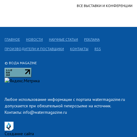
ВСЕ ВЫСТАВКИ И КОНФЕРЕНЦИИ
ГЛАВНОЕ
НОВОСТИ
НАУЧНЫЕ СТАТЬИ
РЕКЛАМА
ПРОИЗВОДИТЕЛИ И ПОСТАВЩИКИ
КОНТАКТЫ
RSS
© ВОДА MAGAZINE
Любое использование информации с портала watermagazine.ru
допускается при обязательной гиперссылке на источник.
Контакты: info@watermagazine.ru
Создание сайта