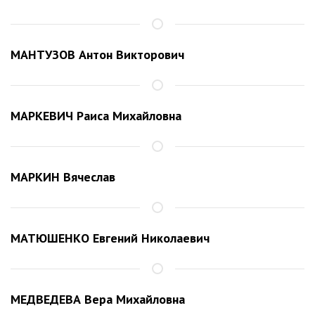
МАНТУЗОВ Антон Викторович
МАРКЕВИЧ Раиса Михайловна
МАРКИН Вячеслав
МАТЮШЕНКО Евгений Николаевич
МЕДВЕДЕВА Вера Михайловна