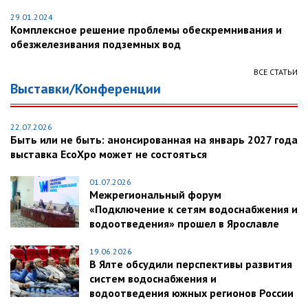
29.01.2024
Комплексное решение проблемы обескремнивания и
обезжелезивания подземных вод
ВСЕ СТАТЬИ
Выставки/Конференции
22.07.2026
Быть или не быть: анонсированная на январь 2027 года
выставка EcoXpo может не состояться
01.07.2026
Межрегиональный форум
«Подключение к сетям водоснабжения и
водоотведения» прошел в Ярославле
19.06.2026
В Ялте обсудили перспективы развития
систем водоснабжения и
водоотведения южных регионов России