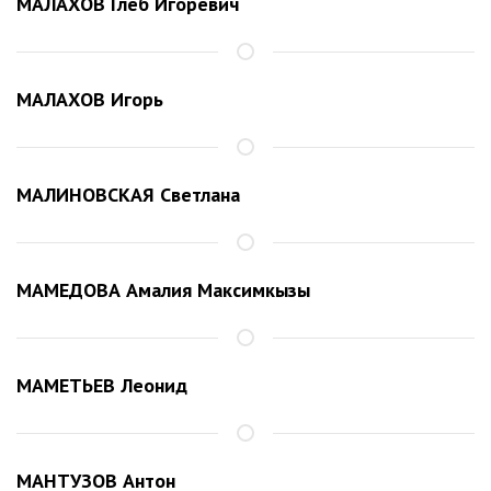
МАЛАХОВ Глеб Игоревич
МАЛАХОВ Игорь
МАЛИНОВСКАЯ Светлана
МАМЕДОВА Амалия Максимкызы
МАМЕТЬЕВ Леонид
МАНТУЗОВ Антон