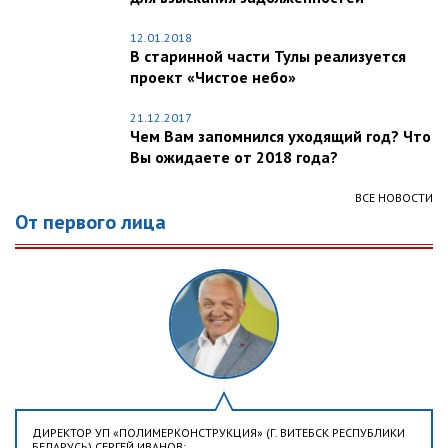
12.01.2018
В старинной части Тулы реализуется
проект «Чистое небо»
21.12.2017
Чем Вам запомнился уходящий год? Что
Вы ожидаете от 2018 года?
ВСЕ НОВОСТИ
От первого лица
ДИРЕКТОР УП «ПОЛИМЕРКОНСТРУКЦИЯ» (Г. ВИТЕБСК РЕСПУБЛИКИ
БЕЛАРУСЬ) СЕРГЕЙ ИВАНОВ: