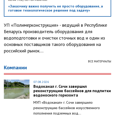
«Заказчику важно получить не просто оборудование, а
готовое технологическое решение под задачу»
УП «Полимерконструкция» - ведущий в Республике
Беларусь производитель оборудования для
водоподготовки и очистки сточных вод и один из
основных поставщиков такого оборудования на
российский рынок....
ВСЕ МАТЕРИАЛЫ
Компании
07.08.2026
Водоканал г. Сочи завершил
реконструкцию бассейнов для подпитки
водоносного горизонта
МУП «Водоканал» г. Сочи завершило
реконструкцию бассейнов искусственного
пополнения подземных вод...