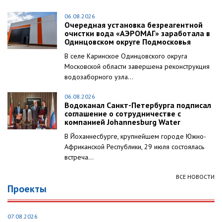
06.08.2026
Очередная установка безреагентной
очистки вода «АЭРОМАГ» заработала в
Одинцовском округе Подмосковья
В селе Каринское Одинцовского округа
Московской области завершена реконструкция
водозаборного узла...
06.08.2026
Водоканал Санкт-Петербурга подписал
соглашение о сотрудничестве с
компанией Johannesburg Water
В Йоханнесбурге, крупнейшем городе Южно-
Африканской Республики, 29 июля состоялась
встреча...
ВСЕ НОВОСТИ
Проекты
07.08.2026