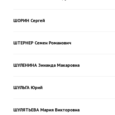
ШОРИН Сергей
ШТЕРНЕР Семен Романович
ШУЛЕНИНА Зинаида Макаровна
ШУЛЬГА Юрий
ШУЛЯТЬЕВА Мария Викторовна