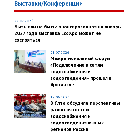
Выставки/Конференции
22.07.2026
Быть или не быть: анонсированная на январь
2027 года выставка EcoXpo может не
состояться
01.07.2026
Межрегиональный форум
«Подключение к сетям
водоснабжения и
водоотведения» прошел в
Ярославле
19.06.2026
В Ялте обсудили перспективы
развития систем
водоснабжения и
водоотведения южных
регионов России