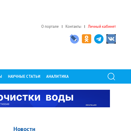
О портале
Контакты
Личный кабинет
Ы
НАУЧНЫЕ СТАТЬИ
АНАЛИТИКА
Новости