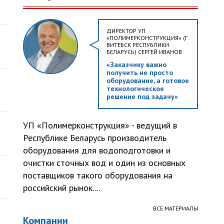
ДИРЕКТОР УП
«ПОЛИМЕРКОНСТРУКЦИЯ» (Г.
ВИТЕБСК РЕСПУБЛИКИ
БЕЛАРУСЬ) СЕРГЕЙ ИВАНОВ:
«Заказчику важно
получить не просто
оборудование, а готовое
технологическое
решение под задачу»
УП «Полимерконструкция» - ведущий в
Республике Беларусь производитель
оборудования для водоподготовки и
очистки сточных вод и один из основных
поставщиков такого оборудования на
российский рынок....
ВСЕ МАТЕРИАЛЫ
Компании