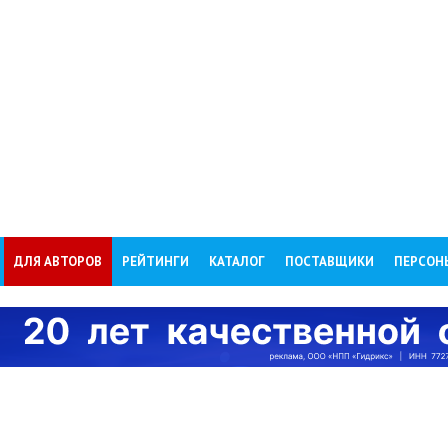
ДЛЯ АВТОРОВ
РЕЙТИНГИ
КАТАЛОГ
ПОСТАВЩИКИ
ПЕРСОН