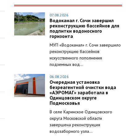
07.08.2026
Водоканал г. Сочи завершил
реконструкцию бассейнов для
подпитки водоносного
горизонта
МУП «Водоканал» г. Сочи завершило
реконструкцию бассейнов
искусственного пополнения
подземных вод...
06.08.2026
Очередная установка
безреагентной очистки вода
«АЭРОМАГ» заработала в
Одинцовском округе
Подмосковья
В селе Каринское Одинцовского
округа Московской области
завершена реконструкция
водозаборного узла...