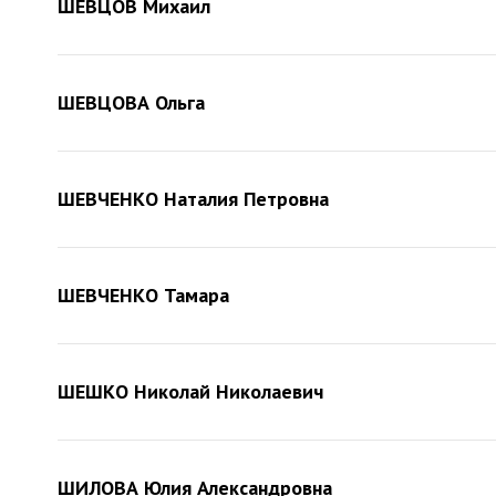
ШЕВЦОВ Михаил
ШЕВЦОВА Ольга
ШЕВЧЕНКО Наталия Петровна
ШЕВЧЕНКО Тамара
ШЕШКО Николай Николаевич
ШИЛОВА Юлия Александровна