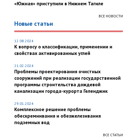
«Южная» приступили в Нижнем Тагиле
ВСЕ НОВОСТИ
Новые статьи
12.08.2024
К вопросу о классификации, применении и
свойствах активированных углей
21.02.2024
Проблемы проектирования очистных
сооружений при реализации государственной
программы строительства дождевой
канализации города-курорта Геленджик
29.01.2024
Комплексное решение проблемы
обескремнивания и обезжелезивания
подземных вод
ВСЕ СТАТЬИ