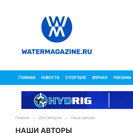
ГЛАВНАЯ
НОВОСТИ
О ПОРТАЛЕ
ЖУРНАЛ
РЕКЛАМА
Главная
→
Для авторов
→
Наши авторы
НАШИ АВТОРЫ