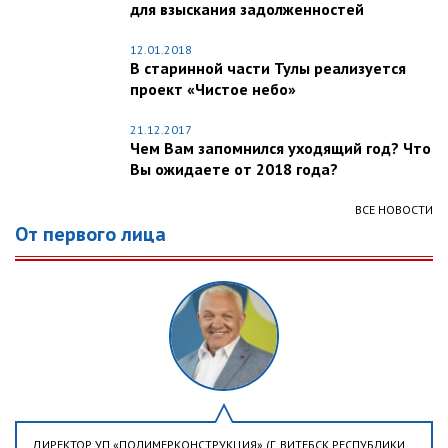
для взыскания задолженностей
12.01.2018
В старинной части Тулы реализуется
проект «Чистое небо»
21.12.2017
Чем Вам запомнился уходящий год? Что
Вы ожидаете от 2018 года?
ВСЕ НОВОСТИ
От первого лица
ДИРЕКТОР УП «ПОЛИМЕРКОНСТРУКЦИЯ» (Г. ВИТЕБСК РЕСПУБЛИКИ