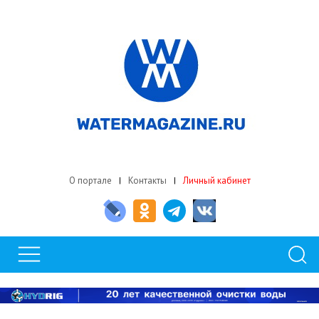
О портале
Контакты
Личный кабинет