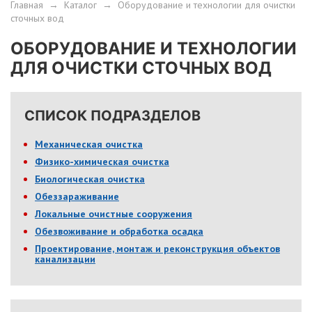
Главная
→
Каталог
→
Оборудование и технологии для очистки
сточных вод
ОБОРУДОВАНИЕ И ТЕХНОЛОГИИ
ДЛЯ ОЧИСТКИ СТОЧНЫХ ВОД
СПИСОК ПОДРАЗДЕЛОВ
Механическая очистка
Физико-химическая очистка
Биологическая очистка
Обеззараживание
Локальные очистные сооружения
Обезвоживание и обработка осадка
Проектирование, монтаж и реконструкция объектов
канализации