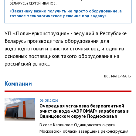
БЕЛАРУСЬ) СЕРГЕЙ ИВАНОВ:
«Заказчику важно получить не просто оборудование, а
готовое технологическое решение под задачу»
УП «Полимерконструкция» - ведущий в Республике
Беларусь производитель оборудования для
водоподготовки и очистки сточных вод и один из
основных поставщиков такого оборудования на
российский рынок....
ВСЕ МАТЕРИАЛЫ
Компании
06.08.2026
Очередная установка безреагентной
очистки вода «АЭРОМАГ» заработала в
Одинцовском округе Подмосковья
В селе Каринское Одинцовского округа
Московской области завершена реконструкция