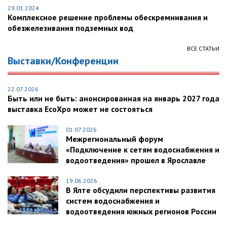
29.01.2024
Комплексное решение проблемы обескремнивания и
обезжелезивания подземных вод
ВСЕ СТАТЬИ
Выставки/Конференции
22.07.2026
Быть или не быть: анонсированная на январь 2027 года
выставка EcoXpo может не состояться
01.07.2026
Межрегиональный форум
«Подключение к сетям водоснабжения и
водоотведения» прошел в Ярославле
19.06.2026
В Ялте обсудили перспективы развития
систем водоснабжения и
водоотведения южных регионов России