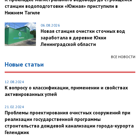
станции водоподготовки «Южная» приступили в
Нижнем Тагиле
06.08.2026
Новая станция очистки сточных вод
заработала в деревне Юкки
Ленинградской области
ВСЕ НОВОСТИ
Новые статьи
12.08.2024
К вопросу о классификации, применении и свойствах
активированных углей
21.02.2024
Проблемы проектирования очистных сооружений при
реализации государственной программы
строительства дождевой канализации города-курорта
Геленджик