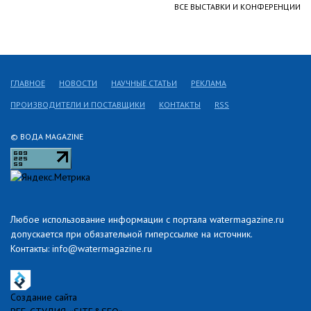
ВСЕ ВЫСТАВКИ И КОНФЕРЕНЦИИ
ГЛАВНОЕ
НОВОСТИ
НАУЧНЫЕ СТАТЬИ
РЕКЛАМА
ПРОИЗВОДИТЕЛИ И ПОСТАВЩИКИ
КОНТАКТЫ
RSS
© ВОДА MAGAZINE
Любое использование информации с портала watermagazine.ru
допускается при обязательной гиперссылке на источник.
Контакты: info@watermagazine.ru
Создание сайта