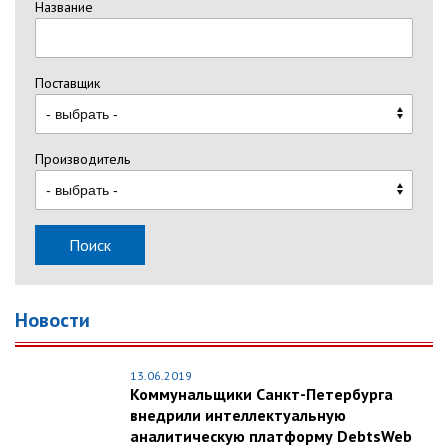
Название
Поставщик
Производитель
Поиск
Новости
13.06.2019
Коммунальщики Санкт-Петербурга
внедрили интеллектуальную
аналитическую платформу DebtsWeb