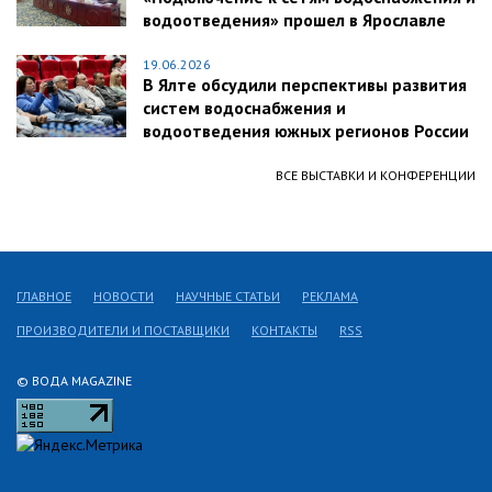
водоотведения» прошел в Ярославле
19.06.2026
В Ялте обсудили перспективы развития
систем водоснабжения и
водоотведения южных регионов России
ВСЕ ВЫСТАВКИ И КОНФЕРЕНЦИИ
ГЛАВНОЕ
НОВОСТИ
НАУЧНЫЕ СТАТЬИ
РЕКЛАМА
ПРОИЗВОДИТЕЛИ И ПОСТАВЩИКИ
КОНТАКТЫ
RSS
© ВОДА MAGAZINE