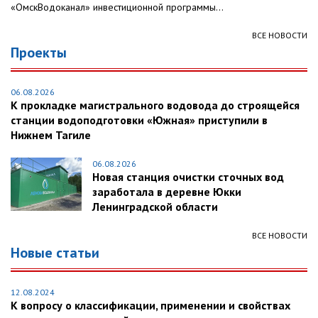
«ОмскВодоканал» инвестиционной программы...
ВСЕ НОВОСТИ
Проекты
06.08.2026
К прокладке магистрального водовода до строящейся
станции водоподготовки «Южная» приступили в
Нижнем Тагиле
06.08.2026
Новая станция очистки сточных вод
заработала в деревне Юкки
Ленинградской области
ВСЕ НОВОСТИ
Новые статьи
12.08.2024
К вопросу о классификации, применении и свойствах