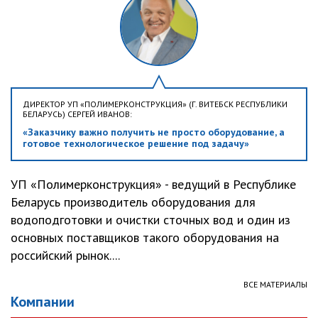
ДИРЕКТОР УП «ПОЛИМЕРКОНСТРУКЦИЯ» (Г. ВИТЕБСК РЕСПУБЛИКИ
БЕЛАРУСЬ) СЕРГЕЙ ИВАНОВ:
«Заказчику важно получить не просто оборудование, а
готовое технологическое решение под задачу»
УП «Полимерконструкция» - ведущий в Республике
Беларусь производитель оборудования для
водоподготовки и очистки сточных вод и один из
основных поставщиков такого оборудования на
российский рынок....
ВСЕ МАТЕРИАЛЫ
Компании