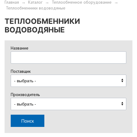
Главная
→
Каталог
→
Теплообменное оборудование
→
Теплообменники водоводяные
ТЕПЛООБМЕННИКИ
ВОДОВОДЯНЫЕ
Название
Поставщик
Производитель
Поиск