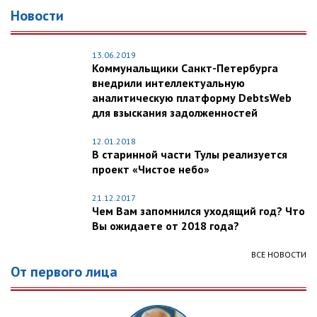
Новости
13.06.2019
Коммунальщики Санкт-Петербурга
внедрили интеллектуальную
аналитическую платформу DebtsWeb
для взыскания задолженностей
12.01.2018
В старинной части Тулы реализуется
проект «Чистое небо»
21.12.2017
Чем Вам запомнился уходящий год? Что
Вы ожидаете от 2018 года?
ВСЕ НОВОСТИ
От первого лица