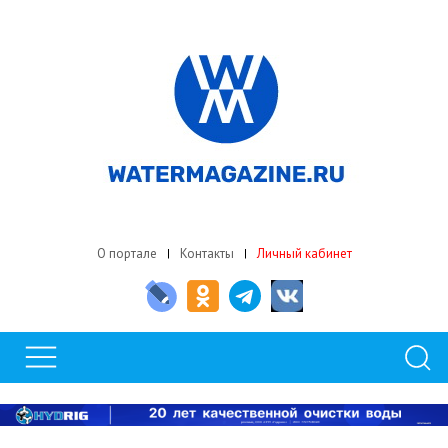
О портале
Контакты
Личный кабинет