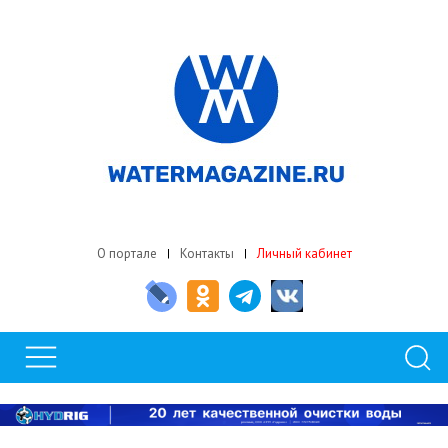
О портале
Контакты
Личный кабинет