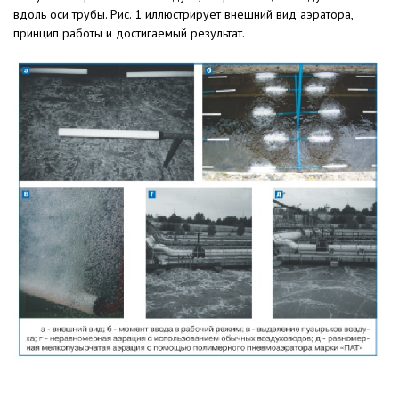
вдоль оси трубы. Рис. 1 иллюстрирует внешний вид аэратора,
принцип работы и достигаемый результат.