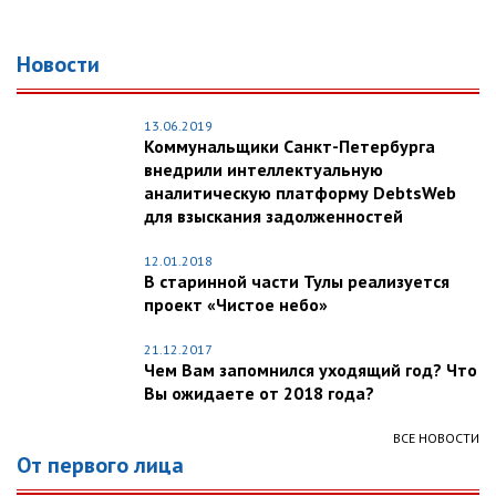
Новости
13.06.2019
Коммунальщики Санкт-Петербурга
внедрили интеллектуальную
аналитическую платформу DebtsWeb
для взыскания задолженностей
12.01.2018
В старинной части Тулы реализуется
проект «Чистое небо»
21.12.2017
Чем Вам запомнился уходящий год? Что
Вы ожидаете от 2018 года?
ВСЕ НОВОСТИ
От первого лица