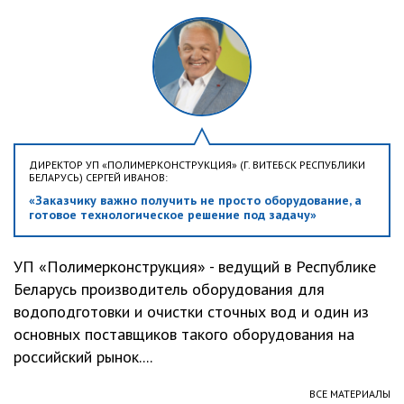
ДИРЕКТОР УП «ПОЛИМЕРКОНСТРУКЦИЯ» (Г. ВИТЕБСК РЕСПУБЛИКИ
БЕЛАРУСЬ) СЕРГЕЙ ИВАНОВ:
«Заказчику важно получить не просто оборудование, а
готовое технологическое решение под задачу»
УП «Полимерконструкция» - ведущий в Республике
Беларусь производитель оборудования для
водоподготовки и очистки сточных вод и один из
основных поставщиков такого оборудования на
российский рынок....
ВСЕ МАТЕРИАЛЫ