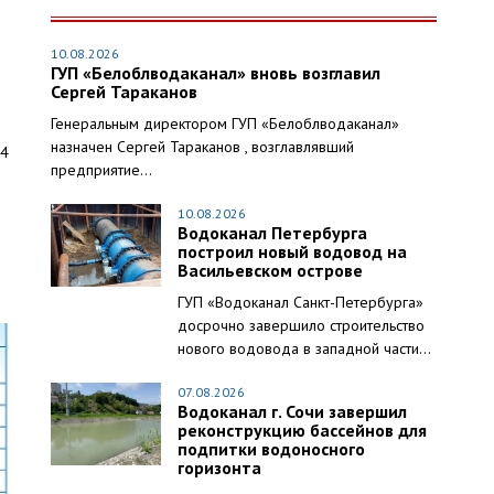
10.08.2026
ГУП «Белоблводаканал» вновь возглавил
Сергей Тараканов
Генеральным директором ГУП «Белоблводаканал»
назначен Сергей Тараканов , возглавлявший
14
предприятие...
10.08.2026
Водоканал Петербурга
построил новый водовод на
Васильевском острове
ГУП «Водоканал Санкт-Петербурга»
досрочно завершило строительство
нового водовода в западной части...
07.08.2026
Водоканал г. Сочи завершил
реконструкцию бассейнов для
подпитки водоносного
горизонта