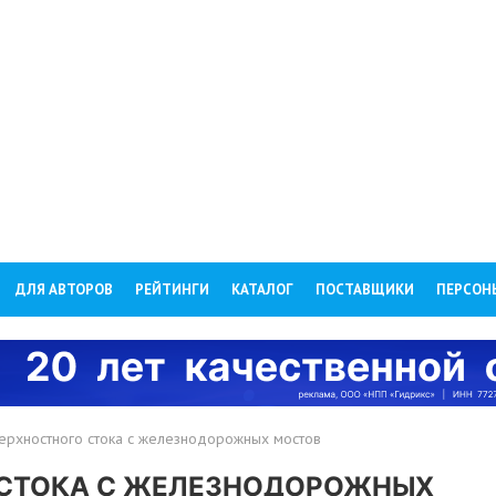
ДЛЯ АВТОРОВ
РЕЙТИНГИ
КАТАЛОГ
ПОСТАВЩИКИ
ПЕРСОН
ерхностного стока с железнодорожных мостов
 СТОКА С ЖЕЛЕЗНОДОРОЖНЫХ