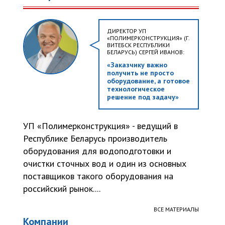
ДИРЕКТОР УП
«ПОЛИМЕРКОНСТРУКЦИЯ» (Г.
ВИТЕБСК РЕСПУБЛИКИ
БЕЛАРУСЬ) СЕРГЕЙ ИВАНОВ:
«Заказчику важно
получить не просто
оборудование, а готовое
технологическое
решение под задачу»
УП «Полимерконструкция» - ведущий в
Республике Беларусь производитель
оборудования для водоподготовки и
очистки сточных вод и один из основных
поставщиков такого оборудования на
российский рынок....
ВСЕ МАТЕРИАЛЫ
Компании