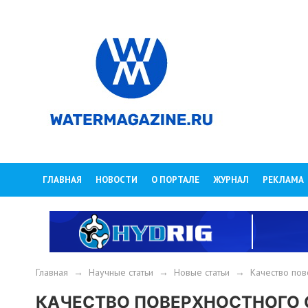
ГЛАВНАЯ
НОВОСТИ
О ПОРТАЛЕ
ЖУРНАЛ
РЕКЛАМА
Главная
→
Научные статьи
→
Новые статьи
→
Качество пов
КАЧЕСТВО ПОВЕРХНОСТНОГО