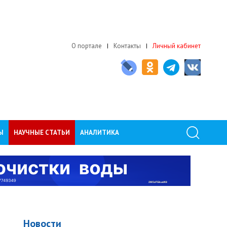
О портале
Контакты
Личный кабинет
Ы
НАУЧНЫЕ СТАТЬИ
АНАЛИТИКА
Новости