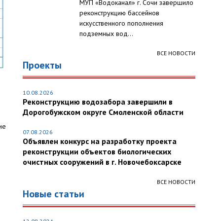
МУП «Водоканал» г. Сочи завершило
реконструкцию бассейнов
искусственного пополнения
подземных вод...
ВСЕ НОВОСТИ
Проекты
10.08.2026
Реконструкцию водозабора завершили в
Дорогобужском округе Смоленской области
ие
07.08.2026
Объявлен конкурс на разработку проекта
реконструкции объектов биологических
очистных сооружений в г. Новочебоксарске
ВСЕ НОВОСТИ
Новые статьи