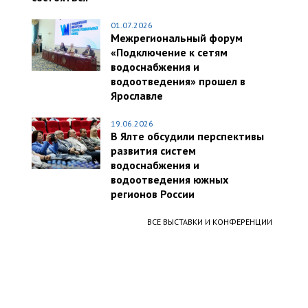
01.07.2026
Межрегиональный форум
«Подключение к сетям
водоснабжения и
водоотведения» прошел в
Ярославле
19.06.2026
В Ялте обсудили перспективы
развития систем
водоснабжения и
водоотведения южных
регионов России
ВСЕ ВЫСТАВКИ И КОНФЕРЕНЦИИ