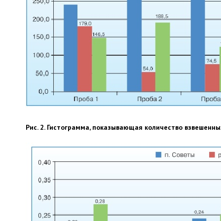
Рис. 2. Гистограмма, показывающая количество взвешенны