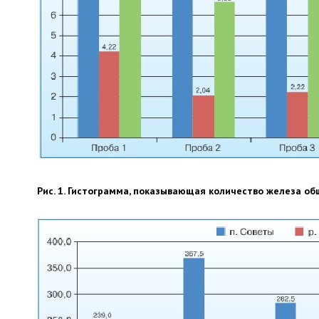
Рис. 1. Гистограмма, показывающая количество железа об