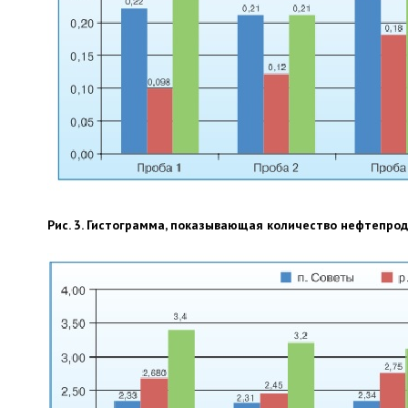
Рис. 3. Гистограмма, показывающая количество нефтепрод