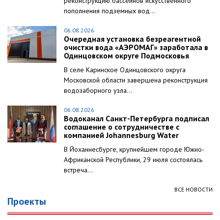
реконструкцию бассейнов искусственного
пополнения подземных вод...
06.08.2026
Очередная установка безреагентной
очистки вода «АЭРОМАГ» заработала в
Одинцовском округе Подмосковья
В селе Каринское Одинцовского округа
Московской области завершена реконструкция
водозаборного узла...
06.08.2026
Водоканал Санкт-Петербурга подписал
соглашение о сотрудничестве с
компанией Johannesburg Water
В Йоханнесбурге, крупнейшем городе Южно-
Африканской Республики, 29 июля состоялась
встреча...
ВСЕ НОВОСТИ
Проекты