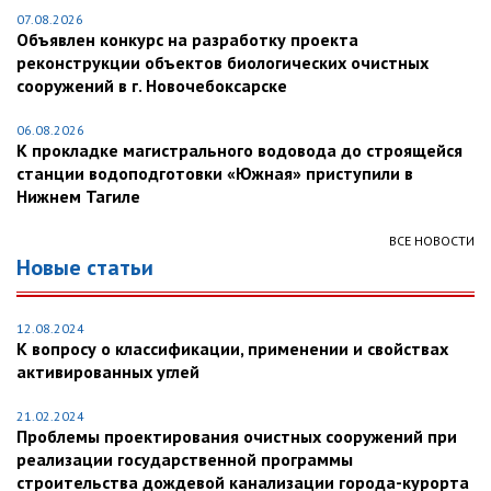
07.08.2026
Объявлен конкурс на разработку проекта
реконструкции объектов биологических очистных
сооружений в г. Новочебоксарске
06.08.2026
К прокладке магистрального водовода до строящейся
станции водоподготовки «Южная» приступили в
Нижнем Тагиле
ВСЕ НОВОСТИ
Новые статьи
12.08.2024
К вопросу о классификации, применении и свойствах
активированных углей
21.02.2024
Проблемы проектирования очистных сооружений при
реализации государственной программы
строительства дождевой канализации города-курорта