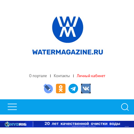
О портале
Контакты
Личный кабинет