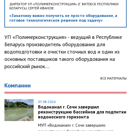
ДИРЕКТОР УП «ПОЛИМЕРКОНСТРУКЦИЯ» (Г. ВИТЕБСК РЕСПУБЛИКИ
БЕЛАРУСЬ) СЕРГЕЙ ИВАНОВ:
«Заказчику важно получить не просто оборудование, а
готовое технологическое решение под задачу»
УП «Полимерконструкция» - ведущий в Республике
Беларусь производитель оборудования для
водоподготовки и очистки сточных вод и один из
основных поставщиков такого оборудования на
российский рынок....
ВСЕ МАТЕРИАЛЫ
Компании
07.08.2026
Водоканал г. Сочи завершил
реконструкцию бассейнов для подпитки
водоносного горизонта
МУП «Водоканал» г. Сочи завершило