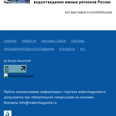
водоотведения южных регионов России
ВСЕ ВЫСТАВКИ И КОНФЕРЕНЦИИ
ГЛАВНОЕ
НОВОСТИ
НАУЧНЫЕ СТАТЬИ
РЕКЛАМА
ПРОИЗВОДИТЕЛИ И ПОСТАВЩИКИ
КОНТАКТЫ
RSS
© ВОДА MAGAZINE
Любое использование информации с портала watermagazine.ru
допускается при обязательной гиперссылке на источник.
Контакты: info@watermagazine.ru