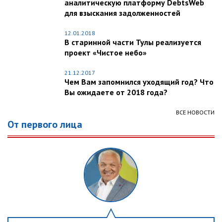
аналитическую платформу DebtsWeb
для взыскания задолженностей
12.01.2018
В старинной части Тулы реализуется
проект «Чистое небо»
21.12.2017
Чем Вам запомнился уходящий год? Что
Вы ожидаете от 2018 года?
ВСЕ НОВОСТИ
От первого лица