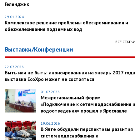
Геленджик
29.01.2024
Комплексное решение проблемы обескремнивания и
обезжелезивания подземных вод
ВСЕ СТАТЬИ
Выставки/Конференции
22.07.2026
Быть или не быть: анонсированная на январь 2027 года
выставка EcoXpo может не состояться
01.07.2026
Межрегиональный форум
«Подключение к сетям водоснабжения и
водоотведения» прошел в Ярославле
19.06.2026
В Ялте обсудили перспективы развития
систем водоснабжения и