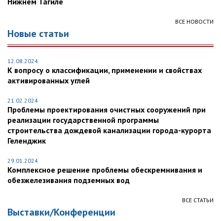
Нижнем Тагиле
ВСЕ НОВОСТИ
Новые статьи
12.08.2024
К вопросу о классификации, применении и свойствах
активированных углей
21.02.2024
Проблемы проектирования очистных сооружений при
реализации государственной программы
строительства дождевой канализации города-курорта
Геленджик
29.01.2024
Комплексное решение проблемы обескремнивания и
обезжелезивания подземных вод
ВСЕ СТАТЬИ
Выставки/Конференции