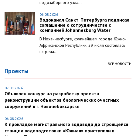
водозаборного узла...
06.08.2026
Водоканал Санкт-Петербурга подписал
соглашение о сотрудничестве с
компанией Johannesburg Water
В Йоханнесбурге, крупнейшем городе Южно-
Африканской Республики, 29 июля состоялась
встреча...
ВСЕ НОВОСТИ
Проекты
07.08.2026
Объявлен конкурс на разработку проекта
реконструкции объектов биологических очистных
сооружений в г. Новочебоксарске
06.08.2026
К прокладке магистрального водовода до строящейся
станции водоподготовки «Южная» приступили в