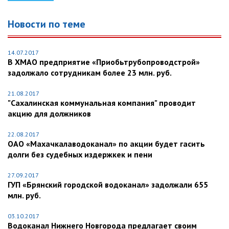
Новости по теме
14.07.2017
В ХМАО предприятие «Приобьтрубопроводстрой»
задолжало сотрудникам более 23 млн. руб.
21.08.2017
"Сахалинская коммунальная компания" проводит
акцию для должников
22.08.2017
ОАО «Махачкалаводоканал» по акции будет гасить
долги без судебных издержкек и пени
27.09.2017
ГУП «Брянский городской водоканал» задолжали 655
млн. руб.
03.10.2017
Водоканал Нижнего Новгорода предлагает своим