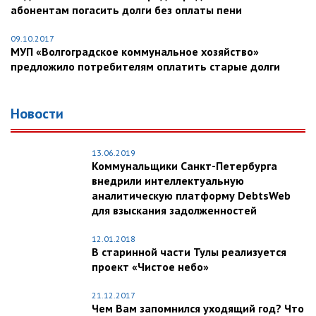
абонентам погасить долги без оплаты пени
09.10.2017
МУП «Волгоградское коммунальное хозяйство»
предложило потребителям оплатить старые долги
Новости
13.06.2019
Коммунальщики Санкт-Петербурга
внедрили интеллектуальную
аналитическую платформу DebtsWeb
для взыскания задолженностей
12.01.2018
В старинной части Тулы реализуется
проект «Чистое небо»
21.12.2017
Чем Вам запомнился уходящий год? Что