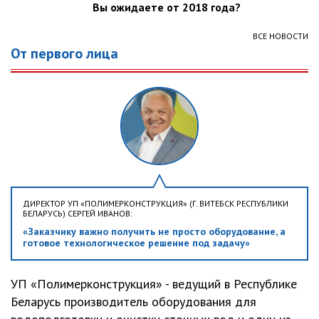
Вы ожидаете от 2018 года?
ВСЕ НОВОСТИ
От первого лица
ДИРЕКТОР УП «ПОЛИМЕРКОНСТРУКЦИЯ» (Г. ВИТЕБСК РЕСПУБЛИКИ
БЕЛАРУСЬ) СЕРГЕЙ ИВАНОВ:
«Заказчику важно получить не просто оборудование, а
готовое технологическое решение под задачу»
УП «Полимерконструкция» - ведущий в Республике
Беларусь производитель оборудования для