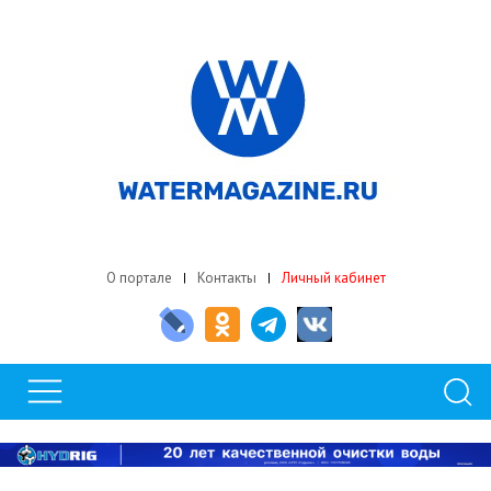
О портале
Контакты
Личный кабинет