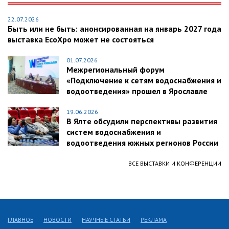
22.07.2026
Быть или не быть: анонсированная на январь 2027 года
выставка EcoXpo может не состояться
01.07.2026
Межрегиональный форум
«Подключение к сетям водоснабжения и
водоотведения» прошел в Ярославле
19.06.2026
В Ялте обсудили перспективы развития
систем водоснабжения и
водоотведения южных регионов России
ВСЕ ВЫСТАВКИ И КОНФЕРЕНЦИИ
ГЛАВНОЕ
НОВОСТИ
НАУЧНЫЕ СТАТЬИ
РЕКЛАМА