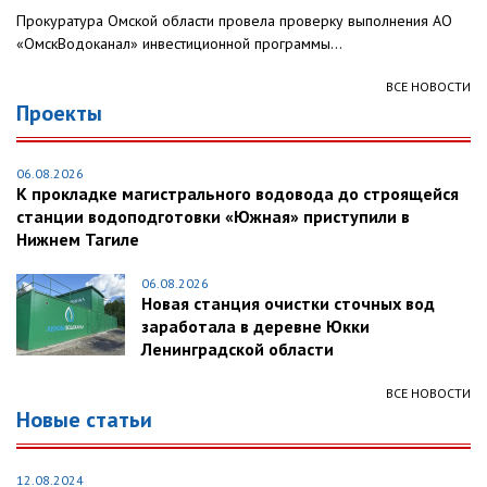
Прокуратура Омской области провела проверку выполнения АО
«ОмскВодоканал» инвестиционной программы...
ВСЕ НОВОСТИ
Проекты
06.08.2026
К прокладке магистрального водовода до строящейся
станции водоподготовки «Южная» приступили в
Нижнем Тагиле
06.08.2026
Новая станция очистки сточных вод
заработала в деревне Юкки
Ленинградской области
ВСЕ НОВОСТИ
Новые статьи
12.08.2024