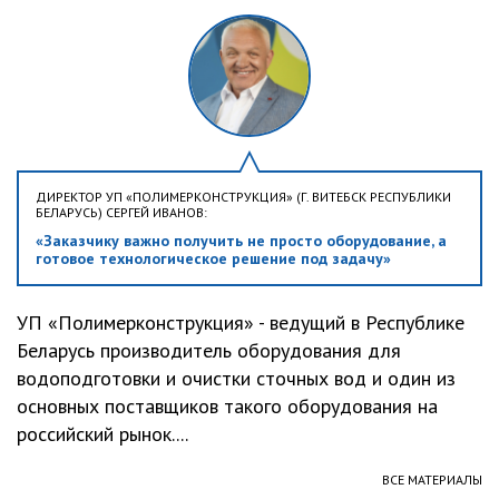
ДИРЕКТОР УП «ПОЛИМЕРКОНСТРУКЦИЯ» (Г. ВИТЕБСК РЕСПУБЛИКИ
БЕЛАРУСЬ) СЕРГЕЙ ИВАНОВ:
«Заказчику важно получить не просто оборудование, а
готовое технологическое решение под задачу»
УП «Полимерконструкция» - ведущий в Республике
Беларусь производитель оборудования для
водоподготовки и очистки сточных вод и один из
основных поставщиков такого оборудования на
российский рынок....
ВСЕ МАТЕРИАЛЫ