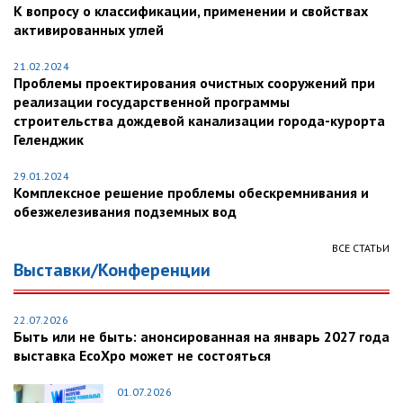
К вопросу о классификации, применении и свойствах
активированных углей
21.02.2024
Проблемы проектирования очистных сооружений при
реализации государственной программы
строительства дождевой канализации города-курорта
Геленджик
29.01.2024
Комплексное решение проблемы обескремнивания и
обезжелезивания подземных вод
ВСЕ СТАТЬИ
Выставки/Конференции
22.07.2026
Быть или не быть: анонсированная на январь 2027 года
выставка EcoXpo может не состояться
01.07.2026