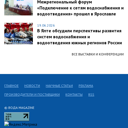
Межрегиональный форум
«Подключение к сетям водоснабжения и
водоотведения» прошел в Ярославле
19.06.2026
В Ялте обсудили перспективы развития
систем водоснабжения и
водоотведения южных регионов России
ВСЕ ВЫСТАВКИ И КОНФЕРЕНЦИИ
ГЛАВНОЕ
НОВОСТИ
НАУЧНЫЕ СТАТЬИ
РЕКЛАМА
ПРОИЗВОДИТЕЛИ И ПОСТАВЩИКИ
КОНТАКТЫ
RSS
© ВОДА MAGAZINE