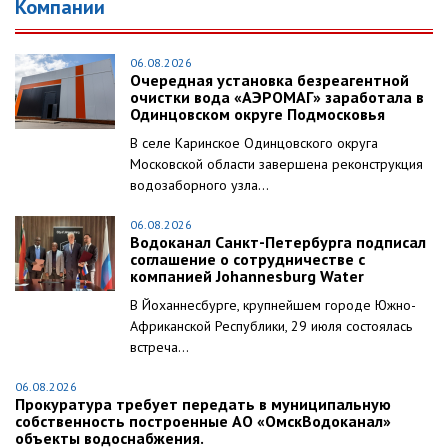
Компании
06.08.2026
Очередная установка безреагентной
очистки вода «АЭРОМАГ» заработала в
Одинцовском округе Подмосковья
В селе Каринское Одинцовского округа
Московской области завершена реконструкция
водозаборного узла...
06.08.2026
Водоканал Санкт-Петербурга подписал
соглашение о сотрудничестве с
компанией Johannesburg Water
В Йоханнесбурге, крупнейшем городе Южно-
Африканской Республики, 29 июля состоялась
встреча...
06.08.2026
Прокуратура требует передать в муниципальную
собственность построенные АО «ОмскВодоканал»
объекты водоснабжения.