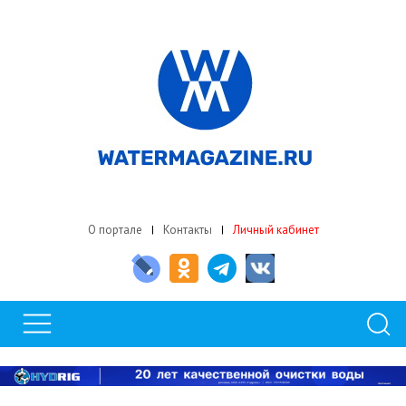
О портале
Контакты
Личный кабинет