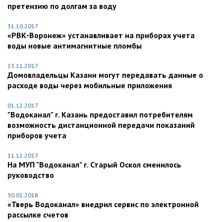
претензию по долгам за воду
31.10.2017
«РВК-Воронеж» устанавливает на приборах учета
воды новые антимагнитные пломбы
13.11.2017
Домовладельцы Казани могут передавать данные о
расходе воды через мобильные приложения
01.12.2017
"Водоканал" г. Казань предоставил потребителям
возможность дистанционной передачи показаний
приборов учета
11.12.2017
На МУП "Водоканал" г. Старый Оскол сменилось
руководство
30.01.2018
«Тверь Водоканал» внедрил сервис по электронной
рассылке счетов