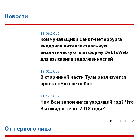
Новости
13.06.2019
Коммунальщики Санкт-Петербурга
внедрили интеллектуальную
аналитическую платформу DebtsWeb
для взыскания задолженностей
12.01.2018
В старинной части Тулы реализуется
проект «Чистое небо»
21.12.2017
Чем Вам запомнился уходящий год? Что
Вы ожидаете от 2018 года?
ВСЕ НОВОСТИ
От первого лица