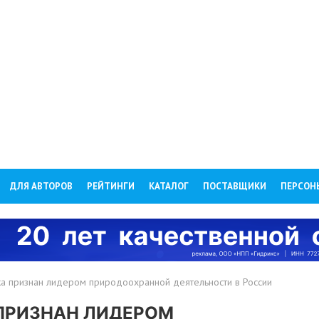
ДЛЯ АВТОРОВ
РЕЙТИНГИ
КАТАЛОГ
ПОСТАВЩИКИ
ПЕРСОН
а признан лидером природоохранной деятельности в России
ПРИЗНАН ЛИДЕРОМ