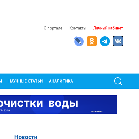
О портале
Контакты
Личный кабинет
Ы
НАУЧНЫЕ СТАТЬИ
АНАЛИТИКА
Новости