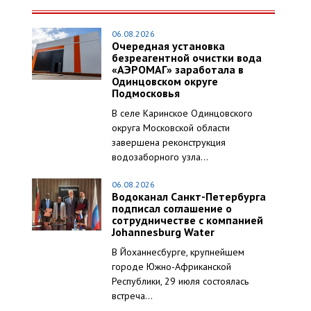
06.08.2026
Очередная установка
безреагентной очистки вода
«АЭРОМАГ» заработала в
Одинцовском округе
Подмосковья
В селе Каринское Одинцовского
округа Московской области
завершена реконструкция
водозаборного узла...
06.08.2026
Водоканал Санкт-Петербурга
подписал соглашение о
сотрудничестве с компанией
Johannesburg Water
В Йоханнесбурге, крупнейшем
городе Южно-Африканской
Республики, 29 июля состоялась
встреча...