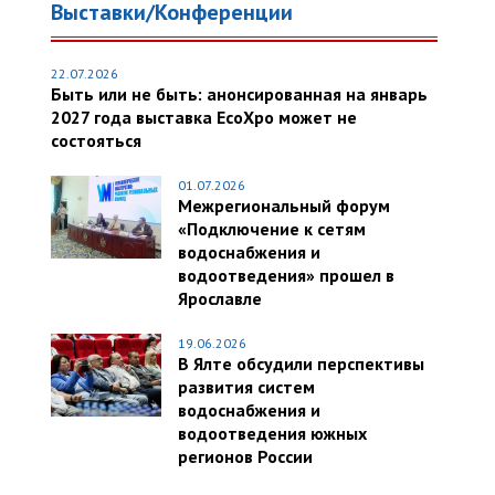
Выставки/Конференции
22.07.2026
Быть или не быть: анонсированная на январь
2027 года выставка EcoXpo может не
состояться
01.07.2026
Межрегиональный форум
«Подключение к сетям
водоснабжения и
водоотведения» прошел в
Ярославле
19.06.2026
В Ялте обсудили перспективы
развития систем
водоснабжения и
водоотведения южных
регионов России