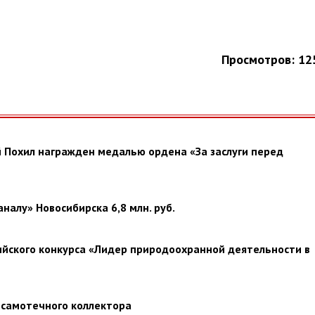
Просмотров: 12
 Похил награжден медалью ордена «За заслуги перед
алу» Новосибирска 6,8 млн. руб.
ийского конкурса «Лидер природоохранной деятельности в
 самотечного коллектора