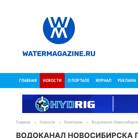
ГЛАВНАЯ
НОВОСТИ
О ПОРТАЛЕ
ЖУРНАЛ
РЕКЛАМА
Главная
→
Новости
→
Компании
→
Водоканал Новосибирск
ВОДОКАНАЛ НОВОСИБИРСКА 