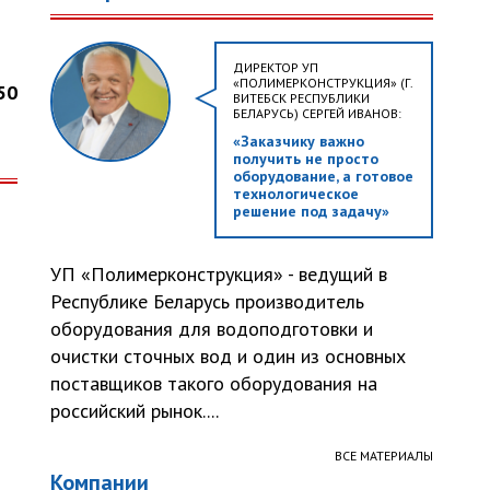
ДИРЕКТОР УП
«ПОЛИМЕРКОНСТРУКЦИЯ» (Г.
50
ВИТЕБСК РЕСПУБЛИКИ
БЕЛАРУСЬ) СЕРГЕЙ ИВАНОВ:
«Заказчику важно
получить не просто
оборудование, а готовое
технологическое
решение под задачу»
УП «Полимерконструкция» - ведущий в
Республике Беларусь производитель
оборудования для водоподготовки и
очистки сточных вод и один из основных
поставщиков такого оборудования на
российский рынок....
ВСЕ МАТЕРИАЛЫ
Компании