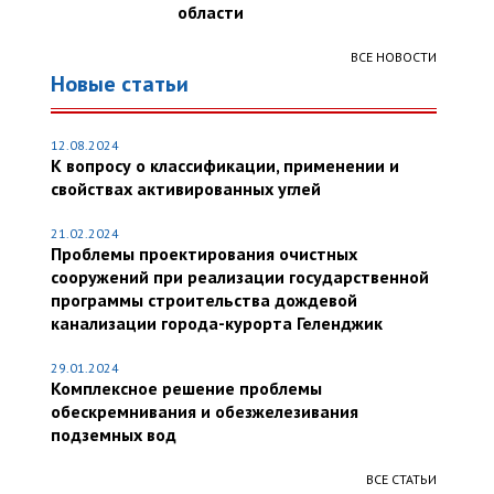
области
ВСЕ НОВОСТИ
Новые статьи
12.08.2024
К вопросу о классификации, применении и
свойствах активированных углей
21.02.2024
Проблемы проектирования очистных
сооружений при реализации государственной
программы строительства дождевой
канализации города-курорта Геленджик
29.01.2024
Комплексное решение проблемы
обескремнивания и обезжелезивания
подземных вод
ВСЕ СТАТЬИ