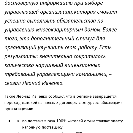
достоверную информацию при выборе
управляющей организации, которая сможет
успешно выполнять обязательства по
управлению многоквартирным домом. Более
того, это дополнительный стимул для
организаций улучшать свою работу. Есть
результаты: значительно сократилось
количество нарушений лицензионных
требований управляющими компаниями, –
сказал Леонид Ивченко.
Также Леонид Ивченко сообщил, что в регионе заверашется
переход жителей на прямые договоры с ресурсоснабжающими
организациями:
по поставкам газа 100% жителей осуществляют оплату
напрямую поставщику,