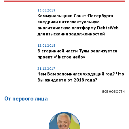
13.06.2019
Коммунальщики Санкт-Петербурга
внедрили интеллектуальную
аналитическую платформу DebtsWeb
для взыскания задолженностей
12.01.2018
В старинной части Тулы реализуется
проект «Чистое небо»
21.12.2017
Чем Вам запомнился уходящий год? Что
Вы ожидаете от 2018 года?
ВСЕ НОВОСТИ
От первого лица