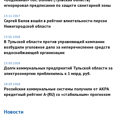
игнорировал предписания по защите санитарной зоны
13.11.2017
Сергей Белов вошёл в рейтинг влиятельности персон
Нижегородской области
23.01.2018
В Тульской области против управляющей компании
возбудили уголовное дело за неперечисление средств
водоснабжающей организации
23.03.2018
Долги коммунальных предприятий Тульской области за
электроэнергию приблизились к 1 млрд. руб.
28.03.2018
Российские коммунальные системы получили от АКРА
кредитный рейтинг A-(RU) со «стабильным» прогнозом
Новости