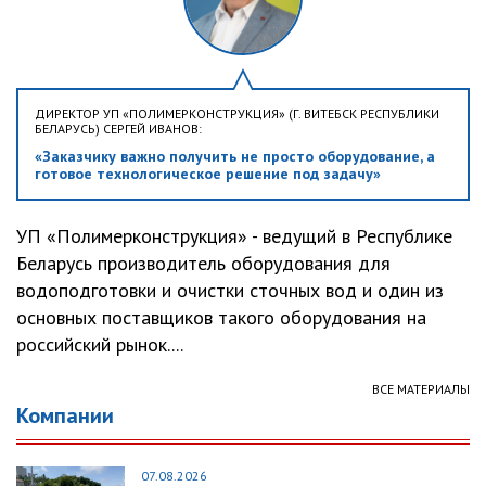
ДИРЕКТОР УП «ПОЛИМЕРКОНСТРУКЦИЯ» (Г. ВИТЕБСК РЕСПУБЛИКИ
БЕЛАРУСЬ) СЕРГЕЙ ИВАНОВ:
«Заказчику важно получить не просто оборудование, а
готовое технологическое решение под задачу»
УП «Полимерконструкция» - ведущий в Республике
Беларусь производитель оборудования для
водоподготовки и очистки сточных вод и один из
основных поставщиков такого оборудования на
российский рынок....
ВСЕ МАТЕРИАЛЫ
Компании
07.08.2026