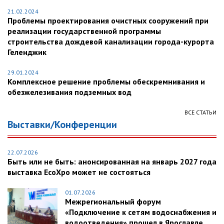
21.02.2024
Проблемы проектирования очистных сооружений при
реализации государственной программы
строительства дождевой канализации города-курорта
Геленджик
29.01.2024
Комплексное решение проблемы обескремнивания и
обезжелезивания подземных вод
ВСЕ СТАТЬИ
Выставки/Конференции
22.07.2026
Быть или не быть: анонсированная на январь 2027 года
выставка EcoXpo может не состояться
01.07.2026
Межрегиональный форум
«Подключение к сетям водоснабжения и
водоотведения» прошел в Ярославле