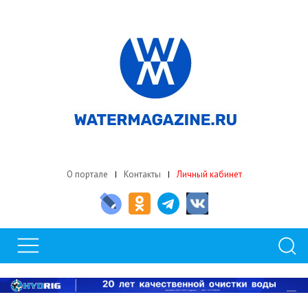
О портале
Контакты
Личный кабинет