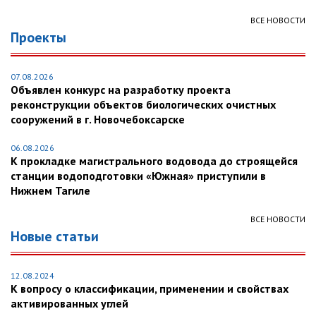
ВСЕ НОВОСТИ
Проекты
07.08.2026
Объявлен конкурс на разработку проекта
реконструкции объектов биологических очистных
сооружений в г. Новочебоксарске
06.08.2026
К прокладке магистрального водовода до строящейся
станции водоподготовки «Южная» приступили в
Нижнем Тагиле
ВСЕ НОВОСТИ
Новые статьи
12.08.2024
К вопросу о классификации, применении и свойствах
активированных углей