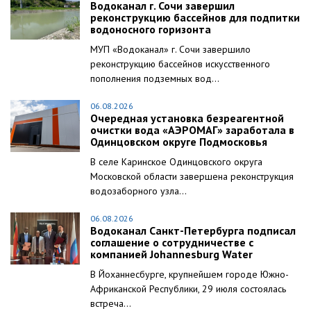
Водоканал г. Сочи завершил
реконструкцию бассейнов для подпитки
водоносного горизонта
МУП «Водоканал» г. Сочи завершило
реконструкцию бассейнов искусственного
пополнения подземных вод...
06.08.2026
Очередная установка безреагентной
очистки вода «АЭРОМАГ» заработала в
Одинцовском округе Подмосковья
В селе Каринское Одинцовского округа
Московской области завершена реконструкция
водозаборного узла...
06.08.2026
Водоканал Санкт-Петербурга подписал
соглашение о сотрудничестве с
компанией Johannesburg Water
В Йоханнесбурге, крупнейшем городе Южно-
Африканской Республики, 29 июля состоялась
встреча...