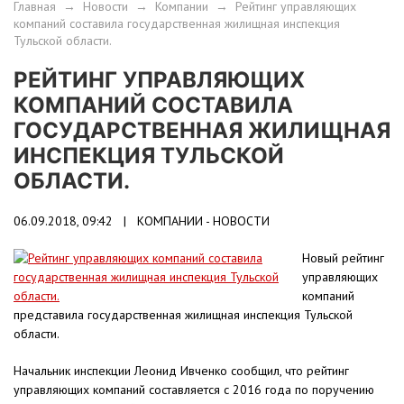
Главная
→
Новости
→
Компании
→
Рейтинг управляющих
компаний составила государственная жилищная инспекция
Тульской области.
РЕЙТИНГ УПРАВЛЯЮЩИХ
КОМПАНИЙ СОСТАВИЛА
ГОСУДАРСТВЕННАЯ ЖИЛИЩНАЯ
ИНСПЕКЦИЯ ТУЛЬСКОЙ
ОБЛАСТИ.
06.09.2018, 09:42 |
КОМПАНИИ - НОВОСТИ
Новый рейтинг
управляющих
компаний
представила государственная жилищная инспекция Тульской
области.
Начальник инспекции Леонид Ивченко сообщил, что рейтинг
управляющих компаний составляется с 2016 года по поручению