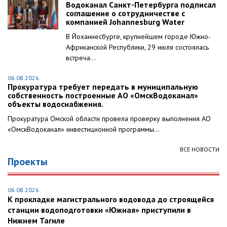
Водоканал Санкт-Петербурга подписал
соглашение о сотрудничестве с
компанией Johannesburg Water
В Йоханнесбурге, крупнейшем городе Южно-
Африканской Республики, 29 июля состоялась
встреча...
06.08.2026
Прокуратура требует передать в муниципальную
собственность построенные АО «ОмскВодоканал»
объекты водоснабжения.
Прокуратура Омской области провела проверку выполнения АО
«ОмскВодоканал» инвестиционной программы...
ВСЕ НОВОСТИ
Проекты
06.08.2026
К прокладке магистрального водовода до строящейся
станции водоподготовки «Южная» приступили в
Нижнем Тагиле