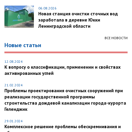
06.08.2026
Новая станция очистки сточных вод
заработала в деревне Юкки
Ленинградской области
ВСЕ НОВОСТИ
Новые статьи
12.08.2024
К вопросу о классификации, применении и свойствах
активированных углей
21.02.2024
Проблемы проектирования очистных сооружений при
реализации государственной программы
строительства дождевой канализации города-курорта
Геленджик
29.01.2024
Комплексное решение проблемы обескремнивания и