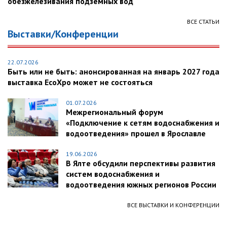
обезжелезивания подземных вод
ВСЕ СТАТЬИ
Выставки/Конференции
22.07.2026
Быть или не быть: анонсированная на январь 2027 года
выставка EcoXpo может не состояться
01.07.2026
Межрегиональный форум
«Подключение к сетям водоснабжения и
водоотведения» прошел в Ярославле
19.06.2026
В Ялте обсудили перспективы развития
систем водоснабжения и
водоотведения южных регионов России
ВСЕ ВЫСТАВКИ И КОНФЕРЕНЦИИ