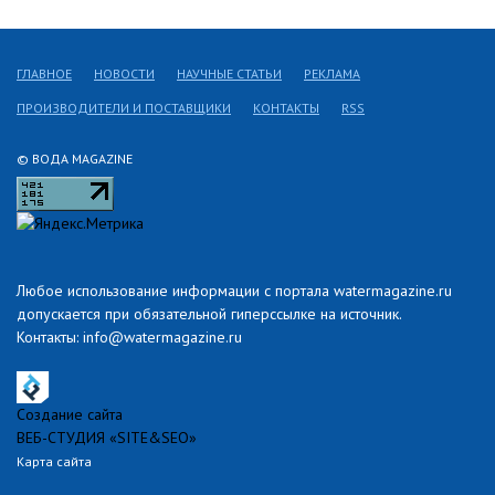
ГЛАВНОЕ
НОВОСТИ
НАУЧНЫЕ СТАТЬИ
РЕКЛАМА
ПРОИЗВОДИТЕЛИ И ПОСТАВЩИКИ
КОНТАКТЫ
RSS
© ВОДА MAGAZINE
Любое использование информации с портала watermagazine.ru
допускается при обязательной гиперссылке на источник.
Контакты: info@watermagazine.ru
Создание сайта
ВЕБ-СТУДИЯ «SITE&SEO»
Карта сайта