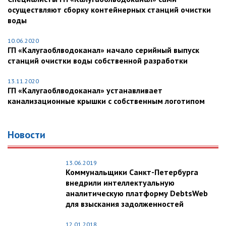
осуществляют сборку контейнерных станций очистки
воды
10.06.2020
ГП «Калугаоблводоканал» начало серийный выпуск
станций очистки воды собственной разработки
13.11.2020
ГП «Калугаоблводоканал» устанавливает
канализационные крышки с собственным логотипом
Новости
13.06.2019
Коммунальщики Санкт-Петербурга
внедрили интеллектуальную
аналитическую платформу DebtsWeb
для взыскания задолженностей
12.01.2018