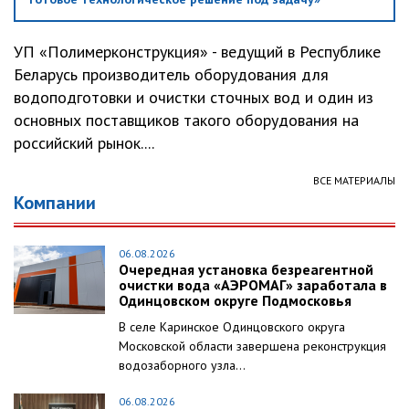
УП «Полимерконструкция» - ведущий в Республике
Беларусь производитель оборудования для
водоподготовки и очистки сточных вод и один из
основных поставщиков такого оборудования на
российский рынок....
ВСЕ МАТЕРИАЛЫ
Компании
06.08.2026
Очередная установка безреагентной
очистки вода «АЭРОМАГ» заработала в
Одинцовском округе Подмосковья
В селе Каринское Одинцовского округа
Московской области завершена реконструкция
водозаборного узла...
06.08.2026