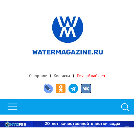
О портале
Контакты
Личный кабинет