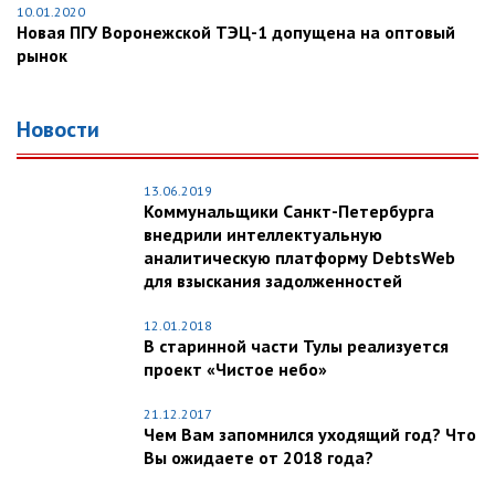
10.01.2020
Новая ПГУ Воронежской ТЭЦ-1 допущена на оптовый
рынок
Новости
13.06.2019
Коммунальщики Санкт-Петербурга
внедрили интеллектуальную
аналитическую платформу DebtsWeb
для взыскания задолженностей
12.01.2018
В старинной части Тулы реализуется
проект «Чистое небо»
21.12.2017
Чем Вам запомнился уходящий год? Что
Вы ожидаете от 2018 года?