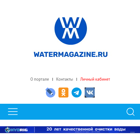
О портале
Контакты
Личный кабинет