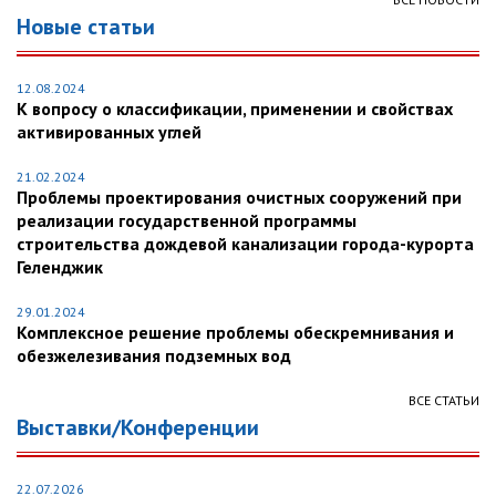
Новые статьи
12.08.2024
К вопросу о классификации, применении и свойствах
активированных углей
21.02.2024
Проблемы проектирования очистных сооружений при
реализации государственной программы
строительства дождевой канализации города-курорта
Геленджик
29.01.2024
Комплексное решение проблемы обескремнивания и
обезжелезивания подземных вод
ВСЕ СТАТЬИ
Выставки/Конференции
22.07.2026