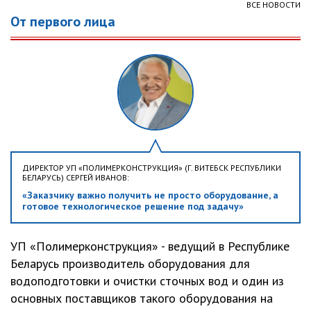
ВСЕ НОВОСТИ
От первого лица
ДИРЕКТОР УП «ПОЛИМЕРКОНСТРУКЦИЯ» (Г. ВИТЕБСК РЕСПУБЛИКИ
БЕЛАРУСЬ) СЕРГЕЙ ИВАНОВ:
«Заказчику важно получить не просто оборудование, а
готовое технологическое решение под задачу»
УП «Полимерконструкция» - ведущий в Республике
Беларусь производитель оборудования для
водоподготовки и очистки сточных вод и один из
основных поставщиков такого оборудования на