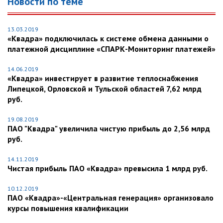
Новости по теме
13.03.2019
«Квадра» подключилась к системе обмена данными о
платежной дисциплине «СПАРК-Мониторинг платежей»
14.06.2019
«Квадра» инвестирует в развитие теплоснабжения
Липецкой, Орловской и Тульской областей 7,62 млрд
руб.
19.08.2019
ПАО "Квадра" увеличила чистую прибыль до 2,56 млрд
руб.
14.11.2019
Чистая прибыль ПАО «Квадра» превысила 1 млрд руб.
10.12.2019
ПАО «Квадра»-«Центральная генерация» организовало
курсы повышения квалификации