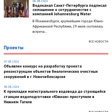
06.08.2026
Водоканал Санкт-Петербурга подписал
соглашение о сотрудничестве с
компанией Johannesburg Water
В Йоханнесбурге, крупнейшем городе Южно-
Африканской Республики, 29 июля состоялась
встреча...
ВСЕ НОВОСТИ
Проекты
07.08.2026
Объявлен конкурс на разработку проекта
реконструкции объектов биологических очистных
сооружений в г. Новочебоксарске
06.08.2026
К прокладке магистрального водовода до строящейся
станции водоподготовки «Южная» приступили в
Нижнем Тагиле
ВСЕ НОВОСТИ