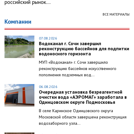
российский рынок....
ВСЕ МАТЕРИАЛЫ
Компании
07.08.2026
Водоканал г. Сочи завершил
реконструкцию бассейнов для подпитки
водоносного горизонта
МУП «Водоканал» г. Сочи завершило
реконструкцию бассейнов искусственного
пополнения подземных вод...
06.08.2026
Очередная установка безреагентной
очистки вода «АЭРОМАГ» заработала в
Одинцовском округе Подмосковья
В селе Каринское Одинцовского округа
Московской области завершена реконструкция
водозаборного узла...