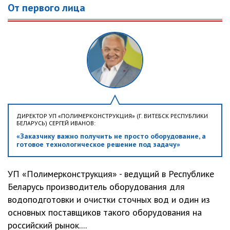
От первого лица
ДИРЕКТОР УП «ПОЛИМЕРКОНСТРУКЦИЯ» (Г. ВИТЕБСК РЕСПУБЛИКИ
БЕЛАРУСЬ) СЕРГЕЙ ИВАНОВ:
«Заказчику важно получить не просто оборудование, а
готовое технологическое решение под задачу»
УП «Полимерконструкция» - ведущий в Республике
Беларусь производитель оборудования для
водоподготовки и очистки сточных вод и один из
основных поставщиков такого оборудования на
российский рынок....