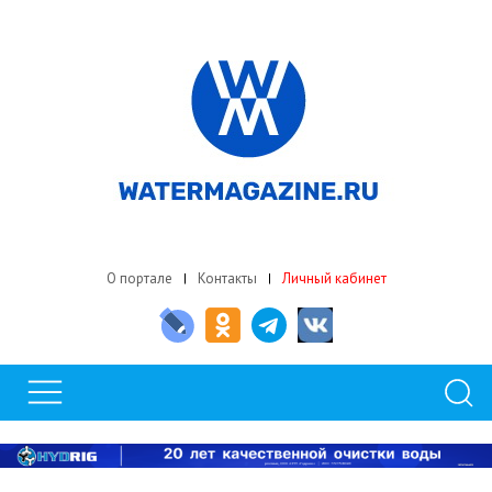
О портале
Контакты
Личный кабинет