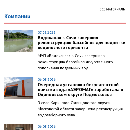
ВСЕ МАТЕРИАЛЫ
Компании
07.08.2026
Водоканал г. Сочи завершил
реконструкцию бассейнов для подпитки
водоносного горизонта
МУП «Водоканал» г. Сочи завершило
реконструкцию бассейнов искусственного
пополнения подземных вод...
06.08.2026
Очередная установка безреагентной
очистки вода «АЭРОМАГ» заработала в
Одинцовском округе Подмосковья
В селе Каринское Одинцовского округа
Московской области завершена реконструкция
водозаборного узла...
06.08.2026