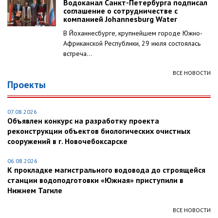
Водоканал Санкт-Петербурга подписал
соглашение о сотрудничестве с
компанией Johannesburg Water
В Йоханнесбурге, крупнейшем городе Южно-
Африканской Республики, 29 июля состоялась
встреча...
ВСЕ НОВОСТИ
Проекты
07.08.2026
Объявлен конкурс на разработку проекта
реконструкции объектов биологических очистных
сооружений в г. Новочебоксарске
06.08.2026
К прокладке магистрального водовода до строящейся
станции водоподготовки «Южная» приступили в
Нижнем Тагиле
ВСЕ НОВОСТИ