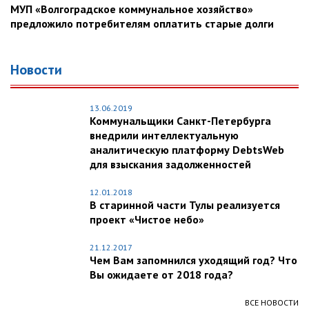
МУП «Волгоградское коммунальное хозяйство»
предложило потребителям оплатить старые долги
Новости
13.06.2019
Коммунальщики Санкт-Петербурга
внедрили интеллектуальную
аналитическую платформу DebtsWeb
для взыскания задолженностей
12.01.2018
В старинной части Тулы реализуется
проект «Чистое небо»
21.12.2017
Чем Вам запомнился уходящий год? Что
Вы ожидаете от 2018 года?
ВСЕ НОВОСТИ