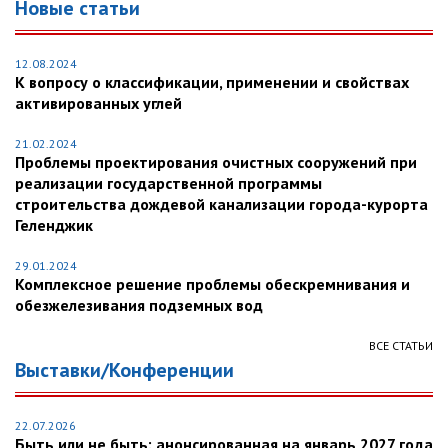
Новые статьи
12.08.2024
К вопросу о классификации, применении и свойствах
активированных углей
21.02.2024
Проблемы проектирования очистных сооружений при
реализации государственной программы
строительства дождевой канализации города-курорта
Геленджик
29.01.2024
Комплексное решение проблемы обескремнивания и
обезжелезивания подземных вод
ВСЕ СТАТЬИ
Выставки/Конференции
22.07.2026
Быть или не быть: анонсированная на январь 2027 года