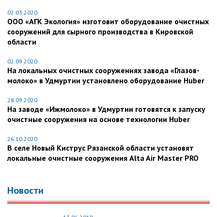
02.03.2020
ООО «АГК Экология» изготовит оборудование очистных
сооружений для сырного производства в Кировской
области
02.09.2020
На локальных очистных сооружениях завода «Глазов-
молоко» в Удмуртии установлено оборудование Huber
28.09.2020
На заводе «Ижмолоко» в Удмуртии готовятся к запуску
очистные сооружения на основе технологии Huber
26.10.2020
В селе Новый Киструс Рязанской области установят
локальные очистные сооружения Alta Air Master PRO
Новости