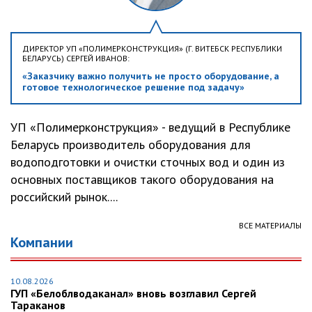
ДИРЕКТОР УП «ПОЛИМЕРКОНСТРУКЦИЯ» (Г. ВИТЕБСК РЕСПУБЛИКИ
БЕЛАРУСЬ) СЕРГЕЙ ИВАНОВ:
«Заказчику важно получить не просто оборудование, а
готовое технологическое решение под задачу»
УП «Полимерконструкция» - ведущий в Республике
Беларусь производитель оборудования для
водоподготовки и очистки сточных вод и один из
основных поставщиков такого оборудования на
российский рынок....
ВСЕ МАТЕРИАЛЫ
Компании
10.08.2026
ГУП «Белоблводаканал» вновь возглавил Сергей
Тараканов