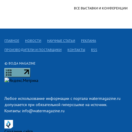
ВСЕ ВЫСТАВКИ И КОНФЕРЕНЦИИ
ГЛАВНОЕ
НОВОСТИ
НАУЧНЫЕ СТАТЬИ
РЕКЛАМА
ПРОИЗВОДИТЕЛИ И ПОСТАВЩИКИ
КОНТАКТЫ
RSS
© ВОДА MAGAZINE
Любое использование информации с портала watermagazine.ru
допускается при обязательной гиперссылке на источник.
Контакты: info@watermagazine.ru
Создание сайта