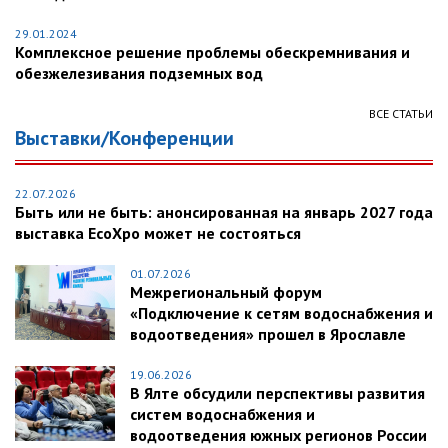
29.01.2024
Комплексное решение проблемы обескремнивания и
обезжелезивания подземных вод
ВСЕ СТАТЬИ
Выставки/Конференции
22.07.2026
Быть или не быть: анонсированная на январь 2027 года
выставка EcoXpo может не состояться
01.07.2026
Межрегиональный форум
«Подключение к сетям водоснабжения и
водоотведения» прошел в Ярославле
19.06.2026
В Ялте обсудили перспективы развития
систем водоснабжения и
водоотведения южных регионов России