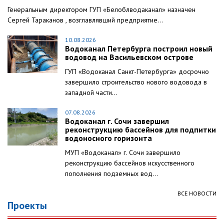
Генеральным директором ГУП «Белоблводаканал» назначен
Сергей Тараканов , возглавлявший предприятие...
10.08.2026
Водоканал Петербурга построил новый
водовод на Васильевском острове
ГУП «Водоканал Санкт-Петербурга» досрочно
завершило строительство нового водовода в
западной части...
07.08.2026
Водоканал г. Сочи завершил
реконструкцию бассейнов для подпитки
водоносного горизонта
МУП «Водоканал» г. Сочи завершило
реконструкцию бассейнов искусственного
пополнения подземных вод...
ВСЕ НОВОСТИ
Проекты