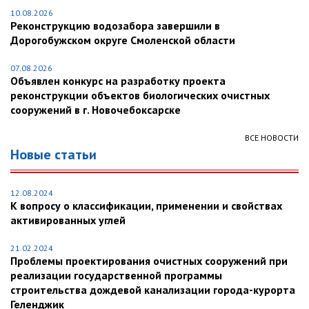
10.08.2026
Реконструкцию водозабора завершили в
Дорогобужском округе Смоленской области
07.08.2026
Объявлен конкурс на разработку проекта
реконструкции объектов биологических очистных
сооружений в г. Новочебоксарске
ВСЕ НОВОСТИ
Новые статьи
12.08.2024
К вопросу о классификации, применении и свойствах
активированных углей
21.02.2024
Проблемы проектирования очистных сооружений при
реализации государственной программы
строительства дождевой канализации города-курорта
Геленджик