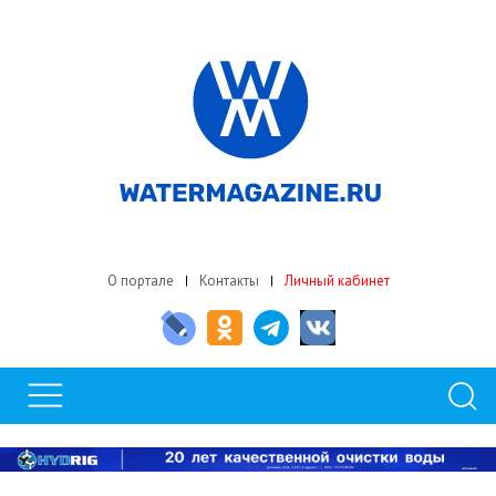
О портале
Контакты
Личный кабинет