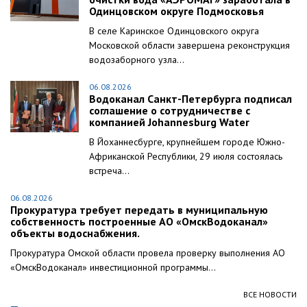
Одинцовском округе Подмосковья
В селе Каринское Одинцовского округа
Московской области завершена реконструкция
водозаборного узла...
06.08.2026
Водоканал Санкт-Петербурга подписал
соглашение о сотрудничестве с
компанией Johannesburg Water
В Йоханнесбурге, крупнейшем городе Южно-
Африканской Республики, 29 июля состоялась
встреча...
06.08.2026
Прокуратура требует передать в муниципальную
собственность построенные АО «ОмскВодоканал»
объекты водоснабжения.
Прокуратура Омской области провела проверку выполнения АО
«ОмскВодоканал» инвестиционной программы...
ВСЕ НОВОСТИ