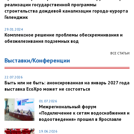
реализации государственной программы
строительства дождевой канализации города-курорта
Геленджик
29.01.2024
Комплексное решение проблемы обескремнивания и
обезжелезивания подземных вод
ВСЕ СТАТЬИ
Выставки/Конференции
22.07.2026
Быть или не быть: анонсированная на январь 2027 года
выставка EcoXpo может не состояться
01.07.2026
Межрегиональный форум
«Подключение к сетям водоснабжения и
водоотведения» прошел в Ярославле
19.06.2026