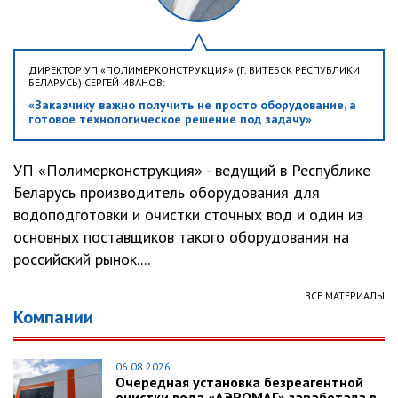
ДИРЕКТОР УП «ПОЛИМЕРКОНСТРУКЦИЯ» (Г. ВИТЕБСК РЕСПУБЛИКИ
БЕЛАРУСЬ) СЕРГЕЙ ИВАНОВ:
«Заказчику важно получить не просто оборудование, а
готовое технологическое решение под задачу»
УП «Полимерконструкция» - ведущий в Республике
Беларусь производитель оборудования для
водоподготовки и очистки сточных вод и один из
основных поставщиков такого оборудования на
российский рынок....
ВСЕ МАТЕРИАЛЫ
Компании
06.08.2026
Очередная установка безреагентной
очистки вода «АЭРОМАГ» заработала в