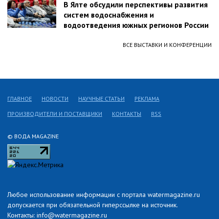
В Ялте обсудили перспективы развития
систем водоснабжения и
водоотведения южных регионов России
ВСЕ ВЫСТАВКИ И КОНФЕРЕНЦИИ
ГЛАВНОЕ
НОВОСТИ
НАУЧНЫЕ СТАТЬИ
РЕКЛАМА
ПРОИЗВОДИТЕЛИ И ПОСТАВЩИКИ
КОНТАКТЫ
RSS
© ВОДА MAGAZINE
Любое использование информации с портала watermagazine.ru
допускается при обязательной гиперссылке на источник.
Контакты: info@watermagazine.ru