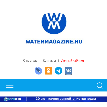
О портале
Контакты
Личный кабинет