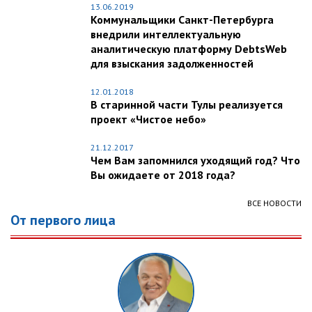
13.06.2019
Коммунальщики Санкт-Петербурга
внедрили интеллектуальную
аналитическую платформу DebtsWeb
для взыскания задолженностей
12.01.2018
В старинной части Тулы реализуется
проект «Чистое небо»
21.12.2017
Чем Вам запомнился уходящий год? Что
Вы ожидаете от 2018 года?
ВСЕ НОВОСТИ
От первого лица