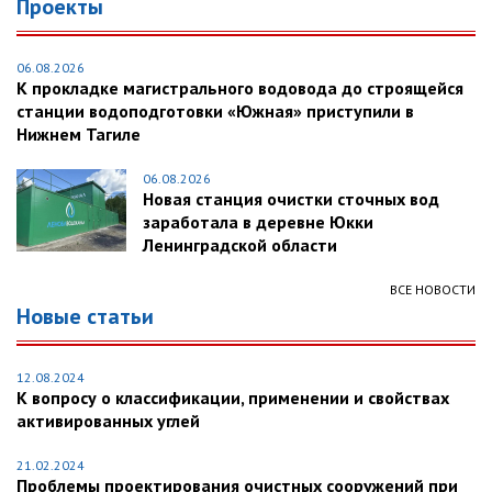
Проекты
06.08.2026
К прокладке магистрального водовода до строящейся
станции водоподготовки «Южная» приступили в
Нижнем Тагиле
06.08.2026
Новая станция очистки сточных вод
заработала в деревне Юкки
Ленинградской области
ВСЕ НОВОСТИ
Новые статьи
12.08.2024
К вопросу о классификации, применении и свойствах
активированных углей
21.02.2024
Проблемы проектирования очистных сооружений при