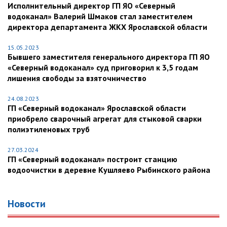
Исполнительный директор ГП ЯО «Северный
водоканал» Валерий Шмаков стал заместителем
директора департамента ЖКХ Ярославской области
15.05.2023
Бывшего заместителя генерального директора ГП ЯО
«Северный водоканал» суд приговорил к 3,5 годам
лишения свободы за взяточничество
24.08.2023
ГП «Северный водоканал» Ярославской области
приобрело сварочный агрегат для стыковой сварки
полиэтиленовых труб
27.03.2024
ГП «Северный водоканал» построит станцию
водоочистки в деревне Кушляево Рыбинского района
Новости