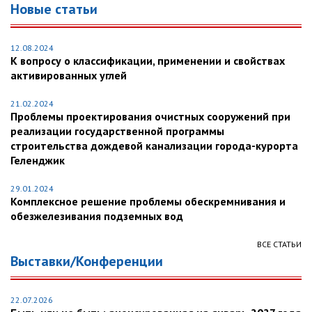
Новые статьи
12.08.2024
К вопросу о классификации, применении и свойствах
активированных углей
21.02.2024
Проблемы проектирования очистных сооружений при
реализации государственной программы
строительства дождевой канализации города-курорта
Геленджик
29.01.2024
Комплексное решение проблемы обескремнивания и
обезжелезивания подземных вод
ВСЕ СТАТЬИ
Выставки/Конференции
22.07.2026