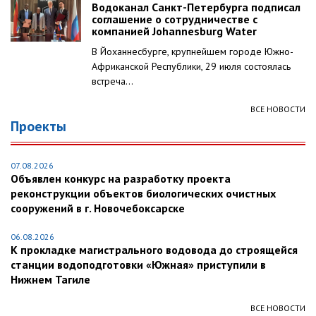
Водоканал Санкт-Петербурга подписал
соглашение о сотрудничестве с
компанией Johannesburg Water
В Йоханнесбурге, крупнейшем городе Южно-
Африканской Республики, 29 июля состоялась
встреча...
ВСЕ НОВОСТИ
Проекты
07.08.2026
Объявлен конкурс на разработку проекта
реконструкции объектов биологических очистных
сооружений в г. Новочебоксарске
06.08.2026
К прокладке магистрального водовода до строящейся
станции водоподготовки «Южная» приступили в
Нижнем Тагиле
ВСЕ НОВОСТИ