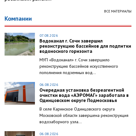
ВСЕ МАТЕРИАЛЫ
Компании
07.08.2026
Водоканал г. Сочи завершил
реконструкцию бассейнов для подпитки
водоносного горизонта
МУП «Водоканал» г. Сочи завершило
реконструкцию бассейнов искусственного
пополнения подземных вод...
06.08.2026
Очередная установка безреагентной
очистки вода «АЭРОМАГ» заработала в
Одинцовском округе Подмосковья
В селе Каринское Одинцовского округа
Московской области завершена реконструкция
водозаборного узла...
06.08.2026