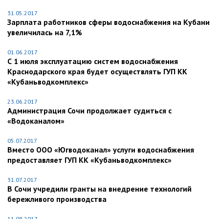
31.05.2017
Зарплата работников сферы водоснабжения на Кубани
увеличилась на 7,1%
01.06.2017
С 1 июля эксплуатацию систем водоснабжения
Краснодарского края будет осуществлять ГУП КК
«Кубаньводкомплекс»
23.06.2017
Администрация Сочи продолжает судиться с
«Водоканалом»
05.07.2017
Вместо ООО «Югводоканал» услуги водоснабжения
предоставляет ГУП КК «Кубаньводкомплекс»
31.07.2017
В Сочи учредили гранты на внедрение технологий
бережливого производства
11.08.2017