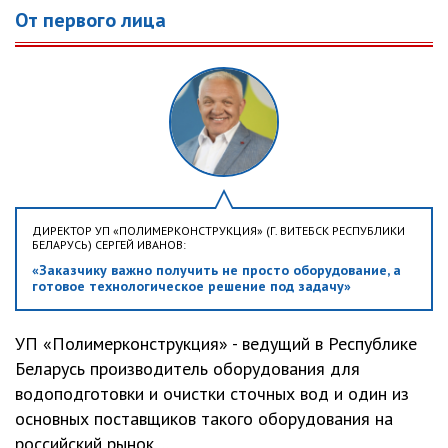
От первого лица
ДИРЕКТОР УП «ПОЛИМЕРКОНСТРУКЦИЯ» (Г. ВИТЕБСК РЕСПУБЛИКИ
БЕЛАРУСЬ) СЕРГЕЙ ИВАНОВ:
«Заказчику важно получить не просто оборудование, а
готовое технологическое решение под задачу»
УП «Полимерконструкция» - ведущий в Республике
Беларусь производитель оборудования для
водоподготовки и очистки сточных вод и один из
основных поставщиков такого оборудования на
российский рынок....