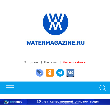
О портале
Контакты
Личный кабинет