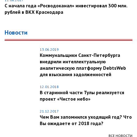
С начала года «Росводоканал» инвестировал 300 млн.
рублей в ВКХ Краснодара
Новости
13.06.2019
Коммунальщики Санкт-Петербурга
внедрили интеллектуальную
аналитическую платформу DebtsWeb
для взыскания задолженностей
12.01.2018
В старинной части Тулы реализуется
проект «Чистое небо»
21.12.2017
Чем Вам запомнился уходящий год? Что
Вы ожидаете от 2018 года?
ВСЕ НОВОСТИ