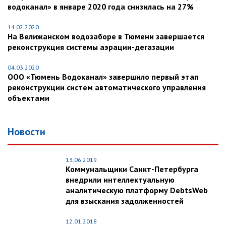
водоканал» в январе 2020 года снизилась на 27%
14.02.2020
На Велижанском водозаборе в Тюмени завершается
реконструкция системы аэрации-дегазации
04.03.2020
ООО «Тюмень Водоканал» завершило первый этап
реконструкции систем автоматического управления
объектами
Новости
13.06.2019
Коммунальщики Санкт-Петербурга
внедрили интеллектуальную
аналитическую платформу DebtsWeb
для взыскания задолженностей
12.01.2018