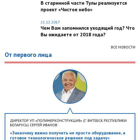
В старинной части Тулы реализуется
проект «Чистое небо»
21.12.2017
Чем Вам запомнился уходящий год? Что
Вы ожидаете от 2018 года?
ВСЕ НОВОСТИ
От первого лица
ДИРЕКТОР УП «ПОЛИМЕРКОНСТРУКЦИЯ» (Г. ВИТЕБСК РЕСПУБЛИКИ
БЕЛАРУСЬ) СЕРГЕЙ ИВАНОВ:
«Заказчику важно получить не просто оборудование, а
готовое технологическое решение под задачу»