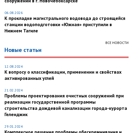
сооружений в г. Новочебоксарске
06.08.2026
К прокладке магистрального водовода до строящейся
станции водоподготовки «Южная» приступили в
Нижнем Тагиле
ВСЕ НОВОСТИ
Новые статьи
12.08.2024
К вопросу о классификации, применении и свойствах
активированных углей
21.02.2024
Проблемы проектирования очистных сооружений при
реализации государственной программы
строительства дождевой канализации города-курорта
Геленджик
29.01.2024
Комплексное решение проблемы обескремнивания и