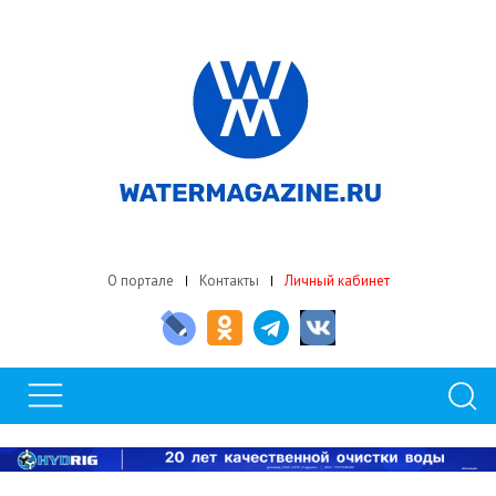
О портале
Контакты
Личный кабинет