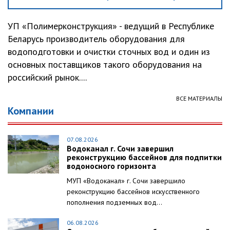
УП «Полимерконструкция» - ведущий в Республике
Беларусь производитель оборудования для
водоподготовки и очистки сточных вод и один из
основных поставщиков такого оборудования на
российский рынок....
ВСЕ МАТЕРИАЛЫ
Компании
07.08.2026
Водоканал г. Сочи завершил
реконструкцию бассейнов для подпитки
водоносного горизонта
МУП «Водоканал» г. Сочи завершило
реконструкцию бассейнов искусственного
пополнения подземных вод...
06.08.2026