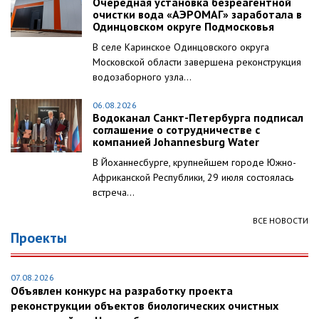
Очередная установка безреагентной
очистки вода «АЭРОМАГ» заработала в
Одинцовском округе Подмосковья
В селе Каринское Одинцовского округа
Московской области завершена реконструкция
водозаборного узла...
06.08.2026
Водоканал Санкт-Петербурга подписал
соглашение о сотрудничестве с
компанией Johannesburg Water
В Йоханнесбурге, крупнейшем городе Южно-
Африканской Республики, 29 июля состоялась
встреча...
ВСЕ НОВОСТИ
Проекты
07.08.2026
Объявлен конкурс на разработку проекта
реконструкции объектов биологических очистных