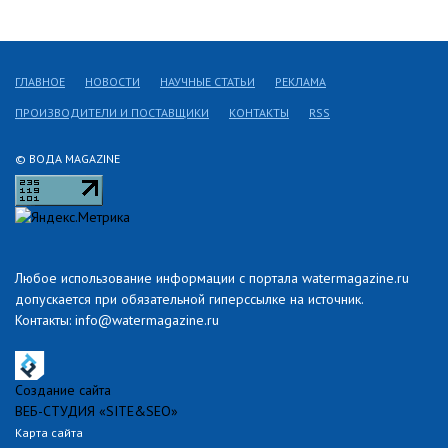
ГЛАВНОЕ
НОВОСТИ
НАУЧНЫЕ СТАТЬИ
РЕКЛАМА
ПРОИЗВОДИТЕЛИ И ПОСТАВЩИКИ
КОНТАКТЫ
RSS
© ВОДА MAGAZINE
Любое использование информации с портала watermagazine.ru
допускается при обязательной гиперссылке на источник.
Контакты: info@watermagazine.ru
Создание сайта
ВЕБ-СТУДИЯ «SITE&SEO»
Карта сайта