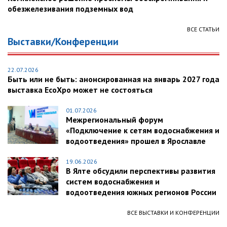
обезжелезивания подземных вод
ВСЕ СТАТЬИ
Выставки/Конференции
22.07.2026
Быть или не быть: анонсированная на январь 2027 года
выставка EcoXpo может не состояться
01.07.2026
Межрегиональный форум
«Подключение к сетям водоснабжения и
водоотведения» прошел в Ярославле
19.06.2026
В Ялте обсудили перспективы развития
систем водоснабжения и
водоотведения южных регионов России
ВСЕ ВЫСТАВКИ И КОНФЕРЕНЦИИ