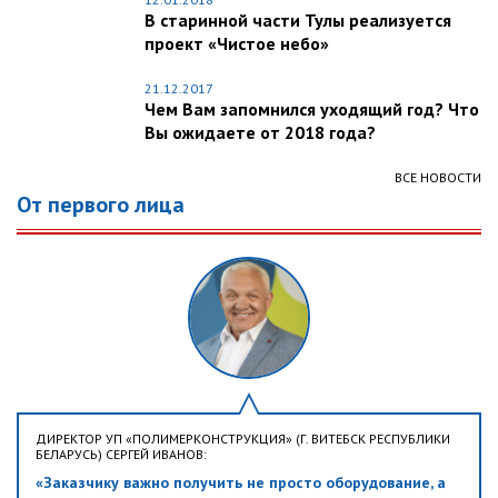
В старинной части Тулы реализуется
проект «Чистое небо»
21.12.2017
Чем Вам запомнился уходящий год? Что
Вы ожидаете от 2018 года?
ВСЕ НОВОСТИ
От первого лица
ДИРЕКТОР УП «ПОЛИМЕРКОНСТРУКЦИЯ» (Г. ВИТЕБСК РЕСПУБЛИКИ
БЕЛАРУСЬ) СЕРГЕЙ ИВАНОВ:
«Заказчику важно получить не просто оборудование, а