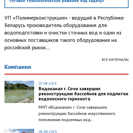
готовое технологическое решение под задачу»
УП «Полимерконструкция» - ведущий в Республике
Беларусь производитель оборудования для
водоподготовки и очистки сточных вод и один из
основных поставщиков такого оборудования на
российский рынок....
ВСЕ МАТЕРИАЛЫ
Компании
07.08.2026
Водоканал г. Сочи завершил
реконструкцию бассейнов для подпитки
водоносного горизонта
МУП «Водоканал» г. Сочи завершило
реконструкцию бассейнов искусственного
пополнения подземных вод...
06.08.2026