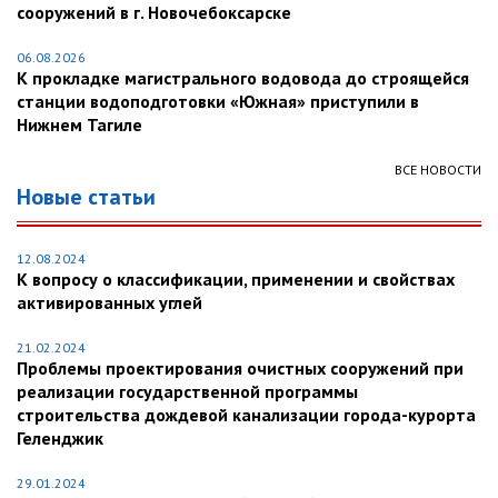
сооружений в г. Новочебоксарске
06.08.2026
К прокладке магистрального водовода до строящейся
станции водоподготовки «Южная» приступили в
Нижнем Тагиле
ВСЕ НОВОСТИ
Новые статьи
12.08.2024
К вопросу о классификации, применении и свойствах
активированных углей
21.02.2024
Проблемы проектирования очистных сооружений при
реализации государственной программы
строительства дождевой канализации города-курорта
Геленджик
29.01.2024