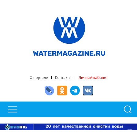
О портале
Контакты
Личный кабинет