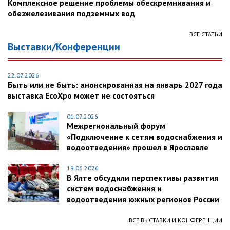
Комплексное решение проблемы обескремнивания и
обезжелезивания подземных вод
ВСЕ СТАТЬИ
Выставки/Конференции
22.07.2026
Быть или не быть: анонсированная на январь 2027 года
выставка EcoXpo может не состояться
01.07.2026
Межрегиональный форум
«Подключение к сетям водоснабжения и
водоотведения» прошел в Ярославле
19.06.2026
В Ялте обсудили перспективы развития
систем водоснабжения и
водоотведения южных регионов России
ВСЕ ВЫСТАВКИ И КОНФЕРЕНЦИИ