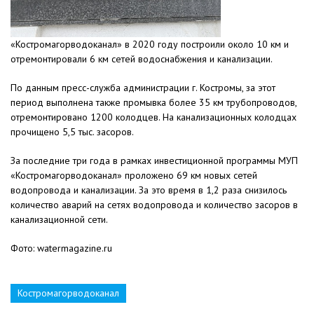
«Костромагорводоканал» в 2020 году построили около 10 км и
отремонтировали 6 км сетей водоснабжения и канализации.
По данным пресс-служба администрации г. Костромы, за этот
период выполнена также промывка более 35 км трубопроводов,
отремонтировано 1200 колодцев. На канализационных колодцах
прочищено 5,5 тыс. засоров.
За последние три года в рамках инвестиционной программы МУП
«Костромагорводоканал» проложено 69 км новых сетей
водопровода и канализации. За это время в 1,2 раза снизилось
количество аварий на сетях водопровода и количество засоров в
канализационной сети.
Фото: watermagazine.ru
Костромагорводоканал