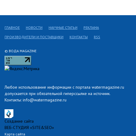
ГЛАВНОЕ
НОВОСТИ
НАУЧНЫЕ СТАТЬИ
РЕКЛАМА
ПРОИЗВОДИТЕЛИ И ПОСТАВЩИКИ
КОНТАКТЫ
RSS
© ВОДА MAGAZINE
Любое использование информации с портала watermagazine.ru
допускается при обязательной гиперссылке на источник.
Контакты: info@watermagazine.ru
Создание сайта
ВЕБ-СТУДИЯ «SITE&SEO»
Карта сайта