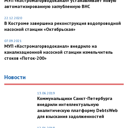
МУП «Костромагорводоканал» устанавливает новую
автоматизированную заглубленную ВНС
22.12.2020
В Костроме завершена реконструкция водопроводной
насосной станции «Октябрьская»
07.09.2021
МУП «Костромагорводоканал» внедрило на
канализационной насосной станции измельчитель
стоков «Поток-200»
Новости
13.06.2019
Коммунальщики Санкт-Петербурга
внедрили интеллектуальную
аналитическую платформу DebtsWeb
для взыскания задолженностей
12.01.2018