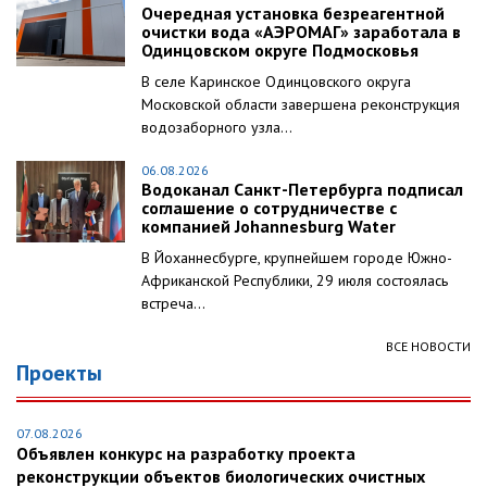
Очередная установка безреагентной
очистки вода «АЭРОМАГ» заработала в
Одинцовском округе Подмосковья
В селе Каринское Одинцовского округа
Московской области завершена реконструкция
водозаборного узла...
06.08.2026
Водоканал Санкт-Петербурга подписал
соглашение о сотрудничестве с
компанией Johannesburg Water
В Йоханнесбурге, крупнейшем городе Южно-
Африканской Республики, 29 июля состоялась
встреча...
ВСЕ НОВОСТИ
Проекты
07.08.2026
Объявлен конкурс на разработку проекта
реконструкции объектов биологических очистных