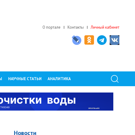
О портале
Контакты
Личный кабинет
Ы
НАУЧНЫЕ СТАТЬИ
АНАЛИТИКА
Новости