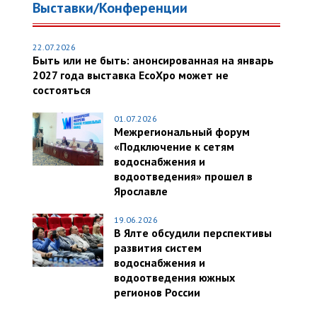
Выставки/Конференции
22.07.2026
Быть или не быть: анонсированная на январь
2027 года выставка EcoXpo может не
состояться
01.07.2026
Межрегиональный форум
«Подключение к сетям
водоснабжения и
водоотведения» прошел в
Ярославле
19.06.2026
В Ялте обсудили перспективы
развития систем
водоснабжения и
водоотведения южных
регионов России