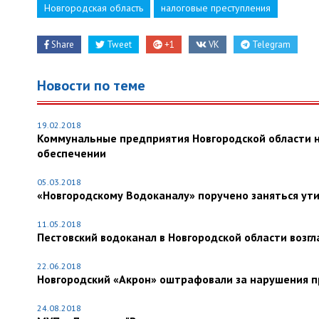
Новгородская область
налоговые преступления
Share
Tweet
+1
VK
Telegram
Новости по теме
19.02.2018
Коммунальные предприятия Новгородской области
обеспечении
05.03.2018
«Новгородскому Водоканалу» поручено заняться ут
11.05.2018
Пестовский водоканал в Новгородской области возгл
22.06.2018
Новгородский «Акрон» оштрафовали за нарушения п
24.08.2018