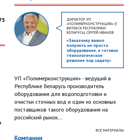
75
ДИРЕКТОР УП
«ПОЛИМЕРКОНСТРУКЦИЯ» (Г.
ВИТЕБСК РЕСПУБЛИКИ
БЕЛАРУСЬ) СЕРГЕЙ ИВАНОВ:
«Заказчику важно
получить не просто
оборудование, а готовое
технологическое
решение под задачу»
УП «Полимерконструкция» - ведущий в
Республике Беларусь производитель
оборудования для водоподготовки и
очистки сточных вод и один из основных
поставщиков такого оборудования на
российский рынок....
х
ВСЕ МАТЕРИАЛЫ
Компании