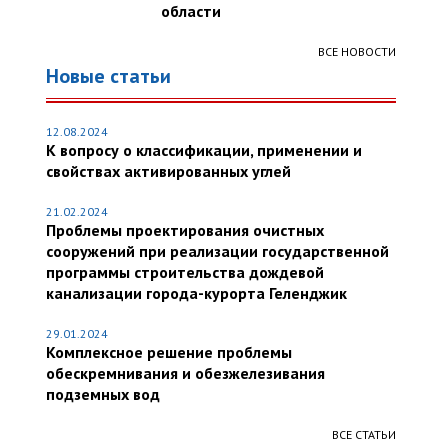
области
ВСЕ НОВОСТИ
Новые статьи
12.08.2024
К вопросу о классификации, применении и
свойствах активированных углей
21.02.2024
Проблемы проектирования очистных
сооружений при реализации государственной
программы строительства дождевой
канализации города-курорта Геленджик
29.01.2024
Комплексное решение проблемы
обескремнивания и обезжелезивания
подземных вод
ВСЕ СТАТЬИ