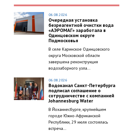
06.08.2026
Очередная установка
безреагентной очистки вода
«АЭРОМАГ» заработала в
Одинцовском округе
Подмосковья
В селе Каринское Одинцовского
округа Московской области
завершена реконструкция
водозаборного узла...
06.08.2026
Водоканал Санкт-Петербурга
подписал соглашение о
сотрудничестве с компанией
Johannesburg Water
В Йоханнесбурге, крупнейшем
городе Южно-Африканской
Республики, 29 июля состоялась
встреча...