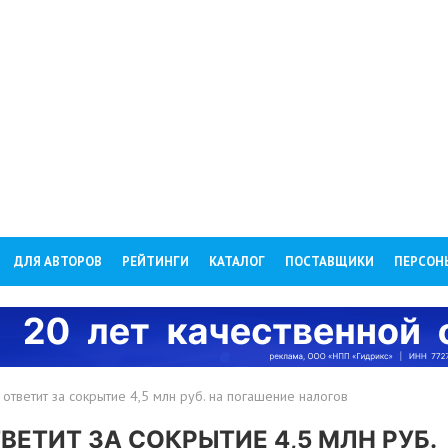
ДЛЯ АВТОРОВ
РЕЙТИНГИ
КАТАЛОГ
ПОСТАВЩИКИ
ПЕРСОН
ответит за сокрытие 4,5 млн руб. на погашение налогов
ЕТИТ ЗА СОКРЫТИЕ 4,5 МЛН РУБ.