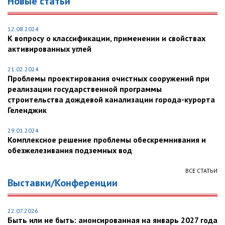
Новые статьи
12.08.2024
К вопросу о классификации, применении и свойствах
активированных углей
21.02.2024
Проблемы проектирования очистных сооружений при
реализации государственной программы
строительства дождевой канализации города-курорта
Геленджик
29.01.2024
Комплексное решение проблемы обескремнивания и
обезжелезивания подземных вод
ВСЕ СТАТЬИ
Выставки/Конференции
22.07.2026
Быть или не быть: анонсированная на январь 2027 года