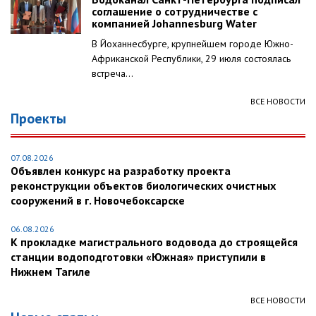
соглашение о сотрудничестве с
компанией Johannesburg Water
В Йоханнесбурге, крупнейшем городе Южно-
Африканской Республики, 29 июля состоялась
встреча...
ВСЕ НОВОСТИ
Проекты
07.08.2026
Объявлен конкурс на разработку проекта
реконструкции объектов биологических очистных
сооружений в г. Новочебоксарске
06.08.2026
К прокладке магистрального водовода до строящейся
станции водоподготовки «Южная» приступили в
Нижнем Тагиле
ВСЕ НОВОСТИ