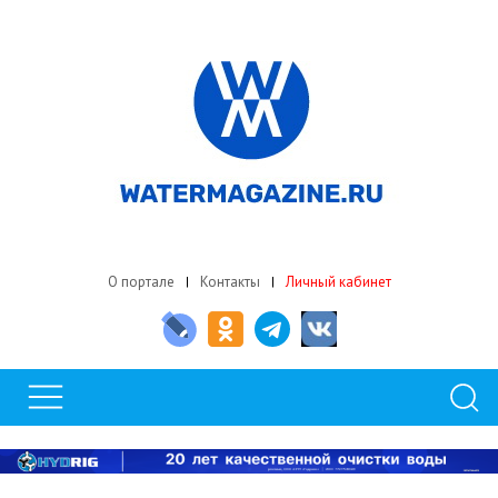
О портале
Контакты
Личный кабинет