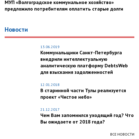
МУП «Волгоградское коммунальное хозяйство»
предложило потребителям оплатить старые долги
Новости
13.06.2019
Коммунальщики Санкт-Петербурга
внедрили интеллектуальную
аналитическую платформу DebtsWeb
для взыскания задолженностей
12.01.2018
В старинной части Тулы реализуется
проект «Чистое небо»
21.12.2017
Чем Вам запомнился уходящий год? Что
Вы ожидаете от 2018 года?
ВСЕ НОВОСТИ