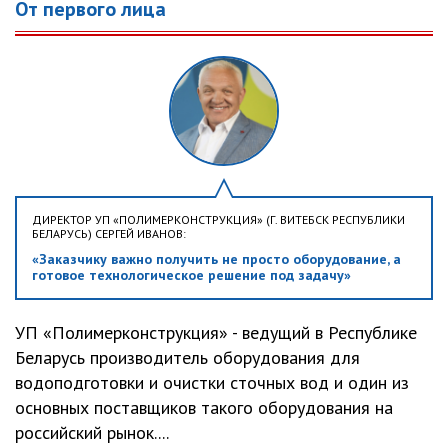
От первого лица
ДИРЕКТОР УП «ПОЛИМЕРКОНСТРУКЦИЯ» (Г. ВИТЕБСК РЕСПУБЛИКИ
БЕЛАРУСЬ) СЕРГЕЙ ИВАНОВ:
«Заказчику важно получить не просто оборудование, а
готовое технологическое решение под задачу»
УП «Полимерконструкция» - ведущий в Республике
Беларусь производитель оборудования для
водоподготовки и очистки сточных вод и один из
основных поставщиков такого оборудования на
российский рынок....