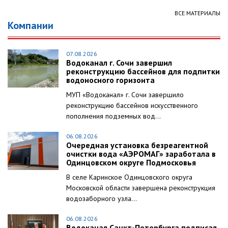
ВСЕ МАТЕРИАЛЫ
Компании
07.08.2026
Водоканал г. Сочи завершил
реконструкцию бассейнов для подпитки
водоносного горизонта
МУП «Водоканал» г. Сочи завершило
реконструкцию бассейнов искусственного
пополнения подземных вод...
06.08.2026
Очередная установка безреагентной
очистки вода «АЭРОМАГ» заработала в
Одинцовском округе Подмосковья
В селе Каринское Одинцовского округа
Московской области завершена реконструкция
водозаборного узла...
06.08.2026
Водоканал Санкт-Петербурга подписал