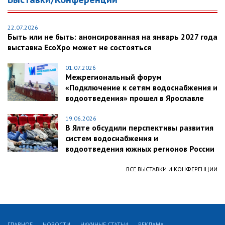
22.07.2026
Быть или не быть: анонсированная на январь 2027 года
выставка EcoXpo может не состояться
01.07.2026
Межрегиональный форум
«Подключение к сетям водоснабжения и
водоотведения» прошел в Ярославле
19.06.2026
В Ялте обсудили перспективы развития
систем водоснабжения и
водоотведения южных регионов России
ВСЕ ВЫСТАВКИ И КОНФЕРЕНЦИИ
ГЛАВНОЕ
НОВОСТИ
НАУЧНЫЕ СТАТЬИ
РЕКЛАМА