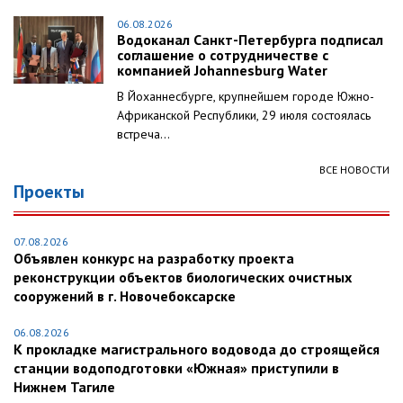
06.08.2026
Водоканал Санкт-Петербурга подписал
соглашение о сотрудничестве с
компанией Johannesburg Water
В Йоханнесбурге, крупнейшем городе Южно-
Африканской Республики, 29 июля состоялась
встреча...
ВСЕ НОВОСТИ
Проекты
07.08.2026
Объявлен конкурс на разработку проекта
реконструкции объектов биологических очистных
сооружений в г. Новочебоксарске
06.08.2026
К прокладке магистрального водовода до строящейся
станции водоподготовки «Южная» приступили в
Нижнем Тагиле