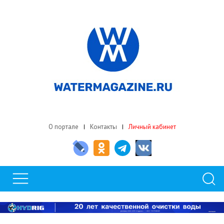
О портале
Контакты
Личный кабинет