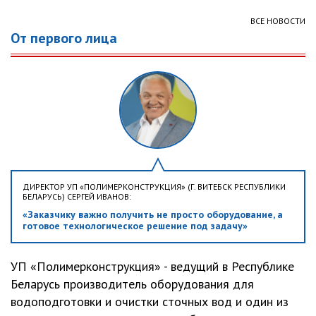
ВСЕ НОВОСТИ
От первого лица
ДИРЕКТОР УП «ПОЛИМЕРКОНСТРУКЦИЯ» (Г. ВИТЕБСК РЕСПУБЛИКИ
БЕЛАРУСЬ) СЕРГЕЙ ИВАНОВ:
«Заказчику важно получить не просто оборудование, а
готовое технологическое решение под задачу»
УП «Полимерконструкция» - ведущий в Республике
Беларусь производитель оборудования для
водоподготовки и очистки сточных вод и один из