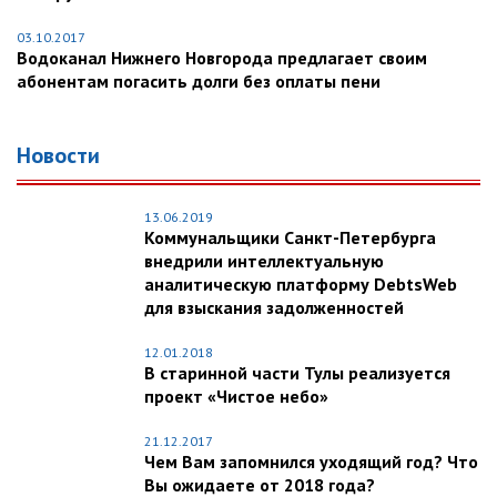
03.10.2017
Водоканал Нижнего Новгорода предлагает своим
абонентам погасить долги без оплаты пени
Новости
13.06.2019
Коммунальщики Санкт-Петербурга
внедрили интеллектуальную
аналитическую платформу DebtsWeb
для взыскания задолженностей
12.01.2018
В старинной части Тулы реализуется
проект «Чистое небо»
21.12.2017
Чем Вам запомнился уходящий год? Что
Вы ожидаете от 2018 года?