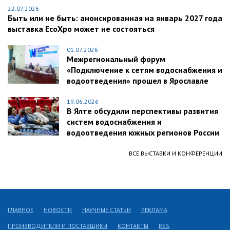
22.07.2026
Быть или не быть: анонсированная на январь 2027 года
выставка EcoXpo может не состояться
01.07.2026
Межрегиональный форум
«Подключение к сетям водоснабжения и
водоотведения» прошел в Ярославле
19.06.2026
В Ялте обсудили перспективы развития
систем водоснабжения и
водоотведения южных регионов России
ВСЕ ВЫСТАВКИ И КОНФЕРЕНЦИИ
ГЛАВНОЕ
НОВОСТИ
НАУЧНЫЕ СТАТЬИ
РЕКЛАМА
ПРОИЗВОДИТЕЛИ И ПОСТАВЩИКИ
КОНТАКТЫ
RSS