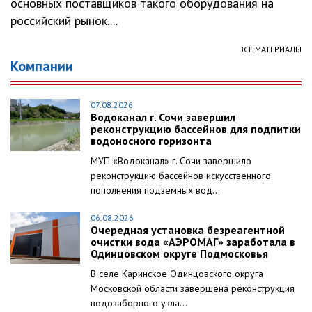
основных поставщиков такого оборудования на
российский рынок....
ВСЕ МАТЕРИАЛЫ
Компании
07.08.2026
Водоканал г. Сочи завершил
реконструкцию бассейнов для подпитки
водоносного горизонта
МУП «Водоканал» г. Сочи завершило
реконструкцию бассейнов искусственного
пополнения подземных вод...
06.08.2026
Очередная установка безреагентной
очистки вода «АЭРОМАГ» заработала в
Одинцовском округе Подмосковья
В селе Каринское Одинцовского округа
Московской области завершена реконструкция
водозаборного узла...