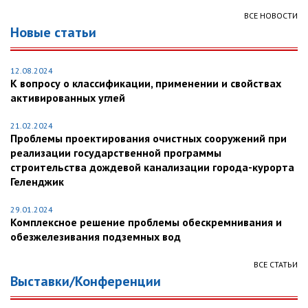
ВСЕ НОВОСТИ
Новые статьи
12.08.2024
К вопросу о классификации, применении и свойствах
активированных углей
21.02.2024
Проблемы проектирования очистных сооружений при
реализации государственной программы
строительства дождевой канализации города-курорта
Геленджик
29.01.2024
Комплексное решение проблемы обескремнивания и
обезжелезивания подземных вод
ВСЕ СТАТЬИ
Выставки/Конференции