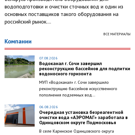
водоподготовки и очистки сточных вод и один из
основных поставщиков такого оборудования на
российский рынок....
ВСЕ МАТЕРИАЛЫ
Компании
07.08.2026
Водоканал г. Сочи завершил
реконструкцию бассейнов для подпитки
водоносного горизонта
МУП «Водоканал» г. Сочи завершило
реконструкцию бассейнов искусственного
пополнения подземных вод...
06.08.2026
Очередная установка безреагентной
очистки вода «АЭРОМАГ» заработала в
Одинцовском округе Подмосковья
В селе Каринское Одинцовского округа