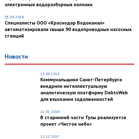
электронные водоразборные колонки
05.09.2018
Специалисты ООО «Краснодар Водоканал»
автоматизировали свыше 90 водопроводных насосных
станций
Новости
13.06.2019
Коммунальщики Санкт-Петербурга
внедрили интеллектуальную
аналитическую платформу DebtsWeb
для взыскания задолженностей
12.01.2018
В старинной части Тулы реализуется
проект «Чистое небо»
21.12.2017