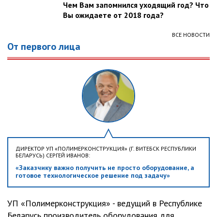
Чем Вам запомнился уходящий год? Что
Вы ожидаете от 2018 года?
ВСЕ НОВОСТИ
От первого лица
ДИРЕКТОР УП «ПОЛИМЕРКОНСТРУКЦИЯ» (Г. ВИТЕБСК РЕСПУБЛИКИ
БЕЛАРУСЬ) СЕРГЕЙ ИВАНОВ:
«Заказчику важно получить не просто оборудование, а
готовое технологическое решение под задачу»
УП «Полимерконструкция» - ведущий в Республике
Беларусь производитель оборудования для