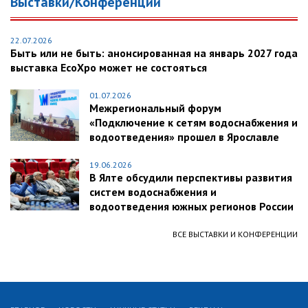
Выставки/Конференции
22.07.2026
Быть или не быть: анонсированная на январь 2027 года
выставка EcoXpo может не состояться
01.07.2026
Межрегиональный форум
«Подключение к сетям водоснабжения и
водоотведения» прошел в Ярославле
19.06.2026
В Ялте обсудили перспективы развития
систем водоснабжения и
водоотведения южных регионов России
ВСЕ ВЫСТАВКИ И КОНФЕРЕНЦИИ