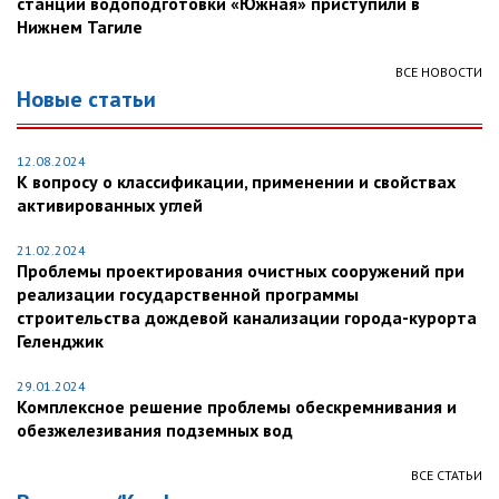
станции водоподготовки «Южная» приступили в
Нижнем Тагиле
ВСЕ НОВОСТИ
Новые статьи
12.08.2024
К вопросу о классификации, применении и свойствах
активированных углей
21.02.2024
Проблемы проектирования очистных сооружений при
реализации государственной программы
строительства дождевой канализации города-курорта
Геленджик
29.01.2024
Комплексное решение проблемы обескремнивания и
обезжелезивания подземных вод
ВСЕ СТАТЬИ