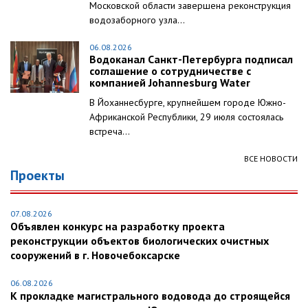
Московской области завершена реконструкция
водозаборного узла...
06.08.2026
Водоканал Санкт-Петербурга подписал
соглашение о сотрудничестве с
компанией Johannesburg Water
В Йоханнесбурге, крупнейшем городе Южно-
Африканской Республики, 29 июля состоялась
встреча...
ВСЕ НОВОСТИ
Проекты
07.08.2026
Объявлен конкурс на разработку проекта
реконструкции объектов биологических очистных
сооружений в г. Новочебоксарске
06.08.2026
К прокладке магистрального водовода до строящейся