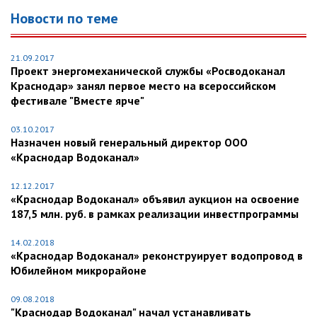
Новости по теме
21.09.2017
Проект энергомеханической службы «Росводоканал
Краснодар» занял первое место на всероссийском
фестивале "Вместе ярче"
03.10.2017
Назначен новый генеральный директор ООО
«Краснодар Водоканал»
12.12.2017
«Краснодар Водоканал» объявил аукцион на освоение
187,5 млн. руб. в рамках реализации инвестпрограммы
14.02.2018
«Краснодар Водоканал» реконструирует водопровод в
Юбилейном микрорайоне
09.08.2018
"Краснодар Водоканал" начал устанавливать