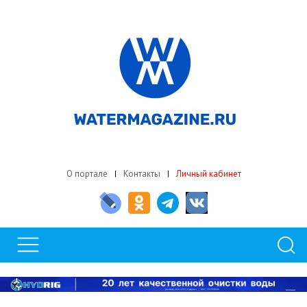
О портале
Контакты
Личный кабинет