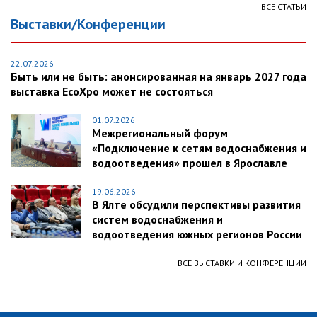
ВСЕ СТАТЬИ
Выставки/Конференции
22.07.2026
Быть или не быть: анонсированная на январь 2027 года
выставка EcoXpo может не состояться
01.07.2026
Межрегиональный форум
«Подключение к сетям водоснабжения и
водоотведения» прошел в Ярославле
19.06.2026
В Ялте обсудили перспективы развития
систем водоснабжения и
водоотведения южных регионов России
ВСЕ ВЫСТАВКИ И КОНФЕРЕНЦИИ