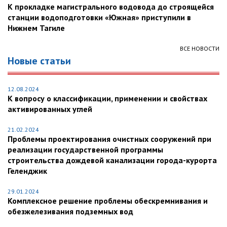
К прокладке магистрального водовода до строящейся
станции водоподготовки «Южная» приступили в
Нижнем Тагиле
ВСЕ НОВОСТИ
Новые статьи
12.08.2024
К вопросу о классификации, применении и свойствах
активированных углей
21.02.2024
Проблемы проектирования очистных сооружений при
реализации государственной программы
строительства дождевой канализации города-курорта
Геленджик
29.01.2024
Комплексное решение проблемы обескремнивания и
обезжелезивания подземных вод