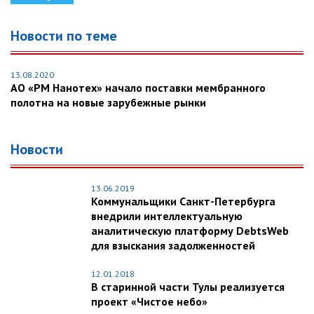
Новости по теме
13.08.2020
АО «РМ Нанотех» начало поставки мембранного
полотна на новые зарубежные рынки
Новости
13.06.2019
Коммунальщики Санкт-Петербурга
внедрили интеллектуальную
аналитическую платформу DebtsWeb
для взыскания задолженностей
12.01.2018
В старинной части Тулы реализуется
проект «Чистое небо»