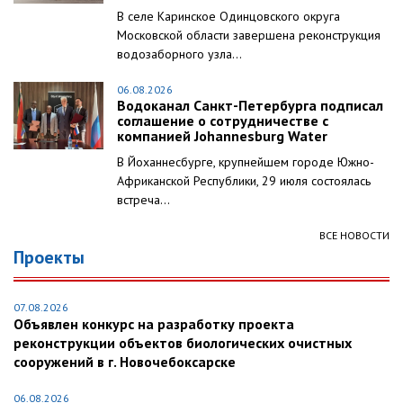
В селе Каринское Одинцовского округа
Московской области завершена реконструкция
водозаборного узла...
06.08.2026
Водоканал Санкт-Петербурга подписал
соглашение о сотрудничестве с
компанией Johannesburg Water
В Йоханнесбурге, крупнейшем городе Южно-
Африканской Республики, 29 июля состоялась
встреча...
ВСЕ НОВОСТИ
Проекты
07.08.2026
Объявлен конкурс на разработку проекта
реконструкции объектов биологических очистных
сооружений в г. Новочебоксарске
06.08.2026