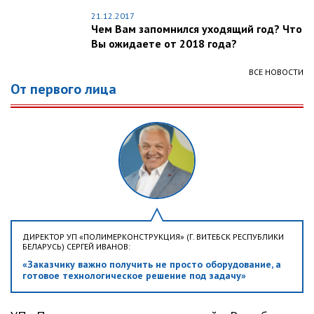
21.12.2017
Чем Вам запомнился уходящий год? Что
Вы ожидаете от 2018 года?
ВСЕ НОВОСТИ
От первого лица
ДИРЕКТОР УП «ПОЛИМЕРКОНСТРУКЦИЯ» (Г. ВИТЕБСК РЕСПУБЛИКИ
БЕЛАРУСЬ) СЕРГЕЙ ИВАНОВ:
«Заказчику важно получить не просто оборудование, а
готовое технологическое решение под задачу»