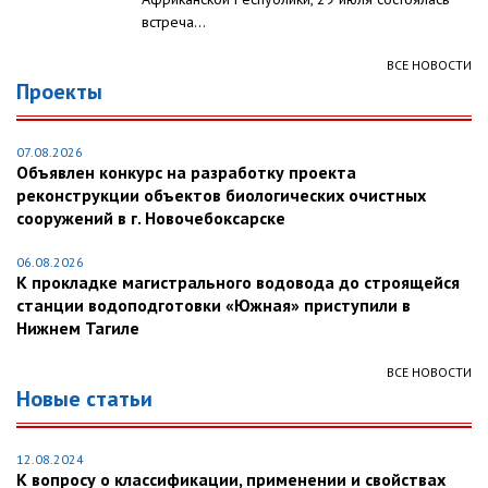
встреча...
ВСЕ НОВОСТИ
Проекты
07.08.2026
Объявлен конкурс на разработку проекта
реконструкции объектов биологических очистных
сооружений в г. Новочебоксарске
06.08.2026
К прокладке магистрального водовода до строящейся
станции водоподготовки «Южная» приступили в
Нижнем Тагиле
ВСЕ НОВОСТИ
Новые статьи
12.08.2024
К вопросу о классификации, применении и свойствах