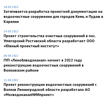
18.03.2022
Затягивается разработка проектной документации на
водоочистные сооружения для городов Кемь и Пудож в
Карелии
24.03.2022
Проект строительства очистных сооружений в пос.
Углегорский Ростовской области разработает ООО
«Южный проектный институт»
04.04.2022
ГУП «Леноблводоканал» начнет в 2022 году
реконструкцию водоочистных сооружений в
Волховском районе
11.04.2022
Проект реконструкции водоочистных сооружений г.
Волхов Ленинградской области разработало АО
«МосводоканалНИИпроект»