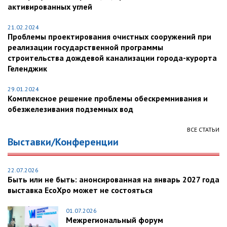
активированных углей
21.02.2024
Проблемы проектирования очистных сооружений при
реализации государственной программы
строительства дождевой канализации города-курорта
Геленджик
29.01.2024
Комплексное решение проблемы обескремнивания и
обезжелезивания подземных вод
ВСЕ СТАТЬИ
Выставки/Конференции
22.07.2026
Быть или не быть: анонсированная на январь 2027 года
выставка EcoXpo может не состояться
01.07.2026
Межрегиональный форум