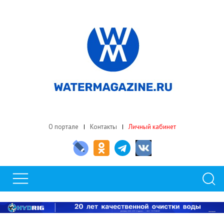
О портале
Контакты
Личный кабинет