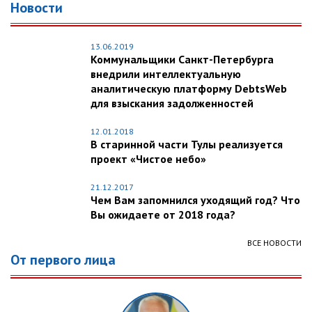
Новости
13.06.2019
Коммунальщики Санкт-Петербурга
внедрили интеллектуальную
аналитическую платформу DebtsWeb
для взыскания задолженностей
12.01.2018
В старинной части Тулы реализуется
проект «Чистое небо»
21.12.2017
Чем Вам запомнился уходящий год? Что
Вы ожидаете от 2018 года?
ВСЕ НОВОСТИ
От первого лица