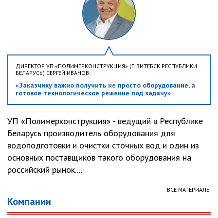
ДИРЕКТОР УП «ПОЛИМЕРКОНСТРУКЦИЯ» (Г. ВИТЕБСК РЕСПУБЛИКИ
БЕЛАРУСЬ) СЕРГЕЙ ИВАНОВ:
«Заказчику важно получить не просто оборудование, а
готовое технологическое решение под задачу»
УП «Полимерконструкция» - ведущий в Республике
Беларусь производитель оборудования для
водоподготовки и очистки сточных вод и один из
основных поставщиков такого оборудования на
российский рынок....
ВСЕ МАТЕРИАЛЫ
Компании