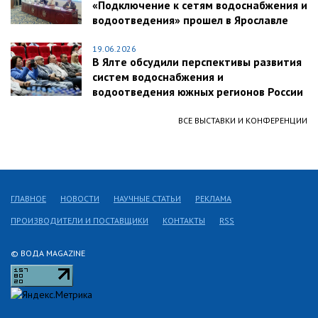
«Подключение к сетям водоснабжения и
водоотведения» прошел в Ярославле
19.06.2026
В Ялте обсудили перспективы развития
систем водоснабжения и
водоотведения южных регионов России
ВСЕ ВЫСТАВКИ И КОНФЕРЕНЦИИ
ГЛАВНОЕ
НОВОСТИ
НАУЧНЫЕ СТАТЬИ
РЕКЛАМА
ПРОИЗВОДИТЕЛИ И ПОСТАВЩИКИ
КОНТАКТЫ
RSS
© ВОДА MAGAZINE