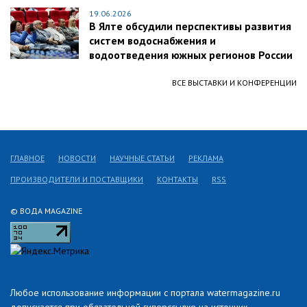
19.06.2026
В Ялте обсудили перспективы развития
систем водоснабжения и
водоотведения южных регионов России
ВСЕ ВЫСТАВКИ И КОНФЕРЕНЦИИ
ГЛАВНОЕ
НОВОСТИ
НАУЧНЫЕ СТАТЬИ
РЕКЛАМА
ПРОИЗВОДИТЕЛИ И ПОСТАВЩИКИ
КОНТАКТЫ
RSS
© ВОДА MAGAZINE
Любое использование информации с портала watermagazine.ru