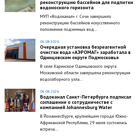
реконструкцию бассейнов для подпитки
водоносного горизонта
МУП «Водоканал» г. Сочи завершило
реконструкцию бассейнов искусственного
пополнения подземных вод...
06.08.2026
Очередная установка безреагентной
очистки вода «АЭРОМАГ» заработала в
Одинцовском округе Подмосковья
В селе Каринское Одинцовского округа
Московской области завершена реконструкция
водозаборного узла...
06.08.2026
Водоканал Санкт-Петербурга подписал
соглашение о сотрудничестве с
компанией Johannesburg Water
В Йоханнесбурге, крупнейшем городе Южно-
Африканской Республики, 29 июля состоялась
встреча...