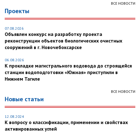
ВСЕ НОВОСТИ
Проекты
07.08.2026
Объявлен конкурс на разработку проекта
реконструкции объектов биологических очистных
сооружений в г. Новочебоксарске
06.08.2026
К прокладке магистрального водовода до строящейся
станции водоподготовки «Южная» приступили в
Нижнем Тагиле
ВСЕ НОВОСТИ
Новые статьи
12.08.2024
К вопросу о классификации, применении и свойствах
активированных углей