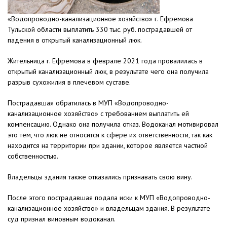
«Водопроводно-канализационное хозяйство» г. Ефремова
Тульской области выплатить 330 тыс. руб. пострадавшей от
падения в открытый канализационный люк.
Жительница г. Ефремова в феврале 2021 года провалилась в
открытый канализационный люк, в результате чего она получила
разрыв сухожилия в плечевом суставе.
Пострадавшая обратилась в МУП «Водопроводно-
канализационное хозяйство» с требованием выплатить ей
компенсацию. Однако она получила отказ. Водоканал мотивировал
это тем, что люк не относится к сфере их ответственности, так как
находится на территории при здании, которое является частной
собственностью.
Владельцы здания также отказались признавать свою вину.
После этого пострадавшая подала иски к МУП «Водопроводно-
канализационное хозяйство» и владельцам здания. В результате
суд признал виновным водоканал.