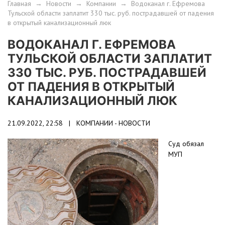
Главная
→
Новости
→
Компании
→
Водоканал г. Ефремова
Тульской области заплатит 330 тыс. руб. пострадавшей от падения
в открытый канализационный люк
ВОДОКАНАЛ Г. ЕФРЕМОВА
ТУЛЬСКОЙ ОБЛАСТИ ЗАПЛАТИТ
330 ТЫС. РУБ. ПОСТРАДАВШЕЙ
ОТ ПАДЕНИЯ В ОТКРЫТЫЙ
КАНАЛИЗАЦИОННЫЙ ЛЮК
21.09.2022, 22:58 |
КОМПАНИИ - НОВОСТИ
Суд обязал
МУП