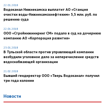
22.01.2018
Водоканал Нижнекамска выплатит АО «Станция
очистки воды-Нижнекамскнефтехим» 5,5 млн. руб. по
решению суда
22.01.2018
ООО «Стройинжиниринг СМ» подало в суд на дочернюю
компанию АО «Корпорация развития»
23.01.2018
В Тульской области против управляющей компании
возбудили уголовное дело за неперечисление средств
водоснабжающей организации
21.02.2018
Бывший гендиректор ООО «Тверь Водоканал» получил
три года колонии
Новости