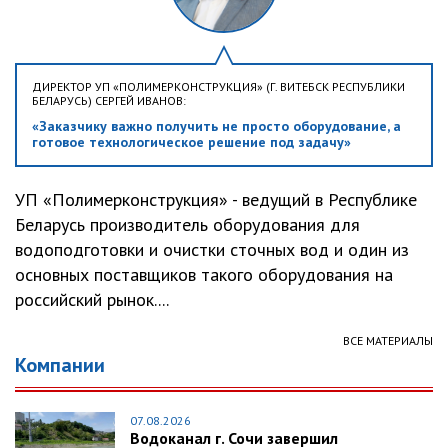
ДИРЕКТОР УП «ПОЛИМЕРКОНСТРУКЦИЯ» (Г. ВИТЕБСК РЕСПУБЛИКИ
БЕЛАРУСЬ) СЕРГЕЙ ИВАНОВ:
«Заказчику важно получить не просто оборудование, а
готовое технологическое решение под задачу»
УП «Полимерконструкция» - ведущий в Республике
Беларусь производитель оборудования для
водоподготовки и очистки сточных вод и один из
основных поставщиков такого оборудования на
российский рынок....
ВСЕ МАТЕРИАЛЫ
Компании
07.08.2026
Водоканал г. Сочи завершил