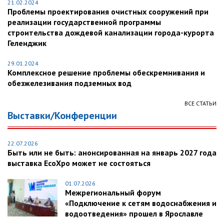
21.02.2024
Проблемы проектирования очистных сооружений при
реализации государственной программы
строительства дождевой канализации города-курорта
Геленджик
29.01.2024
Комплексное решение проблемы обескремнивания и
обезжелезивания подземных вод
ВСЕ СТАТЬИ
Выставки/Конференции
22.07.2026
Быть или не быть: анонсированная на январь 2027 года
выставка EcoXpo может не состояться
01.07.2026
Межрегиональный форум
«Подключение к сетям водоснабжения и
водоотведения» прошел в Ярославле