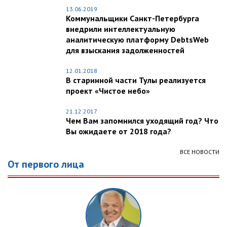
13.06.2019
Коммунальщики Санкт-Петербурга
внедрили интеллектуальную
аналитическую платформу DebtsWeb
для взыскания задолженностей
12.01.2018
В старинной части Тулы реализуется
проект «Чистое небо»
21.12.2017
Чем Вам запомнился уходящий год? Что
Вы ожидаете от 2018 года?
ВСЕ НОВОСТИ
От первого лица