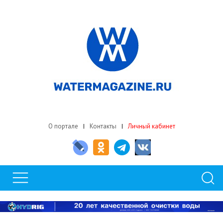
О портале
Контакты
Личный кабинет