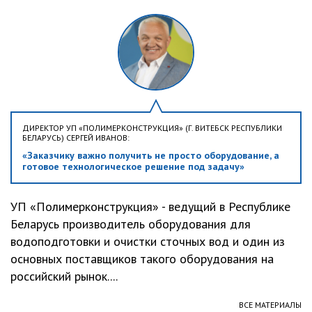
ДИРЕКТОР УП «ПОЛИМЕРКОНСТРУКЦИЯ» (Г. ВИТЕБСК РЕСПУБЛИКИ
БЕЛАРУСЬ) СЕРГЕЙ ИВАНОВ:
«Заказчику важно получить не просто оборудование, а
готовое технологическое решение под задачу»
УП «Полимерконструкция» - ведущий в Республике
Беларусь производитель оборудования для
водоподготовки и очистки сточных вод и один из
основных поставщиков такого оборудования на
российский рынок....
ВСЕ МАТЕРИАЛЫ