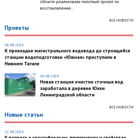
области реализовали пилотный проект по
восстановлению...
ВСЕ НОВОСТИ
Проекты
06.08.2026
К прокладке магистрального водовода до строящейся
станции водоподготовки «Южная» приступили в
Нижнем Тагиле
06.08.2026
Новая станция очистки сточных вод
заработала в деревне Юкки
Ленинградской области
ВСЕ НОВОСТИ
Новые статьи
12.08.2024
К вопросу о классификации, применении и свойствах