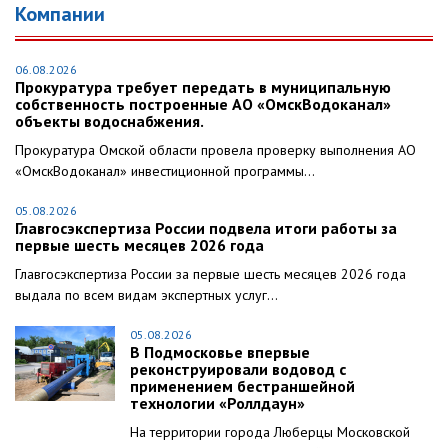
Компании
06.08.2026
Прокуратура требует передать в муниципальную
собственность построенные АО «ОмскВодоканал»
объекты водоснабжения.
Прокуратура Омской области провела проверку выполнения АО
«ОмскВодоканал» инвестиционной программы...
05.08.2026
Главгосэкспертиза России подвела итоги работы за
первые шесть месяцев 2026 года
Главгосэкспертиза России за первые шесть месяцев 2026 года
выдала по всем видам экспертных услуг...
05.08.2026
В Подмосковье впервые
реконструировали водовод с
применением бестраншейной
технологии «Роллдаун»
На территории города Люберцы Московской