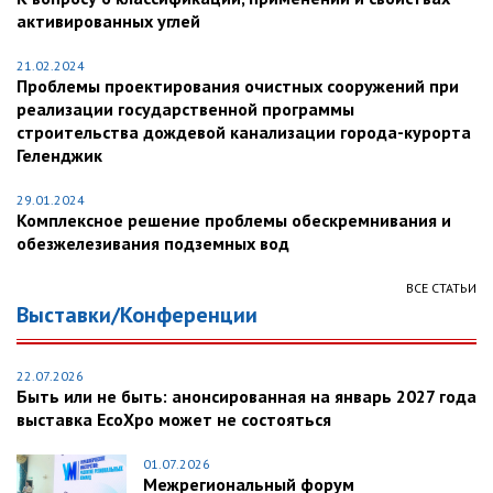
активированных углей
21.02.2024
Проблемы проектирования очистных сооружений при
реализации государственной программы
строительства дождевой канализации города-курорта
Геленджик
29.01.2024
Комплексное решение проблемы обескремнивания и
обезжелезивания подземных вод
ВСЕ СТАТЬИ
Выставки/Конференции
22.07.2026
Быть или не быть: анонсированная на январь 2027 года
выставка EcoXpo может не состояться
01.07.2026
Межрегиональный форум