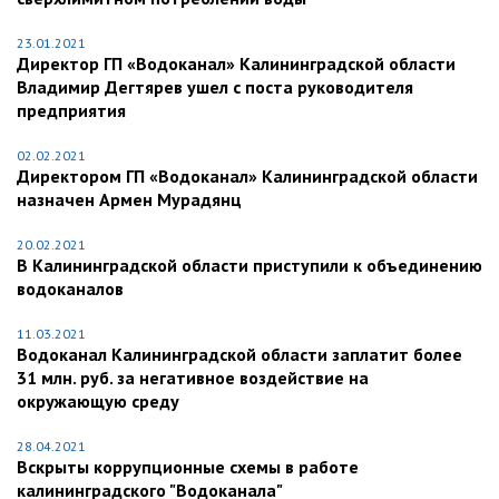
23.01.2021
Директор ГП «Водоканал» Калининградской области
Владимир Дегтярев ушел с поста руководителя
предприятия
02.02.2021
Директором ГП «Водоканал» Калининградской области
назначен Армен Мурадянц
20.02.2021
В Калининградской области приступили к объединению
водоканалов
11.03.2021
Водоканал Калининградской области заплатит более
31 млн. руб. за негативное воздействие на
окружающую среду
28.04.2021
Вскрыты коррупционные схемы в работе
калининградского "Водоканала"