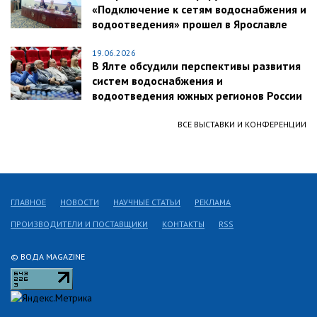
«Подключение к сетям водоснабжения и
водоотведения» прошел в Ярославле
19.06.2026
В Ялте обсудили перспективы развития
систем водоснабжения и
водоотведения южных регионов России
ВСЕ ВЫСТАВКИ И КОНФЕРЕНЦИИ
ГЛАВНОЕ
НОВОСТИ
НАУЧНЫЕ СТАТЬИ
РЕКЛАМА
ПРОИЗВОДИТЕЛИ И ПОСТАВЩИКИ
КОНТАКТЫ
RSS
© ВОДА MAGAZINE