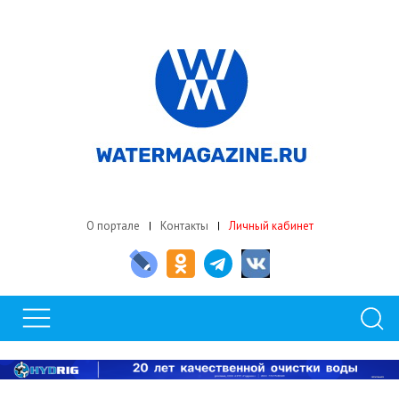
О портале
Контакты
Личный кабинет