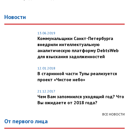
Новости
13.06.2019
Коммунальщики Санкт-Петербурга
внедрили интеллектуальную
аналитическую платформу DebtsWeb
для взыскания задолженностей
12.01.2018
В старинной части Тулы реализуется
проект «Чистое небо»
21.12.2017
Чем Вам запомнился уходящий год? Что
Вы ожидаете от 2018 года?
ВСЕ НОВОСТИ
От первого лица