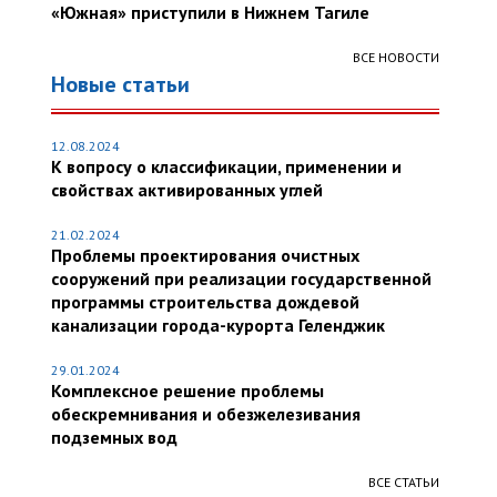
«Южная» приступили в Нижнем Тагиле
ВСЕ НОВОСТИ
Новые статьи
12.08.2024
К вопросу о классификации, применении и
свойствах активированных углей
21.02.2024
Проблемы проектирования очистных
сооружений при реализации государственной
программы строительства дождевой
канализации города-курорта Геленджик
29.01.2024
Комплексное решение проблемы
обескремнивания и обезжелезивания
подземных вод
ВСЕ СТАТЬИ