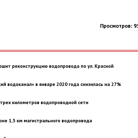
Просмотров: 9
ршит реконструкцию водопровода по ул. Красной
ий водоканал» в январе 2020 года снизилась на 27%
 трех километров водопроводной сети
оне 1,5 км магистрального водопровода