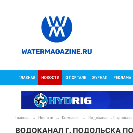
ГЛАВНАЯ
НОВОСТИ
О ПОРТАЛЕ
ЖУРНАЛ
РЕКЛАМА
Главная
→
Новости
→
Компании
→
Водоканал г. Подольск
ВОДОКАНАЛ Г. ПОДОЛЬСКА П