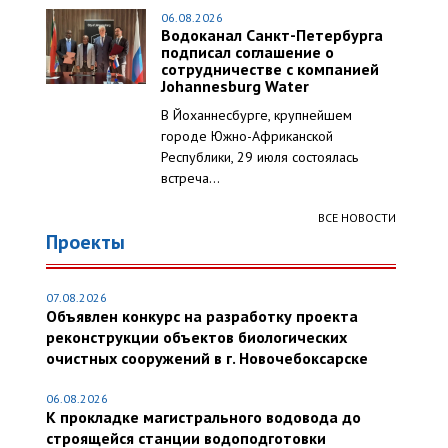
06.08.2026
Водоканал Санкт-Петербурга
подписал соглашение о
сотрудничестве с компанией
Johannesburg Water
В Йоханнесбурге, крупнейшем
городе Южно-Африканской
Республики, 29 июля состоялась
встреча...
ВСЕ НОВОСТИ
Проекты
07.08.2026
Объявлен конкурс на разработку проекта
реконструкции объектов биологических
очистных сооружений в г. Новочебоксарске
06.08.2026
К прокладке магистрального водовода до
строящейся станции водоподготовки