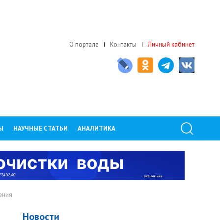
О портале
Контакты
Личный кабинет
Ы
НАУЧНЫЕ СТАТЬИ
АНАЛИТИКА
ения
Новости