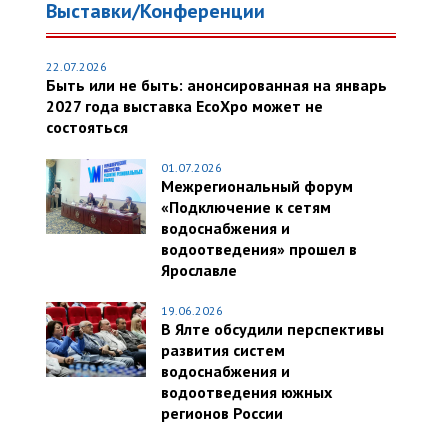
Выставки/Конференции
22.07.2026
Быть или не быть: анонсированная на январь
2027 года выставка EcoXpo может не
состояться
01.07.2026
Межрегиональный форум
«Подключение к сетям
водоснабжения и
водоотведения» прошел в
Ярославле
19.06.2026
В Ялте обсудили перспективы
развития систем
водоснабжения и
водоотведения южных
регионов России