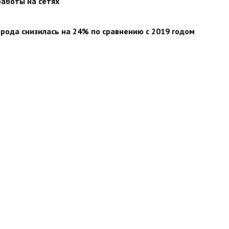
аботы на сетях
рода снизилась на 24% по сравнению с 2019 годом