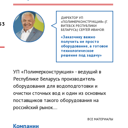
ДИРЕКТОР УП
«ПОЛИМЕРКОНСТРУКЦИЯ» (Г.
53
ВИТЕБСК РЕСПУБЛИКИ
БЕЛАРУСЬ) СЕРГЕЙ ИВАНОВ:
«Заказчику важно
получить не просто
оборудование, а готовое
технологическое
решение под задачу»
УП «Полимерконструкция» - ведущий в
Республике Беларусь производитель
оборудования для водоподготовки и
очистки сточных вод и один из основных
поставщиков такого оборудования на
российский рынок....
ВСЕ МАТЕРИАЛЫ
Компании