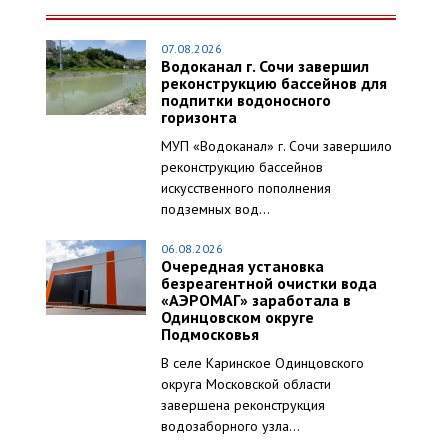
07.08.2026
Водоканал г. Сочи завершил
реконструкцию бассейнов для
подпитки водоносного
горизонта
МУП «Водоканал» г. Сочи завершило
реконструкцию бассейнов
искусственного пополнения
подземных вод...
06.08.2026
Очередная установка
безреагентной очистки вода
«АЭРОМАГ» заработала в
Одинцовском округе
Подмосковья
В селе Каринское Одинцовского
округа Московской области
завершена реконструкция
водозаборного узла...