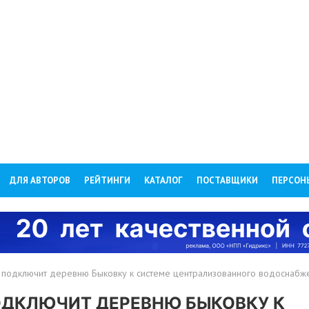
ДЛЯ АВТОРОВ
РЕЙТИНГИ
КАТАЛОГ
ПОСТАВЩИКИ
ПЕРСОН
а подключит деревню Быковку к системе централизованного водоснабж
ОДКЛЮЧИТ ДЕРЕВНЮ БЫКОВКУ К