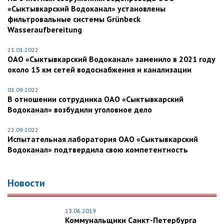
«Сыктывкарский Водоканал» установлены
фильтровальные системы Grünbeck
Wasseraufbereitung
21.01.2022
ОАО «Сыктывкарский Водоканал» заменило в 2021 году
около 15 км сетей водоснабжения и канализации
01.09.2022
В отношении сотрудника ОАО «Сыктывкарский
Водоканал» возбудили уголовное дело
22.09.2022
Испытательная лаборатория ОАО «Сыктывкарский
Водоканал» подтвердила свою компетентность
Новости
13.06.2019
Коммунальщики Санкт-Петербурга