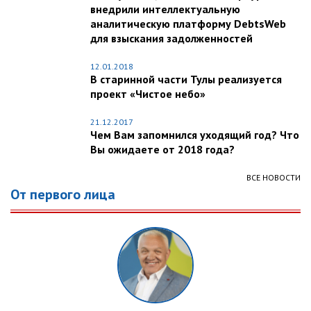
внедрили интеллектуальную
аналитическую платформу DebtsWeb
для взыскания задолженностей
12.01.2018
В старинной части Тулы реализуется
проект «Чистое небо»
21.12.2017
Чем Вам запомнился уходящий год? Что
Вы ожидаете от 2018 года?
ВСЕ НОВОСТИ
От первого лица