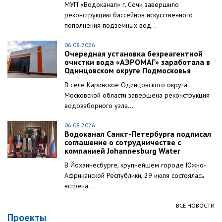
МУП «Водоканал» г. Сочи завершило
реконструкцию бассейнов искусственного
пополнения подземных вод...
06.08.2026
Очередная установка безреагентной
очистки вода «АЭРОМАГ» заработала в
Одинцовском округе Подмосковья
В селе Каринское Одинцовского округа
Московской области завершена реконструкция
водозаборного узла...
06.08.2026
Водоканал Санкт-Петербурга подписал
соглашение о сотрудничестве с
компанией Johannesburg Water
В Йоханнесбурге, крупнейшем городе Южно-
Африканской Республики, 29 июля состоялась
встреча...
ВСЕ НОВОСТИ
Проекты