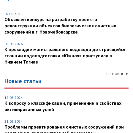
07.08.2026
Объявлен конкурс на разработку проекта
реконструкции объектов биологических очистных
сооружений в г. Новочебоксарске
06.08.2026
К прокладке магистрального водовода до строящейся
станции водоподготовки «Южная» приступили в
Нижнем Тагиле
ВСЕ НОВОСТИ
Новые статьи
12.08.2024
К вопросу о классификации, применении и свойствах
активированных углей
21.02.2024
Проблемы проектирования очистных сооружений при