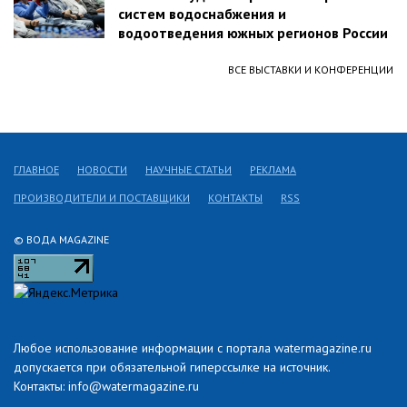
систем водоснабжения и
водоотведения южных регионов России
ВСЕ ВЫСТАВКИ И КОНФЕРЕНЦИИ
ГЛАВНОЕ
НОВОСТИ
НАУЧНЫЕ СТАТЬИ
РЕКЛАМА
ПРОИЗВОДИТЕЛИ И ПОСТАВЩИКИ
КОНТАКТЫ
RSS
© ВОДА MAGAZINE
Любое использование информации с портала watermagazine.ru
допускается при обязательной гиперссылке на источник.
Контакты: info@watermagazine.ru