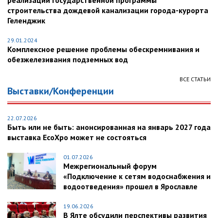
реализации государственной программы
строительства дождевой канализации города-курорта
Геленджик
29.01.2024
Комплексное решение проблемы обескремнивания и
обезжелезивания подземных вод
ВСЕ СТАТЬИ
Выставки/Конференции
22.07.2026
Быть или не быть: анонсированная на январь 2027 года
выставка EcoXpo может не состояться
01.07.2026
Межрегиональный форум
«Подключение к сетям водоснабжения и
водоотведения» прошел в Ярославле
19.06.2026
В Ялте обсудили перспективы развития