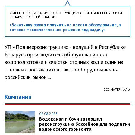
ДИРЕКТОР УП «ПОЛИМЕРКОНСТРУКЦИЯ» (Г. ВИТЕБСК РЕСПУБЛИКИ
БЕЛАРУСЬ) СЕРГЕЙ ИВАНОВ:
«Заказчику важно получить не просто оборудование, а
готовое технологическое решение под задачу»
УП «Полимерконструкция» - ведущий в Республике
Беларусь производитель оборудования для
водоподготовки и очистки сточных вод и один из
основных поставщиков такого оборудования на
российский рынок....
ВСЕ МАТЕРИАЛЫ
Компании
07.08.2026
Водоканал г. Сочи завершил
реконструкцию бассейнов для подпитки
водоносного горизонта