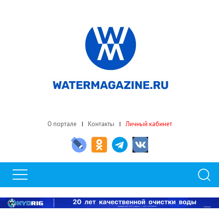
О портале
Контакты
Личный кабинет