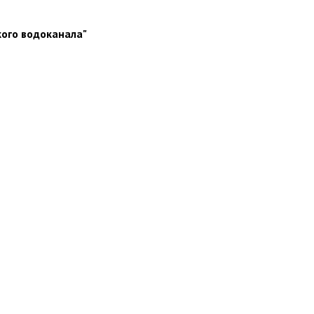
кого водоканала"