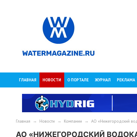
ГЛАВНАЯ
НОВОСТИ
О ПОРТАЛЕ
ЖУРНАЛ
РЕКЛАМА
Главная
→
Новости
→
Компании
→
АО «Нижегородский вод
АО «НИЖЕГОРОДСКИЙ ВОДОКАН