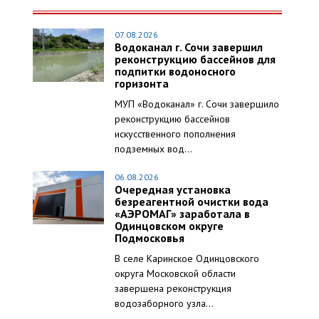
07.08.2026
Водоканал г. Сочи завершил
реконструкцию бассейнов для
подпитки водоносного
горизонта
МУП «Водоканал» г. Сочи завершило
реконструкцию бассейнов
искусственного пополнения
подземных вод...
06.08.2026
Очередная установка
безреагентной очистки вода
«АЭРОМАГ» заработала в
Одинцовском округе
Подмосковья
В селе Каринское Одинцовского
округа Московской области
завершена реконструкция
водозаборного узла...