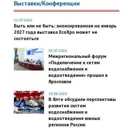
Выставки/Конференции
22.07.2026
Быть или не быть: анонсированная на январь
2027 года выставка EcoXpo может не
состояться
01.07.2026
Межрегиональный форум
«Подключение к сетям
водоснабжения и
водоотведения» прошел в
Ярославле
19.06.2026
В Ялте обсудили перспективы
развития систем
водоснабжения и
водоотведения южных
регионов России