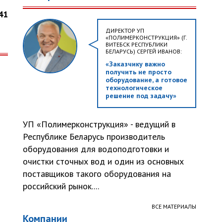
41
ДИРЕКТОР УП
«ПОЛИМЕРКОНСТРУКЦИЯ» (Г.
ВИТЕБСК РЕСПУБЛИКИ
БЕЛАРУСЬ) СЕРГЕЙ ИВАНОВ:
«Заказчику важно
получить не просто
оборудование, а готовое
технологическое
решение под задачу»
УП «Полимерконструкция» - ведущий в
Республике Беларусь производитель
оборудования для водоподготовки и
очистки сточных вод и один из основных
поставщиков такого оборудования на
российский рынок....
ВСЕ МАТЕРИАЛЫ
Компании