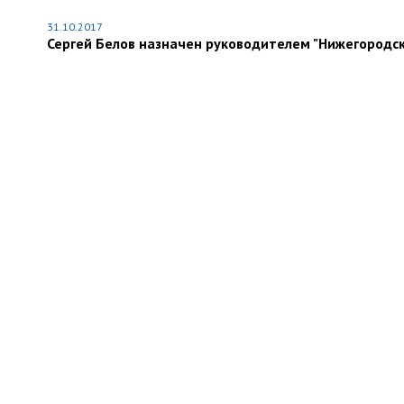
31.10.2017
Сергей Белов назначен руководителем "Нижегородс