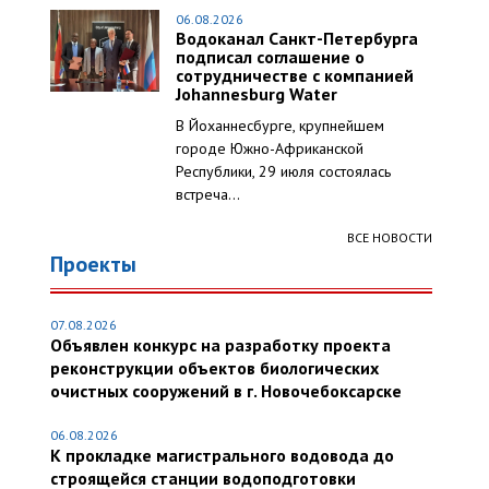
06.08.2026
Водоканал Санкт-Петербурга
подписал соглашение о
сотрудничестве с компанией
Johannesburg Water
В Йоханнесбурге, крупнейшем
городе Южно-Африканской
Республики, 29 июля состоялась
встреча...
ВСЕ НОВОСТИ
Проекты
07.08.2026
Объявлен конкурс на разработку проекта
реконструкции объектов биологических
очистных сооружений в г. Новочебоксарске
06.08.2026
К прокладке магистрального водовода до
строящейся станции водоподготовки