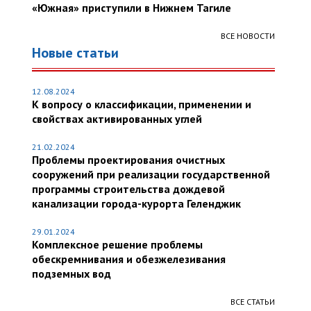
«Южная» приступили в Нижнем Тагиле
ВСЕ НОВОСТИ
Новые статьи
12.08.2024
К вопросу о классификации, применении и
свойствах активированных углей
21.02.2024
Проблемы проектирования очистных
сооружений при реализации государственной
программы строительства дождевой
канализации города-курорта Геленджик
29.01.2024
Комплексное решение проблемы
обескремнивания и обезжелезивания
подземных вод
ВСЕ СТАТЬИ