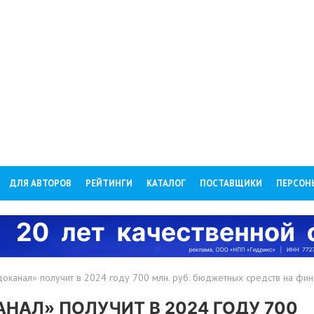
ДЛЯ АВТОРОВ
РЕЙТИНГИ
КАТАЛОГ
ПОСТАВЩИКИ
ПЕРСОН
оканал» получит в 2024 году 700 млн. руб. бюджетных средств на фи
АЛ» ПОЛУЧИТ В 2024 ГОДУ 700