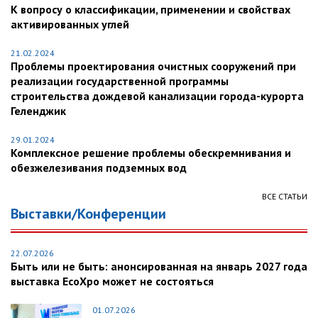
К вопросу о классификации, применении и свойствах
активированных углей
21.02.2024
Проблемы проектирования очистных сооружений при
реализации государственной программы
строительства дождевой канализации города-курорта
Геленджик
29.01.2024
Комплексное решение проблемы обескремнивания и
обезжелезивания подземных вод
ВСЕ СТАТЬИ
Выставки/Конференции
22.07.2026
Быть или не быть: анонсированная на январь 2027 года
выставка EcoXpo может не состояться
01.07.2026