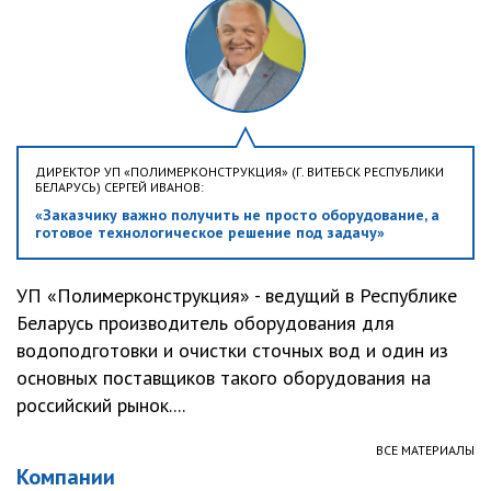
ДИРЕКТОР УП «ПОЛИМЕРКОНСТРУКЦИЯ» (Г. ВИТЕБСК РЕСПУБЛИКИ
БЕЛАРУСЬ) СЕРГЕЙ ИВАНОВ:
«Заказчику важно получить не просто оборудование, а
готовое технологическое решение под задачу»
УП «Полимерконструкция» - ведущий в Республике
Беларусь производитель оборудования для
водоподготовки и очистки сточных вод и один из
основных поставщиков такого оборудования на
российский рынок....
ВСЕ МАТЕРИАЛЫ
Компании