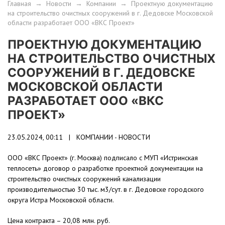
Главная
→
Новости
→
Компании
→
Проектную документацию
на строительство очистных сооружений в г. Дедовске Московской
области разработает ООО «ВКС Проект»
ПРОЕКТНУЮ ДОКУМЕНТАЦИЮ
НА СТРОИТЕЛЬСТВО ОЧИСТНЫХ
СООРУЖЕНИЙ В Г. ДЕДОВСКЕ
МОСКОВСКОЙ ОБЛАСТИ
РАЗРАБОТАЕТ ООО «ВКС
ПРОЕКТ»
23.05.2024, 00:11 |
КОМПАНИИ - НОВОСТИ
ООО «ВКС Проект» (г. Москва) подписало с МУП «Истринская
теплосеть» договор о разработке проектной документации на
строительство очистных сооружений канализации
производительностью 30 тыс. м3/сут. в г. Дедовске городского
округа Истра Московской области.
Цена контракта – 20,08 млн. руб.