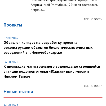
Африканской Республики, 29 июля состоялась
встреча...
ВСЕ НОВОСТИ
Проекты
07.08.2026
Объявлен конкурс на разработку проекта
реконструкции объектов биологических очистных
сооружений в г. Новочебоксарске
06.08.2026
К прокладке магистрального водовода до строящейся
станции водоподготовки «Южная» приступили в
Нижнем Тагиле
ВСЕ НОВОСТИ
Новые статьи
12.08.2024