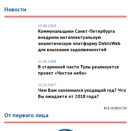
Новости
13.06.2019
Коммунальщики Санкт-Петербурга
внедрили интеллектуальную
аналитическую платформу DebtsWeb
для взыскания задолженностей
12.01.2018
В старинной части Тулы реализуется
проект «Чистое небо»
21.12.2017
Чем Вам запомнился уходящий год? Что
Вы ожидаете от 2018 года?
ВСЕ НОВОСТИ
От первого лица