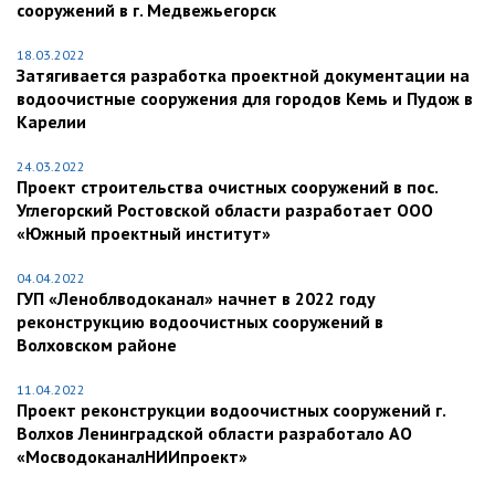
сооружений в г. Медвежьегорск
18.03.2022
Затягивается разработка проектной документации на
водоочистные сооружения для городов Кемь и Пудож в
Карелии
24.03.2022
Проект строительства очистных сооружений в пос.
Углегорский Ростовской области разработает ООО
«Южный проектный институт»
04.04.2022
ГУП «Леноблводоканал» начнет в 2022 году
реконструкцию водоочистных сооружений в
Волховском районе
11.04.2022
Проект реконструкции водоочистных сооружений г.
Волхов Ленинградской области разработало АО
«МосводоканалНИИпроект»