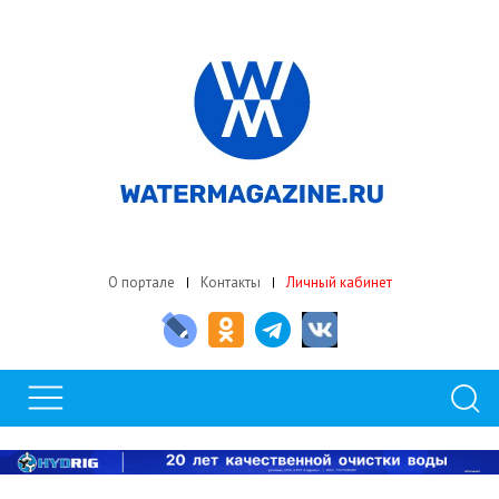
О портале
Контакты
Личный кабинет