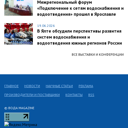
Межрегиональный форум
«Подключение к сетям водоснабжения и
водоотведения» прошел в Ярославле
19.06.2026
В Ялте обсудили перспективы развития
систем водоснабжения и
водоотведения южных регионов России
ВСЕ ВЫСТАВКИ И КОНФЕРЕНЦИИ
ГЛАВНОЕ
НОВОСТИ
НАУЧНЫЕ СТАТЬИ
РЕКЛАМА
ПРОИЗВОДИТЕЛИ И ПОСТАВЩИКИ
КОНТАКТЫ
RSS
© ВОДА MAGAZINE