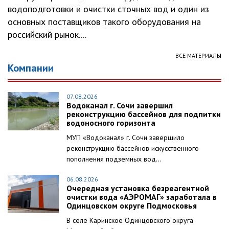
водоподготовки и очистки сточных вод и один из
основных поставщиков такого оборудования на
российский рынок....
ВСЕ МАТЕРИАЛЫ
Компании
07.08.2026
Водоканал г. Сочи завершил
реконструкцию бассейнов для подпитки
водоносного горизонта
МУП «Водоканал» г. Сочи завершило
реконструкцию бассейнов искусственного
пополнения подземных вод...
06.08.2026
Очередная установка безреагентной
очистки вода «АЭРОМАГ» заработала в
Одинцовском округе Подмосковья
В селе Каринское Одинцовского округа