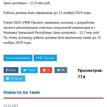
Цена договора – 11,4 млн. руб.
Работы должны быть завершены до 25 ноября 2024 года.
Ранее ООО «ПМК-Проект» заключило договор о разработке
проекта реконструкции очистных сооружений канализации в г.
Козловка Чувашской Республики. Цена контракта – 12,7 млн. руб.
По этому договору работы должны быть выполнены также до 25
ноября 2024 года.
проектирование
ПМК-Проект
Просмотров:
Share
Tweet
+1
VK
774
Telegram
Новости по теме
26.11.2021