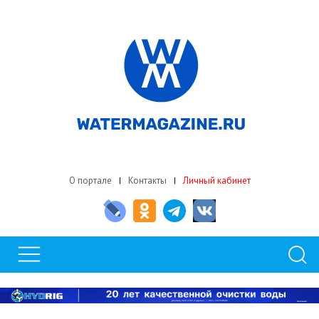
О портале
Контакты
Личный кабинет