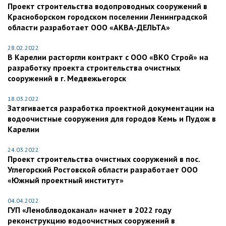
Проект строительства водопроводных сооружений в
Красноборском городском поселении Ленинградской
области разработает ООО «АКВА-ДЕЛЬТА»
28.02.2022
В Карелии расторгли контракт с ООО «ВКО Строй» на
разработку проекта строительства очистных
сооружений в г. Медвежьегорск
18.03.2022
Затягивается разработка проектной документации на
водоочистные сооружения для городов Кемь и Пудож в
Карелии
24.03.2022
Проект строительства очистных сооружений в пос.
Углегорский Ростовской области разработает ООО
«Южный проектный институт»
04.04.2022
ГУП «Леноблводоканал» начнет в 2022 году
реконструкцию водоочистных сооружений в