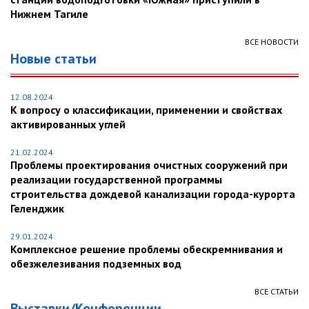
Нижнем Тагиле
ВСЕ НОВОСТИ
Новые статьи
12.08.2024
К вопросу о классификации, применении и свойствах
активированных углей
21.02.2024
Проблемы проектирования очистных сооружений при
реализации государственной программы
строительства дождевой канализации города-курорта
Геленджик
29.01.2024
Комплексное решение проблемы обескремнивания и
обезжелезивания подземных вод
ВСЕ СТАТЬИ
Выставки/Конференции