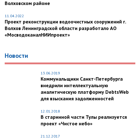
Волховском районе
11.04.2022
Проект реконструкции водоочистных сооружений г.
Волхов Ленинградской области разработало АО
«МосводоканалНИИпроект»
Новости
13.06.2019
Коммунальщики Санкт-Петербурга
внедрили интеллектуальную
аналитическую платформу DebtsWeb
для взыскания задолженностей
12.01.2018
В старинной части Тулы реализуется
проект «Чистое небо»
21.12.2017