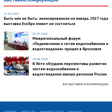
22.07.2026
Быть или не быть: анонсированная на январь 2027 года
выставка EcoXpo может не состояться
01.07.2026
Межрегиональный форум
«Подключение к сетям водоснабжения и
водоотведения» прошел в Ярославле
19.06.2026
В Ялте обсудили перспективы развития
систем водоснабжения и
водоотведения южных регионов России
ВСЕ ВЫСТАВКИ И КОНФЕРЕНЦИИ
ГЛАВНОЕ
НОВОСТИ
НАУЧНЫЕ СТАТЬИ
РЕКЛАМА