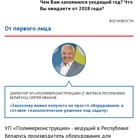
Чем Вам запомнился уходящий год? Что
Вы ожидаете от 2018 года?
ВСЕ НОВОСТИ
От первого лица
ДИРЕКТОР УП «ПОЛИМЕРКОНСТРУКЦИЯ» (Г. ВИТЕБСК РЕСПУБЛИКИ
БЕЛАРУСЬ) СЕРГЕЙ ИВАНОВ:
«Заказчику важно получить не просто оборудование, а
готовое технологическое решение под задачу»
УП «Полимерконструкция» - ведущий в Республике
Беларусь производитель оборудования для