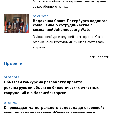
Московской области завершена реконструкция
водозаборного узла...
06.08.2026
Водоканал Санкт-Петербурга подписал
соглашение о сотрудничестве с
компанией Johannesburg Water
В Йоханнесбурге, крупнейшем городе Южно-
Африканской Республики, 29 июля состоялась
встреча...
ВСЕ НОВОСТИ
Проекты
07.08.2026
Объявлен конкурс на разработку проекта
реконструкции объектов биологических очистных
сооружений в г. Новочебоксарске
06.08.2026
К прокладке магистрального водовода до строящейся
станции водоподготовки «Южная» приступили в