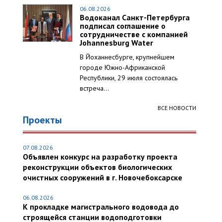
06.08.2026
Водоканал Санкт-Петербурга
подписал соглашение о
сотрудничестве с компанией
Johannesburg Water
В Йоханнесбурге, крупнейшем
городе Южно-Африканской
Республики, 29 июля состоялась
встреча...
ВСЕ НОВОСТИ
Проекты
07.08.2026
Объявлен конкурс на разработку проекта
реконструкции объектов биологических
очистных сооружений в г. Новочебоксарске
06.08.2026
К прокладке магистрального водовода до
строящейся станции водоподготовки