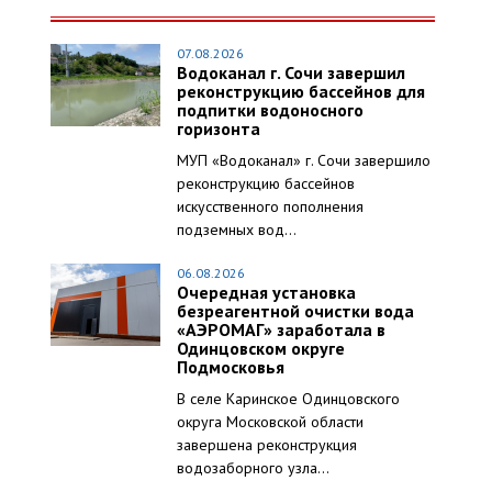
07.08.2026
Водоканал г. Сочи завершил
реконструкцию бассейнов для
подпитки водоносного
горизонта
МУП «Водоканал» г. Сочи завершило
реконструкцию бассейнов
искусственного пополнения
подземных вод...
06.08.2026
Очередная установка
безреагентной очистки вода
«АЭРОМАГ» заработала в
Одинцовском округе
Подмосковья
В селе Каринское Одинцовского
округа Московской области
завершена реконструкция
водозаборного узла...