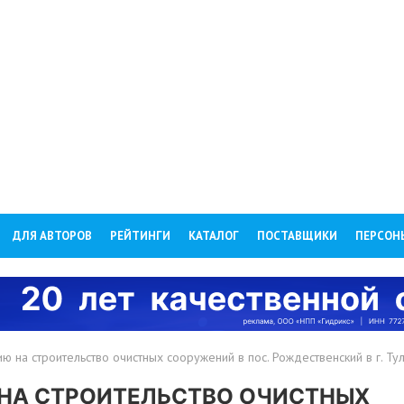
ДЛЯ АВТОРОВ
РЕЙТИНГИ
КАТАЛОГ
ПОСТАВЩИКИ
ПЕРСОН
ю на строительство очистных сооружений в пос. Рождественский в г. 
НА СТРОИТЕЛЬСТВО ОЧИСТНЫХ