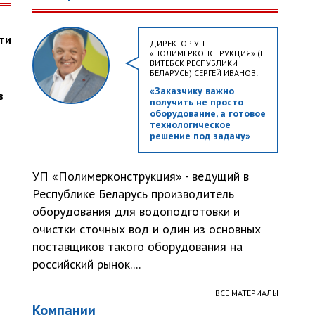
ти
ДИРЕКТОР УП
«ПОЛИМЕРКОНСТРУКЦИЯ» (Г.
ВИТЕБСК РЕСПУБЛИКИ
БЕЛАРУСЬ) СЕРГЕЙ ИВАНОВ:
«Заказчику важно
в
получить не просто
оборудование, а готовое
технологическое
решение под задачу»
УП «Полимерконструкция» - ведущий в
Республике Беларусь производитель
оборудования для водоподготовки и
очистки сточных вод и один из основных
поставщиков такого оборудования на
российский рынок....
ВСЕ МАТЕРИАЛЫ
Компании