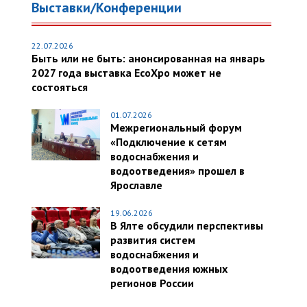
Выставки/Конференции
22.07.2026
Быть или не быть: анонсированная на январь
2027 года выставка EcoXpo может не
состояться
01.07.2026
Межрегиональный форум
«Подключение к сетям
водоснабжения и
водоотведения» прошел в
Ярославле
19.06.2026
В Ялте обсудили перспективы
развития систем
водоснабжения и
водоотведения южных
регионов России