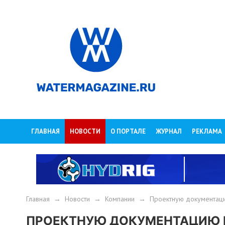
ГЛАВНАЯ
НОВОСТИ
О ПОРТАЛЕ
ЖУРНАЛ
РЕКЛАМА
Главная
→
Новости
→
Компании
→
Проектную документаци
ПРОЕКТНУЮ ДОКУМЕНТАЦИЮ 