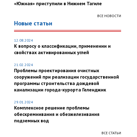
«Южная» приступили в Нижнем Тагиле
ВСЕ НОВОСТИ
Новые статьи
12.08.2024
К вопросу о классификации, применении и
свойствах активированных углей
21.02.2024
Проблемы проектирования очистных
сооружений при реализации государственной
программы строительства дождевой
канализации города-курорта Геленджик
29.01.2024
Комплексное решение проблемы
обескремнивания и обезжелезивания
подземных вод
ВСЕ СТАТЬИ