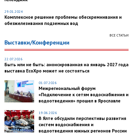
29.01.2024
Комплексное решение проблемы обескремнивания и
обезжелезивания подземных вод
ВСЕ СТАТЬИ
Выставки/Конференции
22.07.2026
Быть или не быть: анонсированная на январь 2027 года
выставка EcoXpo может не состояться
01.07.2026
Межрегиональный форум
«Подключение к сетям водоснабжения и
водоотведения» прошел в Ярославле
19.06.2026
В Ялте обсудили перспективы развития
систем водоснабжения и
водоотведения южных регионов России