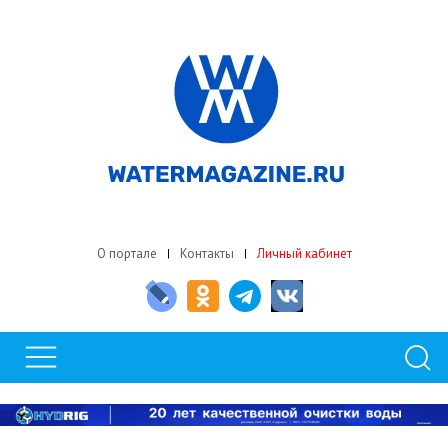
О портале
Контакты
Личный кабинет