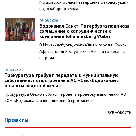
Московской области завершена реконструкция
водозаборного узла...
06.08.2026
Водоканал Санкт-Петербурга подписал
соглашение о сотрудничестве с
компанией Johannesburg Water
В Йоханнесбурге, крупнейшем городе Южно-
Африканской Республики, 29 июля состоялась
встреча...
06.08.2026
Прокуратура требует передать в муниципальную
собственность построенные АО «ОмскВодоканал»
объекты водоснабжения.
Прокуратура Омской области провела проверку выполнения АО
«ОмскВодоканал» инвестиционной программы...
ВСЕ НОВОСТИ
Проекты