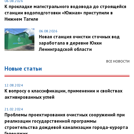
06.08.2026
К прокладке магистрального водовода до строящейся
станции водоподготовки «Южная» приступили в
Нижнем Тагиле
06.08.2026
Новая станция очистки сточных вод
заработала в деревне Юкки
Ленинградской области
ВСЕ НОВОСТИ
Новые статьи
12.08.2024
К вопросу о классификации, применении и свойствах
активированных углей
21.02.2024
Проблемы проектирования очистных сооружений при
реализации государственной программы
строительства дождевой канализации города-курорта
Геленджик