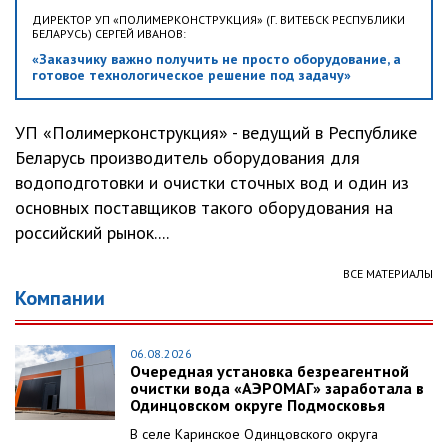
ДИРЕКТОР УП «ПОЛИМЕРКОНСТРУКЦИЯ» (Г. ВИТЕБСК РЕСПУБЛИКИ
БЕЛАРУСЬ) СЕРГЕЙ ИВАНОВ:
«Заказчику важно получить не просто оборудование, а
готовое технологическое решение под задачу»
УП «Полимерконструкция» - ведущий в Республике
Беларусь производитель оборудования для
водоподготовки и очистки сточных вод и один из
основных поставщиков такого оборудования на
российский рынок....
ВСЕ МАТЕРИАЛЫ
Компании
06.08.2026
Очередная установка безреагентной
очистки вода «АЭРОМАГ» заработала в
Одинцовском округе Подмосковья
В селе Каринское Одинцовского округа