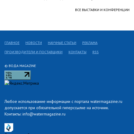
ВСЕ ВЫСТАВКИ И КОНФЕРЕНЦИИ
ГЛАВНОЕ
НОВОСТИ
НАУЧНЫЕ СТАТЬИ
РЕКЛАМА
ПРОИЗВОДИТЕЛИ И ПОСТАВЩИКИ
КОНТАКТЫ
RSS
© ВОДА MAGAZINE
Любое использование информации с портала watermagazine.ru
допускается при обязательной гиперссылке на источник.
Контакты: info@watermagazine.ru