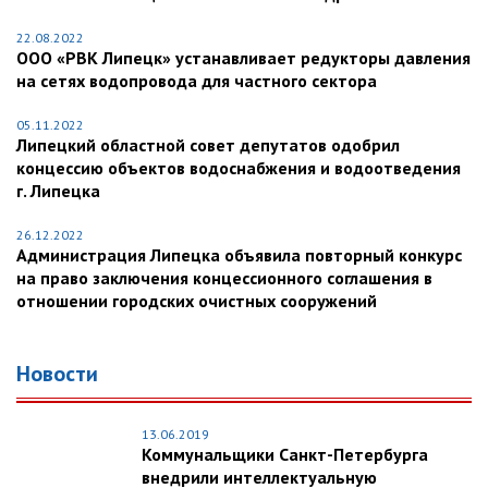
22.08.2022
ООО «РВК Липецк» устанавливает редукторы давления
на сетях водопровода для частного сектора
05.11.2022
Липецкий областной совет депутатов одобрил
концессию объектов водоснабжения и водоотведения
г. Липецка
26.12.2022
Администрация Липецка объявила повторный конкурс
на право заключения концессионного соглашения в
отношении городских очистных сооружений
Новости
13.06.2019
Коммунальщики Санкт-Петербурга
внедрили интеллектуальную