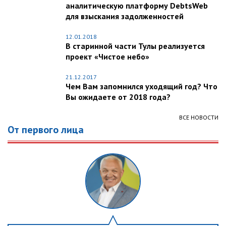
аналитическую платформу DebtsWeb
для взыскания задолженностей
12.01.2018
В старинной части Тулы реализуется
проект «Чистое небо»
21.12.2017
Чем Вам запомнился уходящий год? Что
Вы ожидаете от 2018 года?
ВСЕ НОВОСТИ
От первого лица