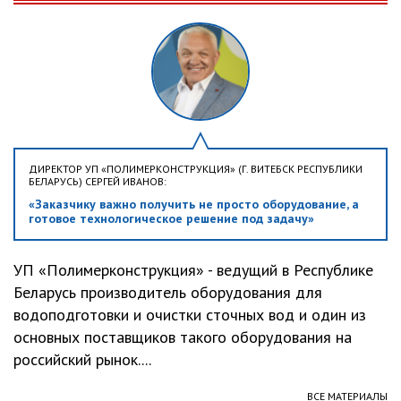
ДИРЕКТОР УП «ПОЛИМЕРКОНСТРУКЦИЯ» (Г. ВИТЕБСК РЕСПУБЛИКИ
БЕЛАРУСЬ) СЕРГЕЙ ИВАНОВ:
«Заказчику важно получить не просто оборудование, а
готовое технологическое решение под задачу»
УП «Полимерконструкция» - ведущий в Республике
Беларусь производитель оборудования для
водоподготовки и очистки сточных вод и один из
основных поставщиков такого оборудования на
российский рынок....
ВСЕ МАТЕРИАЛЫ