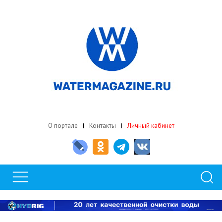
О портале
Контакты
Личный кабинет