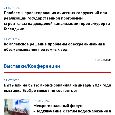
21.02.2024
Проблемы проектирования очистных сооружений при
реализации государственной программы
строительства дождевой канализации города-курорта
Геленджик
29.01.2024
Комплексное решение проблемы обескремнивания и
обезжелезивания подземных вод
ВСЕ СТАТЬИ
Выставки/Конференции
22.07.2026
Быть или не быть: анонсированная на январь 2027 года
выставка EcoXpo может не состояться
01.07.2026
Межрегиональный форум
«Подключение к сетям водоснабжения и