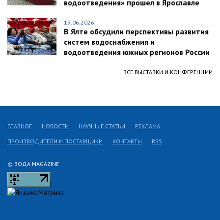
водоотведения» прошел в Ярославле
19.06.2026
В Ялте обсудили перспективы развития
систем водоснабжения и
водоотведения южных регионов России
ВСЕ ВЫСТАВКИ И КОНФЕРЕНЦИИ
ГЛАВНОЕ
НОВОСТИ
НАУЧНЫЕ СТАТЬИ
РЕКЛАМА
ПРОИЗВОДИТЕЛИ И ПОСТАВЩИКИ
КОНТАКТЫ
RSS
© ВОДА MAGAZINE