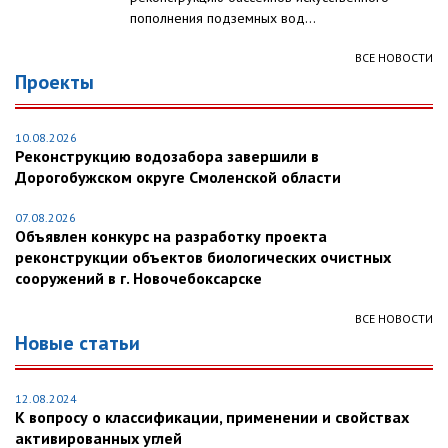
пополнения подземных вод...
ВСЕ НОВОСТИ
Проекты
10.08.2026
Реконструкцию водозабора завершили в
Дорогобужском округе Смоленской области
07.08.2026
Объявлен конкурс на разработку проекта
реконструкции объектов биологических очистных
сооружений в г. Новочебоксарске
ВСЕ НОВОСТИ
Новые статьи
12.08.2024
К вопросу о классификации, применении и свойствах
активированных углей