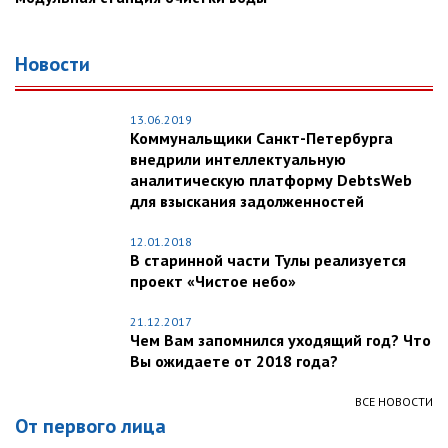
Новости
13.06.2019
Коммунальщики Санкт-Петербурга
внедрили интеллектуальную
аналитическую платформу DebtsWeb
для взыскания задолженностей
12.01.2018
В старинной части Тулы реализуется
проект «Чистое небо»
21.12.2017
Чем Вам запомнился уходящий год? Что
Вы ожидаете от 2018 года?
ВСЕ НОВОСТИ
От первого лица