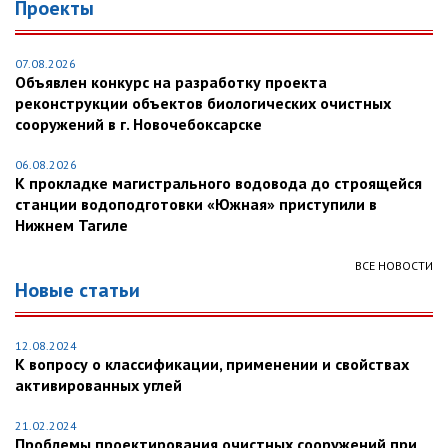
Проекты
07.08.2026
Объявлен конкурс на разработку проекта
реконструкции объектов биологических очистных
сооружений в г. Новочебоксарске
06.08.2026
К прокладке магистрального водовода до строящейся
станции водоподготовки «Южная» приступили в
Нижнем Тагиле
ВСЕ НОВОСТИ
Новые статьи
12.08.2024
К вопросу о классификации, применении и свойствах
активированных углей
21.02.2024
Проблемы проектирования очистных сооружений при