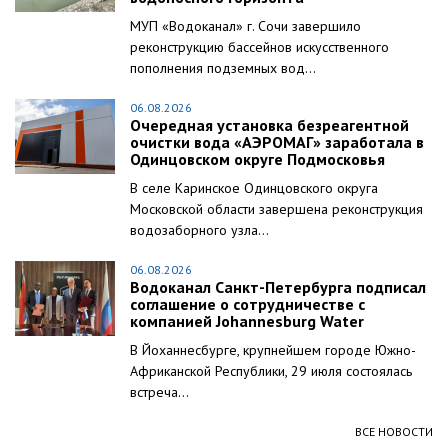
МУП «Водоканал» г. Сочи завершило
реконструкцию бассейнов искусственного
пополнения подземных вод...
06.08.2026
Очередная установка безреагентной
очистки вода «АЭРОМАГ» заработала в
Одинцовском округе Подмосковья
В селе Каринское Одинцовского округа
Московской области завершена реконструкция
водозаборного узла...
06.08.2026
Водоканал Санкт-Петербурга подписал
соглашение о сотрудничестве с
компанией Johannesburg Water
В Йоханнесбурге, крупнейшем городе Южно-
Африканской Республики, 29 июля состоялась
встреча...
ВСЕ НОВОСТИ