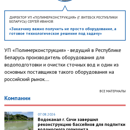
ДИРЕКТОР УП «ПОЛИМЕРКОНСТРУКЦИЯ» (Г. ВИТЕБСК РЕСПУБЛИКИ
БЕЛАРУСЬ) СЕРГЕЙ ИВАНОВ:
«Заказчику важно получить не просто оборудование, а
готовое технологическое решение под задачу»
УП «Полимерконструкция» - ведущий в Республике
Беларусь производитель оборудования для
водоподготовки и очистки сточных вод и один из
основных поставщиков такого оборудования на
российский рынок....
ВСЕ МАТЕРИАЛЫ
Компании
07.08.2026
Водоканал г. Сочи завершил
реконструкцию бассейнов для подпитки
водоносного горизонта