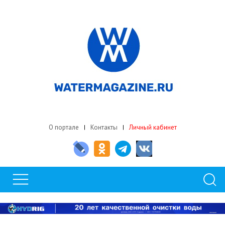
О портале
Контакты
Личный кабинет