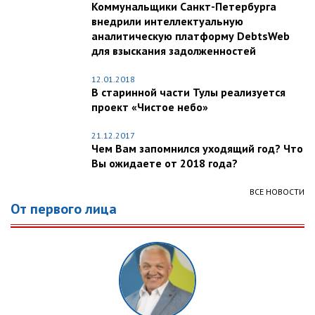
Коммунальщики Санкт-Петербурга
внедрили интеллектуальную
аналитическую платформу DebtsWeb
для взыскания задолженностей
12.01.2018
В старинной части Тулы реализуется
проект «Чистое небо»
21.12.2017
Чем Вам запомнился уходящий год? Что
Вы ожидаете от 2018 года?
ВСЕ НОВОСТИ
От первого лица