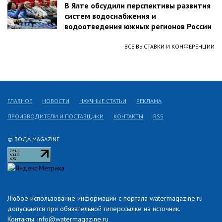
В Ялте обсудили перспективы развития
систем водоснабжения и
водоотведения южных регионов России
ВСЕ ВЫСТАВКИ И КОНФЕРЕНЦИИ
ГЛАВНОЕ
НОВОСТИ
НАУЧНЫЕ СТАТЬИ
РЕКЛАМА
ПРОИЗВОДИТЕЛИ И ПОСТАВЩИКИ
КОНТАКТЫ
RSS
© ВОДА MAGAZINE
Любое использование информации с портала watermagazine.ru
допускается при обязательной гиперссылке на источник.
Контакты: info@watermagazine.ru