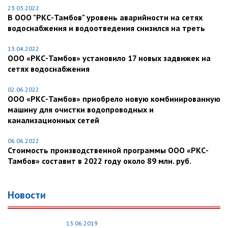
23.03.2022
В ООО "РКС-Тамбов" уровень аварийности на сетях
водоснабжения и водоотведения снизился на треть
13.04.2022
ООО «РКС-Тамбов» установило 17 новых задвижек на
сетях водоснабжения
02.06.2022
ООО «РКС-Тамбов» приобрело новую комбинированную
машину для очистки водопроводных и
канализационных сетей
06.06.2022
Стоимость производственной программы ООО «РКС-
Тамбов» составит в 2022 году около 89 млн. руб.
Новости
13.06.2019