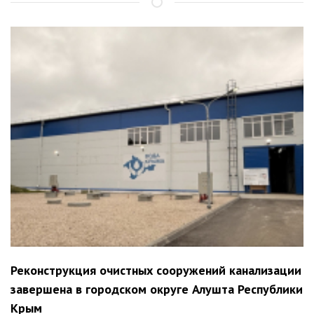
Реконструкция очистных сооружений канализации
завершена в городском округе Алушта Республики
Крым