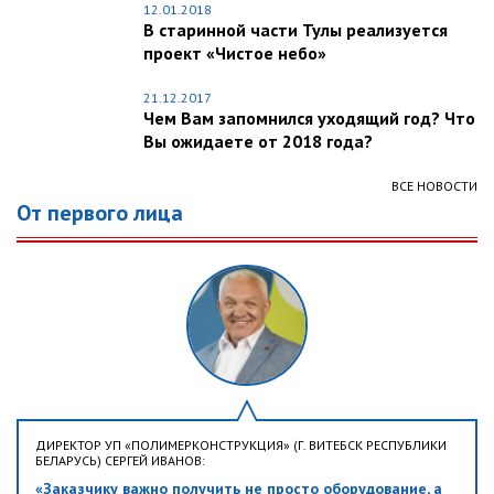
12.01.2018
В старинной части Тулы реализуется
проект «Чистое небо»
21.12.2017
Чем Вам запомнился уходящий год? Что
Вы ожидаете от 2018 года?
ВСЕ НОВОСТИ
От первого лица
ДИРЕКТОР УП «ПОЛИМЕРКОНСТРУКЦИЯ» (Г. ВИТЕБСК РЕСПУБЛИКИ
БЕЛАРУСЬ) СЕРГЕЙ ИВАНОВ:
«Заказчику важно получить не просто оборудование, а