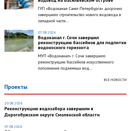
водовод на Васильевском острове
ГУП «Водоканал Санкт-Петербурга» досрочно
завершило строительство нового водовода в
западной части...
07.08.2026
Водоканал г. Сочи завершил
реконструкцию бассейнов для подпитки
водоносного горизонта
МУП «Водоканал» г. Сочи завершило
реконструкцию бассейнов искусственного
пополнения подземных вод...
ВСЕ НОВОСТИ
Проекты
10.08.2026
Реконструкцию водозабора завершили в
Дорогобужском округе Смоленской области
07.08.2026