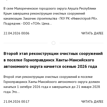
В селе Малореченское городского округа Алушта Республики
Крым завершена реконструкция очистных сооружений
канализации. Заказчик строительства - ГКУ РК «Инвестстрой РК».
Подрядчик - ООО «ТСИ». Цена...
22.04.2026 00:06
ЧИТАТЬ ДАЛЕЕ
Второй этап реконструкции очистных сооружений
в поселке Горноправдинск Ханты-Мансийского
автономного округа начнется осенью 2026 года
Второй этап реконструкции очистных сооружений в поселке
Горноправдинск Ханты-Мансийского автономного округа должен
начаться 1 октябре 2026 года и завершиться до 21 января 2028
года. Это...
21.04.2026 00:17
ЧИТАТЬ ДАЛЕЕ