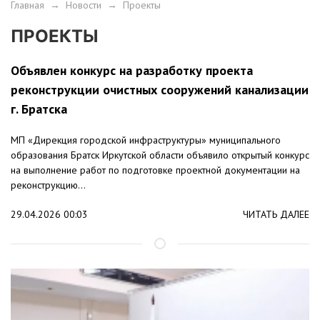
Главная
→
Новости
→
Проекты
ПРОЕКТЫ
Объявлен конкурс на разработку проекта
реконструкции очистных сооружений канализации
г. Братска
МП «Дирекция городской инфраструктуры» муниципального
образования Братск Иркутской области объявило открытый конкурс
на выполнение работ по подготовке проектной документации на
реконструкцию...
29.04.2026 00:03
ЧИТАТЬ ДАЛЕЕ