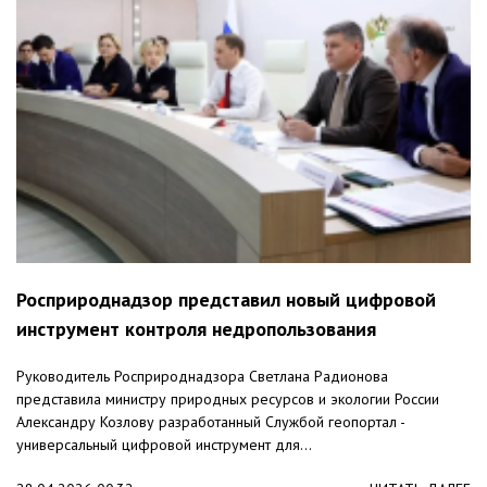
Росприроднадзор представил новый цифровой
инструмент контроля недропользования
Руководитель Росприроднадзора Светлана Радионова
представила министру природных ресурсов и экологии России
Александру Козлову разработанный Службой геопортал -
универсальный цифровой инструмент для...