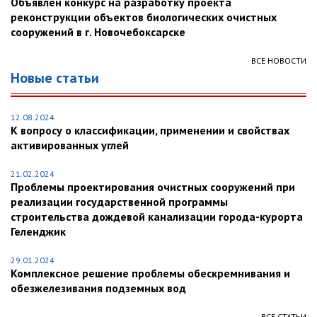
Объявлен конкурс на разработку проекта
реконструкции объектов биологических очистных
сооружений в г. Новочебоксарске
ВСЕ НОВОСТИ
Новые статьи
12.08.2024
К вопросу о классификации, применении и свойствах
активированных углей
21.02.2024
Проблемы проектирования очистных сооружений при
реализации государственной программы
строительства дождевой канализации города-курорта
Геленджик
29.01.2024
Комплексное решение проблемы обескремнивания и
обезжелезивания подземных вод
ВСЕ СТАТЬИ