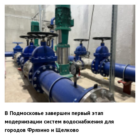
В Подмосковье завершен первый этап
модернизации систем водоснабжения для
городов Фрязино и Щелково