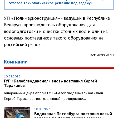
готовое технологическое решение под задачу»
УП «Полимерконструкция» - ведущий в Республике
Беларусь производитель оборудования для
водоподготовки и очистки сточных вод и один из
основных поставщиков такого оборудования на
российский рынок....
ВСЕ МАТЕРИАЛЫ
Компании
10.08.2026
ГУП «Белоблводаканал» вновь возглавил Сергей
Тараканов
Генеральным директором ГУП «Белоблводаканал» назначен
Сергей Тараканов , возглавлявший предприятие...
10.08.2026
Водоканал Петербурга построил новый