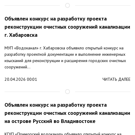
Объявлен конкурс на разработку проекта
реконструкции очистных сооружений канализации
г. Хабаровска
МУП «Водоканал» г. Хабаровска объявило открытый конкурс на
разработку проектной документации и выполнение инженерных
изысканий для реконструкции и расширения городских очистных
сооружений...
20.04.2026 00:01
ЧИТАТЬ ДАЛЕЕ
Объявлен конкурс на разработку проекта
реконструкции очистных сооружений канализации
на острове Русский во Владивостоке
КГУП «Приморский водоканал» объявило открытый конкурс на