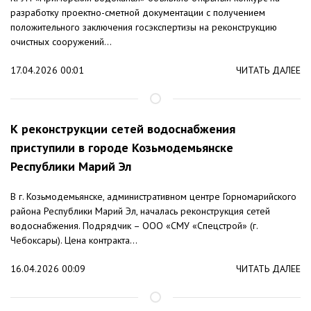
разработку проектно-сметной документации с получением
положительного заключения госэкспертизы на реконструкцию
очистных сооружений...
17.04.2026 00:01
ЧИТАТЬ ДАЛЕЕ
К реконструкции сетей водоснабжения
приступили в городе Козьмодемьянске
Республики Марий Эл
В г. Козьмодемьянске, административном центре Горномарийского
района Республики Марий Эл, началась реконструкция сетей
водоснабжения. Подрядчик – ООО «СМУ «Спецстрой» (г.
Чебоксары). Цена контракта...
16.04.2026 00:09
ЧИТАТЬ ДАЛЕЕ