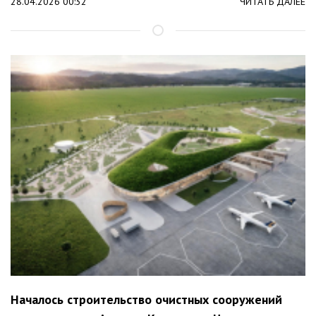
28.04.2026 00:32
ЧИТАТЬ ДАЛЕЕ
Началось строительство очистных сооружений