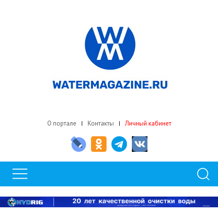
О портале
Контакты
Личный кабинет