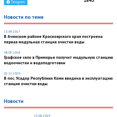
1843
Telegram
Новости по теме
13.09.2017
В Ачинском районе Красноярского края построена
первая модульная станция очистки воды
08.05.2018
Графское село в Приморье получит модульную станцию
водоочистки и водоподготовки
02.12.2020
В пос. Усадор Республики Коми введена в эксплуатацию
станция очистки воды
Новости
13.06.2019