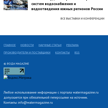
систем водоснабжения и
водоотведения южных регионов России
ВСЕ ВЫСТАВКИ И КОНФЕРЕНЦИИ
ГЛАВНОЕ
НОВОСТИ
НАУЧНЫЕ СТАТЬИ
РЕКЛАМА
ПРОИЗВОДИТЕЛИ И ПОСТАВЩИКИ
КОНТАКТЫ
RSS
© ВОДА MAGAZINE
Любое использование информации с портала watermagazine.ru
допускается при обязательной гиперссылке на источник.
Контакты: info@watermagazine.ru