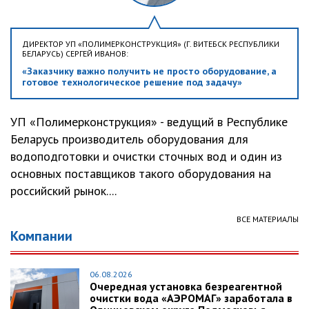
ДИРЕКТОР УП «ПОЛИМЕРКОНСТРУКЦИЯ» (Г. ВИТЕБСК РЕСПУБЛИКИ
БЕЛАРУСЬ) СЕРГЕЙ ИВАНОВ:
«Заказчику важно получить не просто оборудование, а
готовое технологическое решение под задачу»
УП «Полимерконструкция» - ведущий в Республике
Беларусь производитель оборудования для
водоподготовки и очистки сточных вод и один из
основных поставщиков такого оборудования на
российский рынок....
ВСЕ МАТЕРИАЛЫ
Компании
06.08.2026
Очередная установка безреагентной
очистки вода «АЭРОМАГ» заработала в