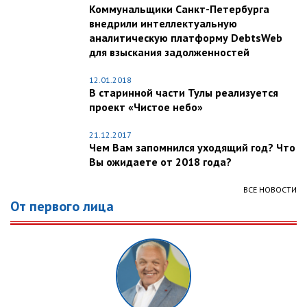
Коммунальщики Санкт-Петербурга
внедрили интеллектуальную
аналитическую платформу DebtsWeb
для взыскания задолженностей
12.01.2018
В старинной части Тулы реализуется
проект «Чистое небо»
21.12.2017
Чем Вам запомнился уходящий год? Что
Вы ожидаете от 2018 года?
ВСЕ НОВОСТИ
От первого лица