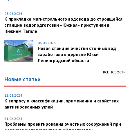
06.08.2026
К прокладке магистрального водовода до строящейся
станции водоподготовки «Южная» приступили в
Нижнем Тагиле
06.08.2026
Новая станция очистки сточных вод
заработала в деревне Юкки
Ленинградской области
ВСЕ НОВОСТИ
Новые статьи
12.08.2024
К вопросу о классификации, применении и свойствах
активированных углей
21.02.2024
Проблемы проектирования очистных сооружений при