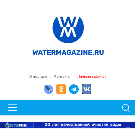
О портале
Контакты
Личный кабинет