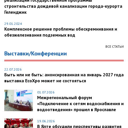
реализации государственной программы
строительства дождевой канализации города-курорта
Геленджик
29.01.2024
Комплексное решение проблемы обескремнивания и
обезжелезивания подземных вод
ВСЕ СТАТЬИ
Выставки/Конференции
22.07.2026
Быть или не быть: анонсированная на январь 2027 года
выставка EcoXpo может не состояться
01.07.2026
Межрегиональный форум
«Подключение к сетям водоснабжения и
водоотведения» прошел в Ярославле
19.06.2026
В Ялте обсудили перспективы развития