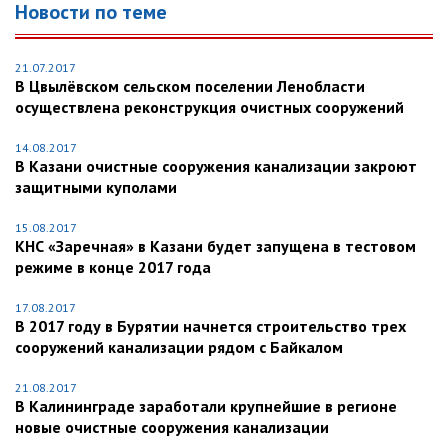
Новости по теме
21.07.2017
В Цвылёвском сельском поселении Ленобласти
осуществлена реконструкция очистных сооружений
14.08.2017
В Казани очистные сооружения канализации закроют
защитными куполами
15.08.2017
КНС «Заречная» в Казани будет запущена в тестовом
режиме в конце 2017 года
17.08.2017
В 2017 году в Бурятии начнется строительство трех
сооружений канализации рядом с Байкалом
21.08.2017
В Калининграде заработали крупнейшие в регионе
новые очистные сооружения канализации