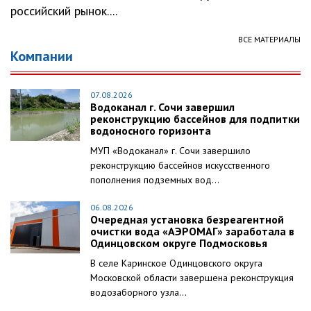
российский рынок....
ВСЕ МАТЕРИАЛЫ
Компании
07.08.2026
Водоканал г. Сочи завершил
реконструкцию бассейнов для подпитки
водоносного горизонта
МУП «Водоканал» г. Сочи завершило
реконструкцию бассейнов искусственного
пополнения подземных вод...
06.08.2026
Очередная установка безреагентной
очистки вода «АЭРОМАГ» заработала в
Одинцовском округе Подмосковья
В селе Каринское Одинцовского округа
Московской области завершена реконструкция
водозаборного узла...