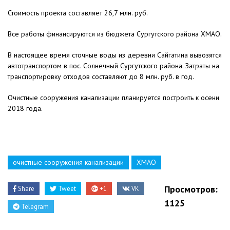
Стоимость проекта составляет 26,7 млн. руб.
Все работы финансируются из бюджета Сургутского района ХМАО.
В настоящее время сточные воды из деревни Сайгатина вывозятся
автотранспортом в пос. Солнечный Сургутского района. Затраты на
транспортировку отходов составляют до 8 млн. руб. в год.
Очистные сооружения канализации планируется построить к осени
2018 года.
очистные сооружения канализации
ХМАО
Просмотров:
Share
Tweet
+1
VK
1125
Telegram