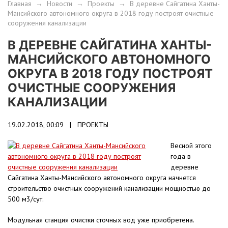
Главная
→
Новости
→
Проекты
→
В деревне Сайгатина Ханты-
Мансийского автономного округа в 2018 году построят очистные
сооружения канализации
В ДЕРЕВНЕ САЙГАТИНА ХАНТЫ-
МАНСИЙСКОГО АВТОНОМНОГО
ОКРУГА В 2018 ГОДУ ПОСТРОЯТ
ОЧИСТНЫЕ СООРУЖЕНИЯ
КАНАЛИЗАЦИИ
19.02.2018, 00:09 |
ПРОЕКТЫ
Весной этого
года в
деревне
Сайгатина Ханты-Мансийского автономного округа начнется
строительство очистных сооружений канализации мощностью до
500 м3/сут.
Модульная станция очистки сточных вод уже приобретена.