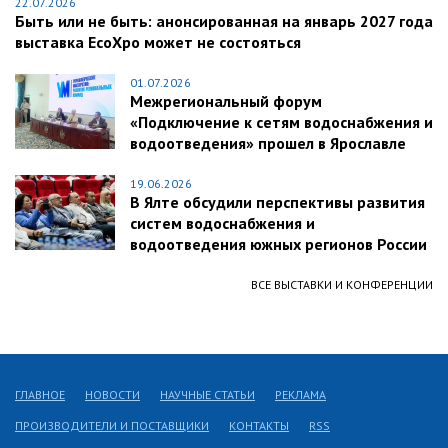
22.07.2026
Быть или не быть: анонсированная на январь 2027 года
выставка EcoXpo может не состояться
01.07.2026
Межрегиональный форум
«Подключение к сетям водоснабжения и
водоотведения» прошел в Ярославле
19.06.2026
В Ялте обсудили перспективы развития
систем водоснабжения и
водоотведения южных регионов России
ВСЕ ВЫСТАВКИ И КОНФЕРЕНЦИИ
ГЛАВНОЕ
НОВОСТИ
НАУЧНЫЕ СТАТЬИ
РЕКЛАМА
ПРОИЗВОДИТЕЛИ И ПОСТАВЩИКИ
КОНТАКТЫ
RSS