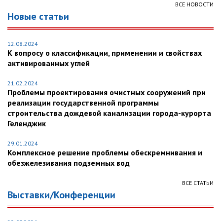
ВСЕ НОВОСТИ
Новые статьи
12.08.2024
К вопросу о классификации, применении и свойствах
активированных углей
21.02.2024
Проблемы проектирования очистных сооружений при
реализации государственной программы
строительства дождевой канализации города-курорта
Геленджик
29.01.2024
Комплексное решение проблемы обескремнивания и
обезжелезивания подземных вод
ВСЕ СТАТЬИ
Выставки/Конференции