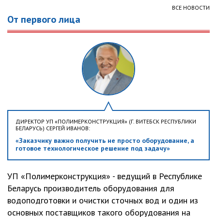
ВСЕ НОВОСТИ
От первого лица
ДИРЕКТОР УП «ПОЛИМЕРКОНСТРУКЦИЯ» (Г. ВИТЕБСК РЕСПУБЛИКИ
БЕЛАРУСЬ) СЕРГЕЙ ИВАНОВ:
«Заказчику важно получить не просто оборудование, а
готовое технологическое решение под задачу»
УП «Полимерконструкция» - ведущий в Республике
Беларусь производитель оборудования для
водоподготовки и очистки сточных вод и один из
основных поставщиков такого оборудования на