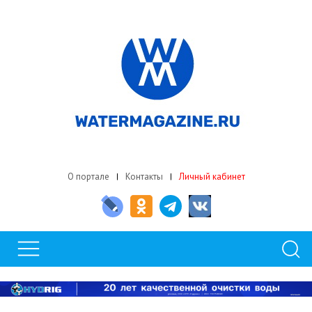
О портале
Контакты
Личный кабинет