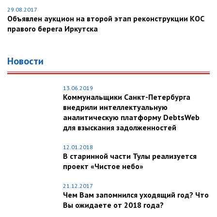
29.08.2017
Объявлен аукцион на второй этап реконструкции КОС
правого берега Иркутска
Новости
13.06.2019
Коммунальщики Санкт-Петербурга
внедрили интеллектуальную
аналитическую платформу DebtsWeb
для взыскания задолженностей
12.01.2018
В старинной части Тулы реализуется
проект «Чистое небо»
21.12.2017
Чем Вам запомнился уходящий год? Что
Вы ожидаете от 2018 года?