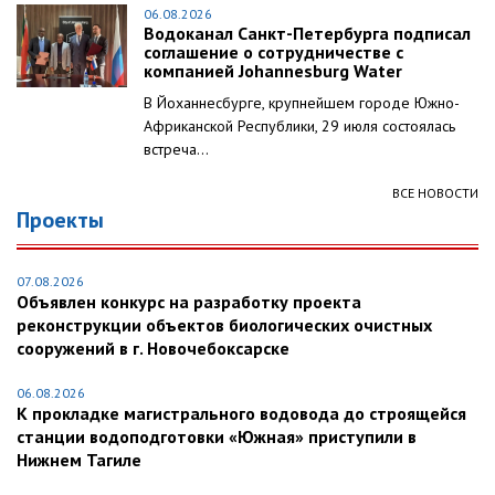
06.08.2026
Водоканал Санкт-Петербурга подписал
соглашение о сотрудничестве с
компанией Johannesburg Water
В Йоханнесбурге, крупнейшем городе Южно-
Африканской Республики, 29 июля состоялась
встреча...
ВСЕ НОВОСТИ
Проекты
07.08.2026
Объявлен конкурс на разработку проекта
реконструкции объектов биологических очистных
сооружений в г. Новочебоксарске
06.08.2026
К прокладке магистрального водовода до строящейся
станции водоподготовки «Южная» приступили в
Нижнем Тагиле