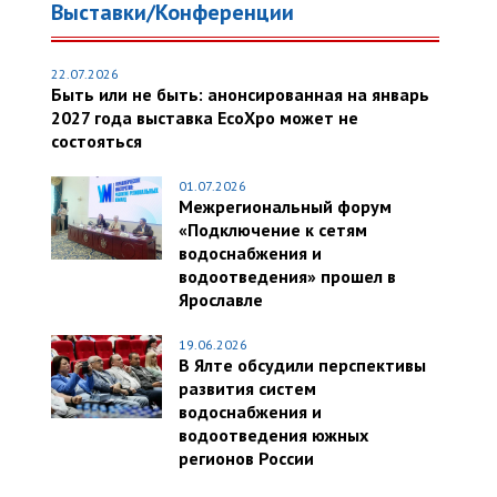
Выставки/Конференции
22.07.2026
Быть или не быть: анонсированная на январь
2027 года выставка EcoXpo может не
состояться
01.07.2026
Межрегиональный форум
«Подключение к сетям
водоснабжения и
водоотведения» прошел в
Ярославле
19.06.2026
В Ялте обсудили перспективы
развития систем
водоснабжения и
водоотведения южных
регионов России