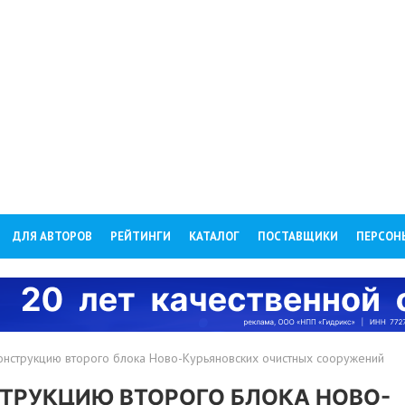
ДЛЯ АВТОРОВ
РЕЙТИНГИ
КАТАЛОГ
ПОСТАВЩИКИ
ПЕРСОН
нструкцию второго блока Ново-Курьяновских очистных сооружений
ТРУКЦИЮ ВТОРОГО БЛОКА НОВО-