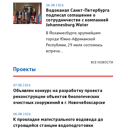
06.08.2026
Водоканал Санкт-Петербурга
подписал соглашение о
сотрудничестве с компанией
Johannesburg Water
В Йоханнесбурге, крупнейшем
городе Южно-Африканской
Республики, 29 июля состоялась
встреча...
ВСЕ НОВОСТИ
Проекты
07.08.2026
Объявлен конкурс на разработку проекта
реконструкции объектов биологических
очистных сооружений в г. Новочебоксарске
06.08.2026
К прокладке магистрального водовода до
строящейся станции водоподготовки