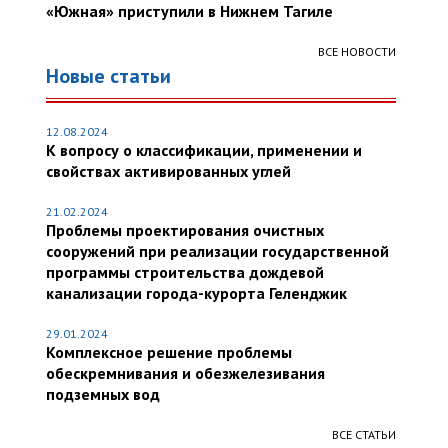
«Южная» приступили в Нижнем Тагиле
ВСЕ НОВОСТИ
Новые статьи
12.08.2024
К вопросу о классификации, применении и
свойствах активированных углей
21.02.2024
Проблемы проектирования очистных
сооружений при реализации государственной
программы строительства дождевой
канализации города-курорта Геленджик
29.01.2024
Комплексное решение проблемы
обескремнивания и обезжелезивания
подземных вод
ВСЕ СТАТЬИ