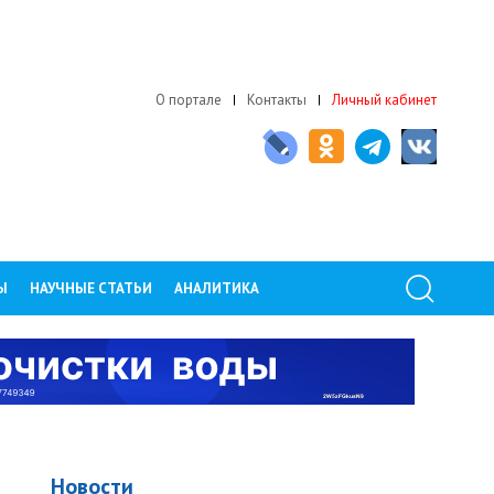
О портале
Контакты
Личный кабинет
Ы
НАУЧНЫЕ СТАТЬИ
АНАЛИТИКА
Новости