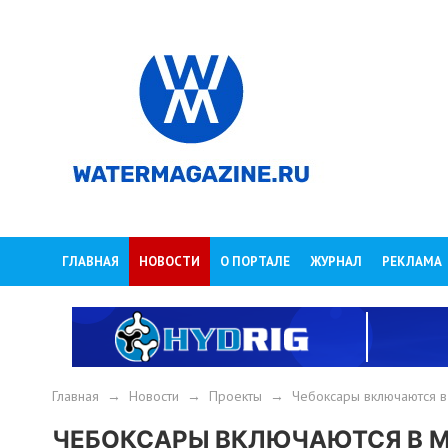
ГЛАВНАЯ
НОВОСТИ
О ПОРТАЛЕ
ЖУРНАЛ
РЕКЛАМА
Главная
→
Новости
→
Проекты
→
Чебоксары включаются 
ЧЕБОКСАРЫ ВКЛЮЧАЮТСЯ В 