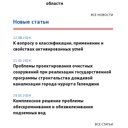
области
ВСЕ НОВОСТИ
Новые статьи
12.08.2024
К вопросу о классификации, применении и
свойствах активированных углей
21.02.2024
Проблемы проектирования очистных
сооружений при реализации государственной
программы строительства дождевой
канализации города-курорта Геленджик
29.01.2024
Комплексное решение проблемы
обескремнивания и обезжелезивания
подземных вод
ВСЕ СТАТЬИ