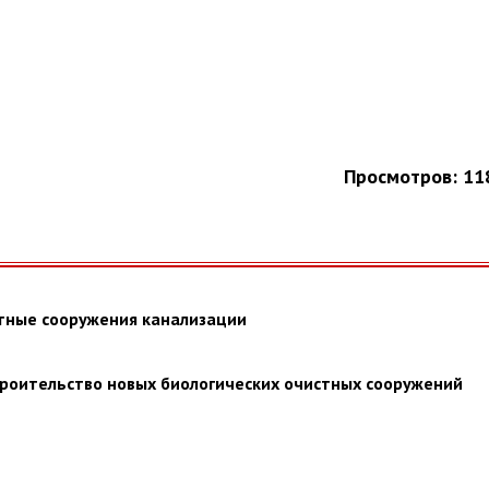
Просмотров: 11
стные сооружения канализации
троительство новых биологических очистных сооружений