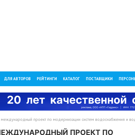
ДЛЯ АВТОРОВ
РЕЙТИНГИ
КАТАЛОГ
ПОСТАВЩИКИ
ПЕРСОН
в международный проект по модернизации систем водоснабжения и в
МЕЖДУНАРОДНЫЙ ПРОЕКТ ПО