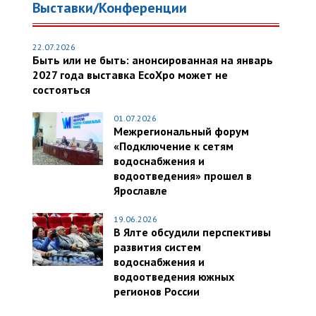
Выставки/Конференции
22.07.2026
Быть или не быть: анонсированная на январь
2027 года выставка EcoXpo может не
состояться
01.07.2026
Межрегиональный форум
«Подключение к сетям
водоснабжения и
водоотведения» прошел в
Ярославле
19.06.2026
В Ялте обсудили перспективы
развития систем
водоснабжения и
водоотведения южных
регионов России