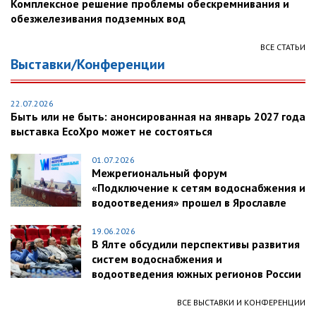
Комплексное решение проблемы обескремнивания и
обезжелезивания подземных вод
ВСЕ СТАТЬИ
Выставки/Конференции
22.07.2026
Быть или не быть: анонсированная на январь 2027 года
выставка EcoXpo может не состояться
01.07.2026
Межрегиональный форум
«Подключение к сетям водоснабжения и
водоотведения» прошел в Ярославле
19.06.2026
В Ялте обсудили перспективы развития
систем водоснабжения и
водоотведения южных регионов России
ВСЕ ВЫСТАВКИ И КОНФЕРЕНЦИИ