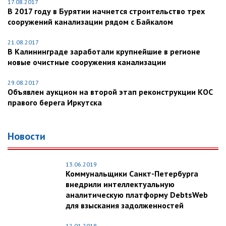
17.08.2017
В 2017 году в Бурятии начнется строительство трех
сооружений канализации рядом с Байкалом
21.08.2017
В Калининграде заработали крупнейшие в регионе
новые очистные сооружения канализации
29.08.2017
Объявлен аукцион на второй этап реконструкции КОС
правого берега Иркутска
Новости
13.06.2019
Коммунальщики Санкт-Петербурга
внедрили интеллектуальную
аналитическую платформу DebtsWeb
для взыскания задолженностей
12.01.2018