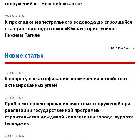
сооружений в г. Новочебоксарске
06.08.2026
К прокладке магистрального водовода до строящейся
станции водоподготовки «Южная» приступили в
Нижнем Тагиле
ВСЕ НОВОСТИ
Новые статьи
12.08.2024
К вопросу о классификации, применении и свойствах
активированных углей
21.02.2024
Проблемы проектирования очистных сооружений при
реализации государственной программы
строительства дождевой канализации города-курорта
Геленджик
29.01.2024