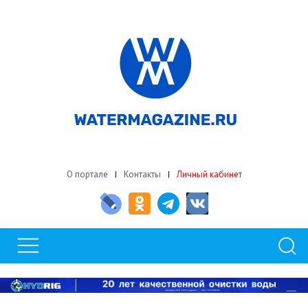
О портале
Контакты
Личный кабинет