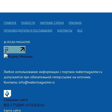
ГЛАВНОЕ
НОВОСТИ
НАУЧНЫЕ СТАТЬИ
РЕКЛАМА
ПРОИЗВОДИТЕЛИ И ПОСТАВЩИКИ
КОНТАКТЫ
RSS
© ВОДА MAGAZINE
Любое использование информации с портала watermagazine.ru
допускается при обязательной гиперссылке на источник.
Контакты: info@watermagazine.ru
Создание сайта
ВЕБ-СТУДИЯ «SITE&SEO»
Карта сайта