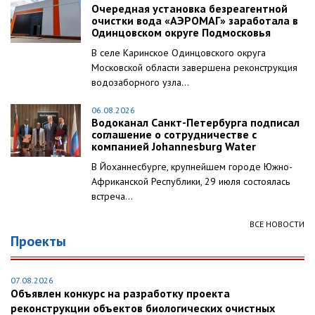
Очередная установка безреагентной
очистки вода «АЭРОМАГ» заработала в
Одинцовском округе Подмосковья
В селе Каринское Одинцовского округа
Московской области завершена реконструкция
водозаборного узла...
06.08.2026
Водоканал Санкт-Петербурга подписал
соглашение о сотрудничестве с
компанией Johannesburg Water
В Йоханнесбурге, крупнейшем городе Южно-
Африканской Республики, 29 июля состоялась
встреча...
ВСЕ НОВОСТИ
Проекты
07.08.2026
Объявлен конкурс на разработку проекта
реконструкции объектов биологических очистных