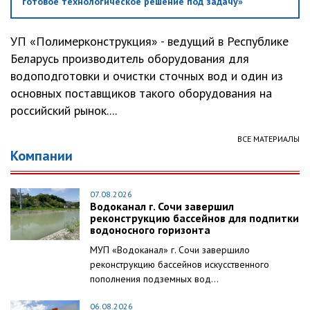
готовое технологическое решение под задачу»
УП «Полимерконструкция» - ведущий в Республике
Беларусь производитель оборудования для
водоподготовки и очистки сточных вод и один из
основных поставщиков такого оборудования на
российский рынок....
ВСЕ МАТЕРИАЛЫ
Компании
07.08.2026
Водоканал г. Сочи завершил
реконструкцию бассейнов для подпитки
водоносного горизонта
МУП «Водоканал» г. Сочи завершило
реконструкцию бассейнов искусственного
пополнения подземных вод...
06.08.2026