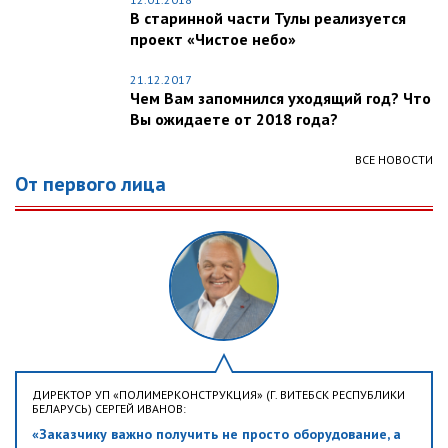
В старинной части Тулы реализуется
проект «Чистое небо»
21.12.2017
Чем Вам запомнился уходящий год? Что
Вы ожидаете от 2018 года?
ВСЕ НОВОСТИ
От первого лица
ДИРЕКТОР УП «ПОЛИМЕРКОНСТРУКЦИЯ» (Г. ВИТЕБСК РЕСПУБЛИКИ
БЕЛАРУСЬ) СЕРГЕЙ ИВАНОВ:
«Заказчику важно получить не просто оборудование, а